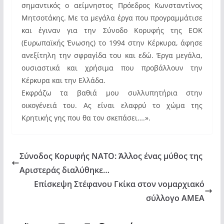
σημαντικός ο αείμνηστος Πρόεδρος Κωνσταντίνος
Μητσοτάκης. Με τα μεγάλα έργα που προγραμμάτισε
και έγιναν για την Σύνοδο Κορυφής της ΕΟΚ
(Ευρωπαϊκής Ένωσης) το 1994 στην Κέρκυρα, άφησε
ανεξίτηλη την σφραγίδα του και εδώ. Έργα μεγάλα,
ουσιαστικά και χρήσιμα που προβάλλουν την
Κέρκυρα και την Ελλάδα.
Εκφράζω τα βαθιά μου συλλυπητήρια στην
οικογένειά του. Ας είναι ελαφρύ το χώμα της
Κρητικής γης που θα τον σκεπάσει….».
Σύνοδος Κορυφής ΝΑΤΟ: Άλλος ένας μύθος της
Αριστεράς διαλύθηκε…
Επίσκεψη Στέφανου Γκίκα στον νομαρχιακό
σύλλογο ΑΜΕΑ