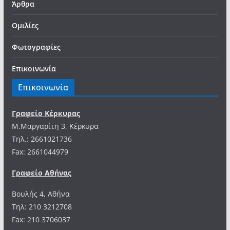
Άρθρα
Ομιλίες
Φωτογραφίες
Επικοινωνία
Επικοινωνία
Γραφείο Κέρκυρας
Μ.Μαργαρίτη 3, Κέρκυρα
Tηλ.: 2661021736
Fax: 2661044979
Γραφείο Αθήνας
Βουλής 4, Αθήνα
Τηλ: 210 3212708
Fax: 210 3706037