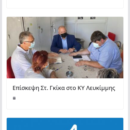
Επίσκεψη Στ. Γκίκα στο ΚΥ Λευκίμμης