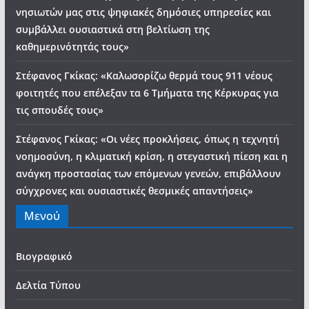
νησιωτών μας στις ψηφιακές δημόσιες υπηρεσίες και
συμβάλλει ουσιαστικά στη βελτίωση της
καθημερινότητάς τους»
Στέφανος Γκίκας: «Καλωσορίζω θερμά τους 911 νέους
φοιτητές που επέλεξαν τα 6 Τμήματα της Κέρκυρας για
τις σπουδές τους»
Στέφανος Γκίκας: «Οι νέες προκλήσεις, όπως η τεχνητή
νοημοσύνη, η κλιματική κρίση, η στεγαστική πίεση και η
ανάγκη προστασίας των επόμενων γενεών, επιβάλλουν
σύγχρονες και ουσιαστικές θεσμικές απαντήσεις»
Μενού
Βιογραφικό
Δελτία Τύπου