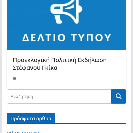
Προεκλογική Πολιτική Εκδήλωση
Στέφανου Γκίκα
Πρόσφατα άρθρα