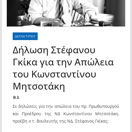
ΔΕΛΤΙΑ ΤΥΠΟΥ
Δήλωση Στέφανου
Γκίκα για την Απώλεια
του Κωνσταντίνου
Μητσοτάκη
Σε δηλώσεις για την απώλεια του πρ. Πρωθυπουργού
και Προέδρου της ΝΔ Κωνσταντίνου Μητσοτάκη,
προέβη ο τ. Βουλευτής της ΝΔ, Στέφανος Γκίκας: