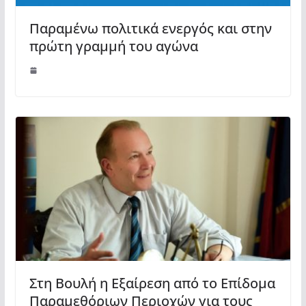
Παραμένω πολιτικά ενεργός και στην
πρώτη γραμμή του αγώνα
Στη Βουλή η Εξαίρεση από το Επίδομα
Παραμεθόριων Περιοχών για τους