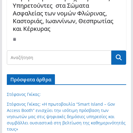
Υπηρετούντες στα Σώματα
Ασφαλείας των νομών Φλώρινας,
Καστοριάς, Ιωαννίνων, Θεσπρωτίας
και Κέρκυρας
Πρόσφατα άρθρα
Στέφανος Γκίκας:
Στέφανος Γκίκας: «Η πρωτοβουλία “Smart Island – Gov
Access Booth” ενισχύει την ισότιμη πρόσβαση των
νησιωτών μας στις ψηφιακές δημόσιες υπηρεσίες και
συμβάλλει ουσιαστικά στη βελτίωση της καθημερινότητάς
τους»