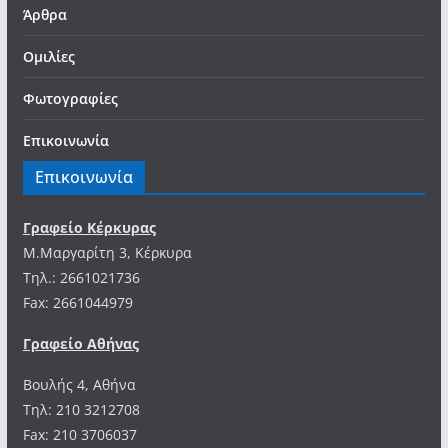
Άρθρα
Ομιλίες
Φωτογραφίες
Επικοινωνία
Επικοινωνία
Γραφείο Κέρκυρας
Μ.Μαργαρίτη 3, Κέρκυρα
Tηλ.: 2661021736
Fax: 2661044979
Γραφείο Αθήνας
Βουλής 4, Αθήνα
Τηλ: 210 3212708
Fax: 210 3706037