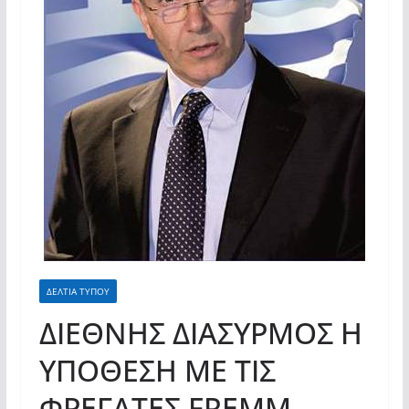
σύγχρονες και ουσιαστικές θεσμικές
απαντήσεις»
ΔΕΛΤΙΑ ΤΥΠΟΥ
ΔΙΕΘΝΗΣ ΔΙΑΣΥΡΜΟΣ Η
ΥΠΟΘΕΣΗ ΜΕ ΤΙΣ
ΦΡΕΓΑΤΕΣ FREMM