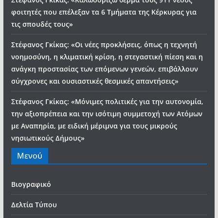
φοιτητές που επέλεξαν τα 6 Τμήματα της Κέρκυρας για
τις σπουδές τους»
Στέφανος Γκίκας: «Οι νέες προκλήσεις, όπως η τεχνητή
νοημοσύνη, η κλιματική κρίση, η στεγαστική πίεση και η
ανάγκη προστασίας των επόμενων γενεών, επιβάλλουν
σύγχρονες και ουσιαστικές θεσμικές απαντήσεις»
Στέφανος Γκίκας: «Μόνιμες πολιτικές για την αυτονομία,
την αξιοπρέπεια και την ισότιμη συμμετοχή των Ατόμων
με Αναπηρία, με ειδική μέριμνα για τους μικρούς
νησιωτικούς Δήμους»
Μενού
Βιογραφικό
Δελτία Τύπου