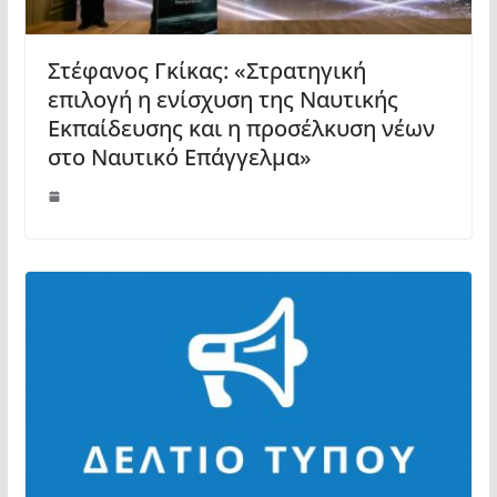
Στέφανος Γκίκας: «Στρατηγική
επιλογή η ενίσχυση της Ναυτικής
Εκπαίδευσης και η προσέλκυση νέων
στο Ναυτικό Επάγγελμα»