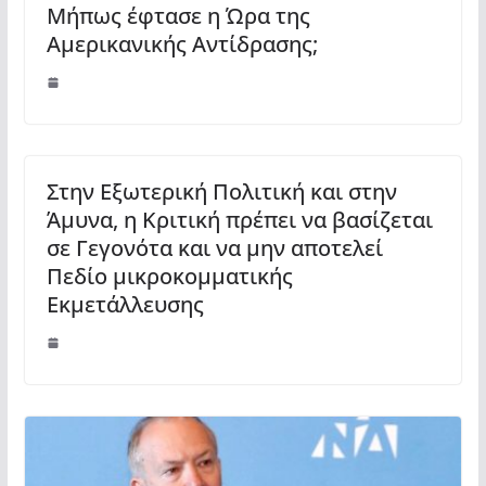
Μήπως έφτασε η Ώρα της
Αμερικανικής Αντίδρασης;
Στην Εξωτερική Πολιτική και στην
Άμυνα, η Κριτική πρέπει να βασίζεται
σε Γεγονότα και να μην αποτελεί
Πεδίο μικροκομματικής
Εκμετάλλευσης