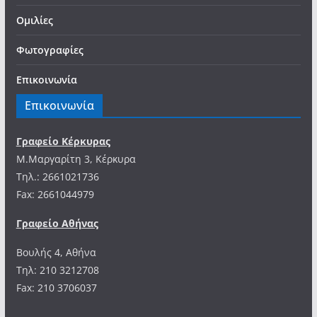
Ομιλίες
Φωτογραφίες
Επικοινωνία
Επικοινωνία
Γραφείο Κέρκυρας
Μ.Μαργαρίτη 3, Κέρκυρα
Tηλ.: 2661021736
Fax: 2661044979
Γραφείο Αθήνας
Βουλής 4, Αθήνα
Τηλ: 210 3212708
Fax: 210 3706037