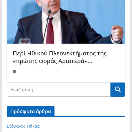
Περί Ηθικού Πλεονεκτήματος της
«πρώτης φοράς Αριστερά»…
Πρόσφατα άρθρα
Στέφανος Γκίκας: