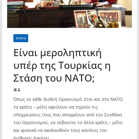
ΑΡΘΡΑ
Είναι μεροληπτική
υπέρ της Τουρκίας η
Στάση του ΝΑΤΟ;
Όπως σε κάθε διεθνή Οργανισμό, έτσι και στο ΝΑΤΟ,
τα κράτη – μέλη οφείλουν να τηρούν τις
υποχρεώσεις τους που απορρέουν από την Συνθήκη
του Οργανισμού, να σέβονται τα άλλα κράτη – μέλη
και φυσικά να ακολουθούν τους κανόνες του
Διεθνούς Δικαίου.