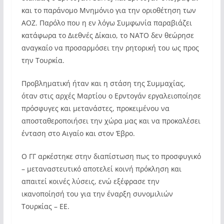
και το παράνομο Μνημόνιο για την οριοθέτηση των
ΑΟΖ. Παρόλο που η εν λόγω Συμφωνία παραβιάζει
κατάφωρα το Διεθνές Δίκαιο, το ΝΑΤΟ δεν θεώρησε
αναγκαίο να προσαρμόσει την ρητορική του ως προς
την Τουρκία.
Προβληματική ήταν και η στάση της Συμμαχίας,
όταν στις αρχές Μαρτίου ο Ερντογάν εργαλειοποίησε
πρόσφυγες και μετανάστες, προκειμένου να
αποσταθεροποιήσει την χώρα μας και να προκαλέσει
ένταση στο Αιγαίο και στον Έβρο.
Ο ΓΓ αρκέστηκε στην διαπίστωση πως το προσφυγικό
– μεταναστευτικό αποτελεί κοινή πρόκληση και
απαιτεί κοινές λύσεις, ενώ εξέφρασε την
ικανοποίησή του για την έναρξη συνομιλιών
Τουρκίας – ΕΕ.