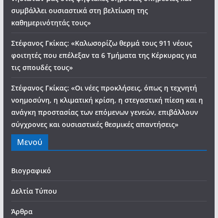
συμβάλλει ουσιαστικά στη βελτίωση της
καθημερινότητάς τους»
Στέφανος Γκίκας: «Καλωσορίζω θερμά τους 911 νέους
φοιτητές που επέλεξαν τα 6 Τμήματα της Κέρκυρας για
τις σπουδές τους»
Στέφανος Γκίκας: «Οι νέες προκλήσεις, όπως η τεχνητή
νοημοσύνη, η κλιματική κρίση, η στεγαστική πίεση και η
ανάγκη προστασίας των επόμενων γενεών, επιβάλλουν
σύγχρονες και ουσιαστικές θεσμικές απαντήσεις»
Μενού
Βιογραφικό
Δελτία Τύπου
Άρθρα