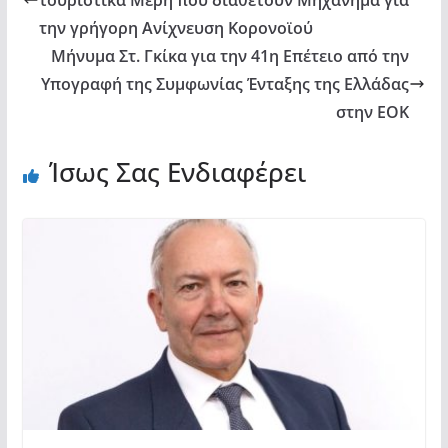
την γρήγορη Ανίχνευση Κορονοϊού
Μήνυμα Στ. Γκίκα για την 41η Επέτειο από την
Υπογραφή της Συμφωνίας Ένταξης της Ελλάδας
στην ΕΟΚ
Ίσως Σας Ενδιαφέρει