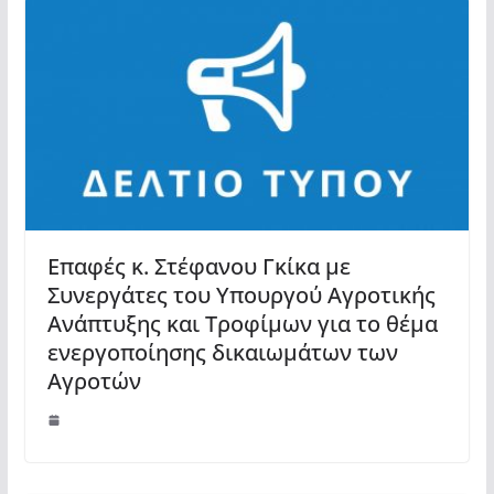
Επαφές κ. Στέφανου Γκίκα με
Συνεργάτες του Υπουργού Αγροτικής
Ανάπτυξης και Τροφίμων για το θέμα
ενεργοποίησης δικαιωμάτων των
Αγροτών