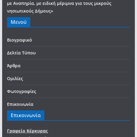
με Αναπηρία, με ειδική μέριμνα για τους μικρούς
νησιωτικούς Δήμους»
Μενού
Βιογραφικό
Δελτία Τύπου
Άρθρα
Ομιλίες
Φωτογραφίες
Επικοινωνία
Επικοινωνία
Γραφείο Κέρκυρας