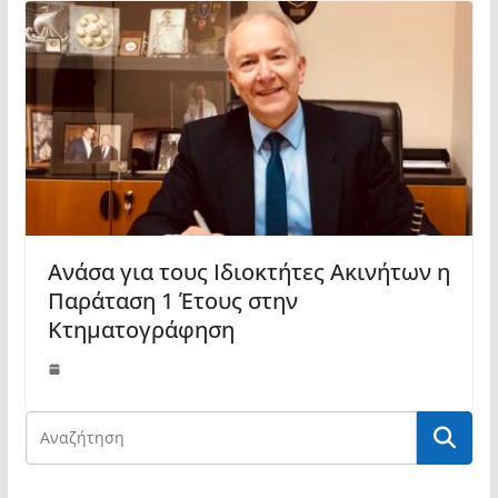
Ανάσα για τους Ιδιοκτήτες Ακινήτων η
Παράταση 1 Έτους στην
Κτηματογράφηση