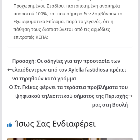
Προχωρημένου Σταδίου, πιστοποιημένη αναπηρία
ποσοστού 100%, και που σήμερα δεν λαμβάνουν το
Εξωϊδρυματικο Επίδομα, παρά το γεγονός, ότι η
πάθηση τους διαπιστώνεται από τις αρμόδιες
επιτροπές ΚΕΠΑ;
Προσοχή: Οι οδηγίες για την προστασία των
ελαιόδεντρων από τον Xylella fastidiosa πρέπει
να τηρηθούν κατά γράμμα
Ο Στ. Γκίκας φέρνει τα τεράστια προβλήματα του
ψηφιακού τηλεοπτικού σήματος της Περιοχής
μας στη Βουλή
Ίσως Σας Ενδιαφέρει