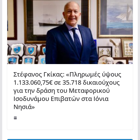
Στέφανος Γκίκας: «Πληρωμές ύψους
1.133.060,75€ σε 35.718 δικαιούχους
για την δράση του Μεταφορικού
Ισοδυνάμου Επιβατών στα Ιόνια
Νησιά»