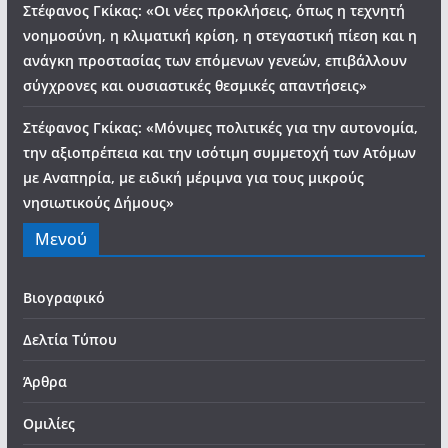
Στέφανος Γκίκας: «Οι νέες προκλήσεις, όπως η τεχνητή
νοημοσύνη, η κλιματική κρίση, η στεγαστική πίεση και η
ανάγκη προστασίας των επόμενων γενεών, επιβάλλουν
σύγχρονες και ουσιαστικές θεσμικές απαντήσεις»
Στέφανος Γκίκας: «Μόνιμες πολιτικές για την αυτονομία,
την αξιοπρέπεια και την ισότιμη συμμετοχή των Ατόμων
με Αναπηρία, με ειδική μέριμνα για τους μικρούς
νησιωτικούς Δήμους»
Μενού
Βιογραφικό
Δελτία Τύπου
Άρθρα
Ομιλίες