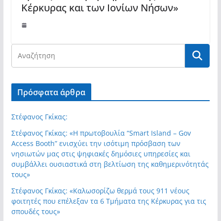
Κέρκυρας και των Ιονίων Νήσων»
Πρόσφατα άρθρα
Στέφανος Γκίκας:
Στέφανος Γκίκας: «Η πρωτοβουλία “Smart Island – Gov
Access Booth” ενισχύει την ισότιμη πρόσβαση των
νησιωτών μας στις ψηφιακές δημόσιες υπηρεσίες και
συμβάλλει ουσιαστικά στη βελτίωση της καθημερινότητάς
τους»
Στέφανος Γκίκας: «Καλωσορίζω θερμά τους 911 νέους
φοιτητές που επέλεξαν τα 6 Τμήματα της Κέρκυρας για τις
σπουδές τους»