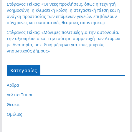
Στέφανος Γκίκας: «Οι νέες προκλήσεις, όπως η τεχνητή
νοημοσύνη, η κλιματική κρίση, η στεγαστική πίεση και η
ανάγκη προστασίας των επόμενων γενεών, επιβάλλουν
σύγχρονες και ουσιαστικές θεσμικές απαντήσεις»
Στέφανος Γκίκας: «Μόνιμες πολιτικές για την αυτονομία,
την αξιοπρέπεια και την ισότιμη συμμετοχή των Ατόμων
με Αναπηρία, με ειδική μέριμνα για τους μικρούς
νησιωτικούς Δήμους»
Kατηγορίες
Αρθρα
Δελτια Τυπου
Θεσεις
Ομιλιες