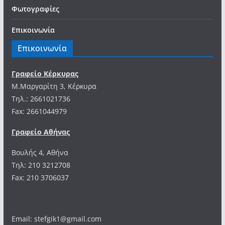
Φωτογραφίες
Επικοινωνία
Επικοινωνία
Γραφείο Κέρκυρας
Μ.Μαργαρίτη 3, Κέρκυρα
Tηλ.: 2661021736
Fax: 2661044979
Γραφείο Αθήνας
Βουλής 4, Αθήνα
Τηλ: 210 3212708
Fax: 210 3706037
Email: stefgik1@gmail.com