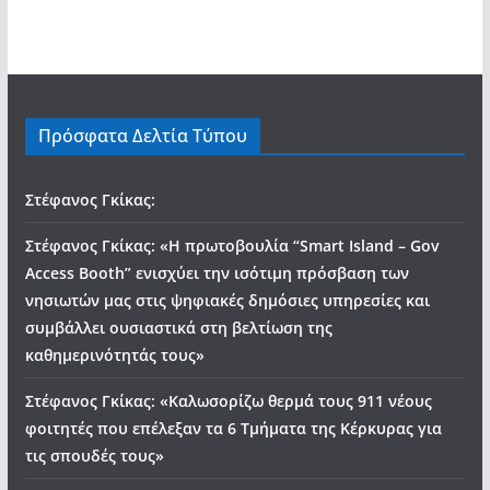
Πρόσφατα Δελτία Τύπου
Στέφανος Γκίκας:
Στέφανος Γκίκας: «Η πρωτοβουλία “Smart Island – Gov
Access Booth” ενισχύει την ισότιμη πρόσβαση των
νησιωτών μας στις ψηφιακές δημόσιες υπηρεσίες και
συμβάλλει ουσιαστικά στη βελτίωση της
καθημερινότητάς τους»
Στέφανος Γκίκας: «Καλωσορίζω θερμά τους 911 νέους
φοιτητές που επέλεξαν τα 6 Τμήματα της Κέρκυρας για
τις σπουδές τους»