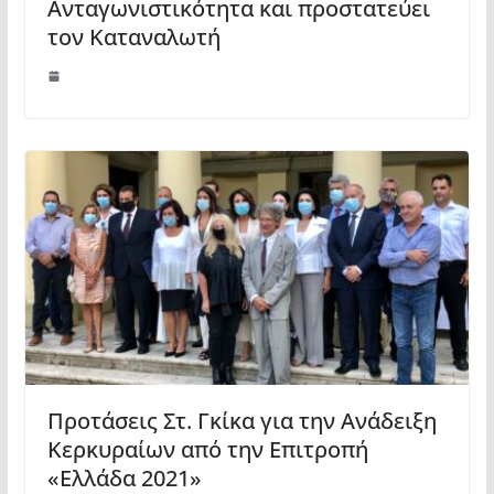
Ανταγωνιστικότητα και προστατεύει
τον Καταναλωτή
Προτάσεις Στ. Γκίκα για την Ανάδειξη
Κερκυραίων από την Επιτροπή
«Ελλάδα 2021»