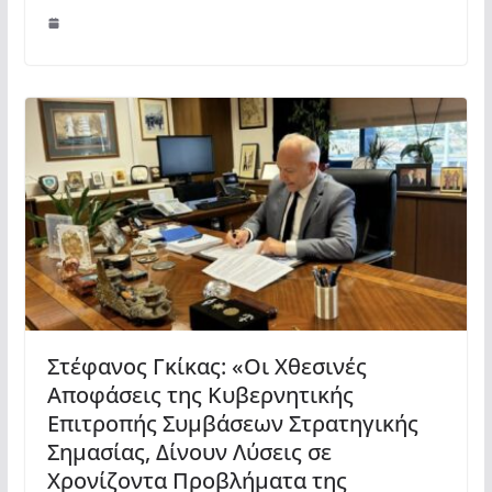
Στέφανος Γκίκας: «Οι Χθεσινές
Αποφάσεις της Κυβερνητικής
Επιτροπής Συμβάσεων Στρατηγικής
Σημασίας, Δίνουν Λύσεις σε
Χρονίζοντα Προβλήματα της