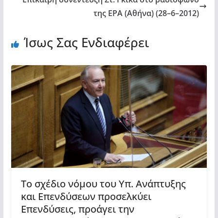
της ΕΡΑ (Αθήνα) (28–6–2012)
Ίσως Σας Ενδιαφέρει
Το σχέδιο νόμου του Υπ. Ανάπτυξης
και Επενδύσεων προσελκύει
Επενδύσεις, προάγει την