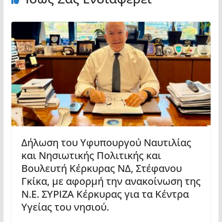
Δήλωση του Υφυπουργού Ναυτιλίας
και Νησιωτικής Πολιτικής και
Βουλευτή Κέρκυρας ΝΔ, Στέφανου
Γκίκα, με αφορμή την ανακοίνωση της
Ν.Ε. ΣΥΡΙΖΑ Κέρκυρας για τα Κέντρα
Υγείας του νησιού.