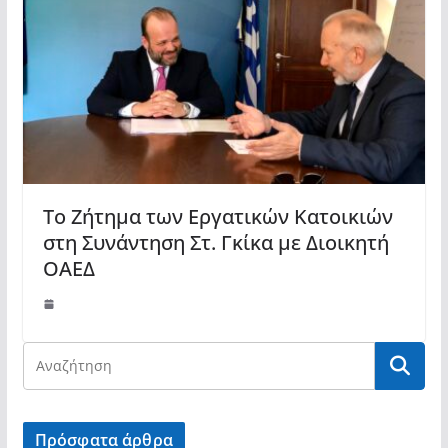
Το Ζήτημα των Εργατικών Κατοικιών
στη Συνάντηση Στ. Γκίκα με Διοικητή
ΟΑΕΔ
Πρόσφατα άρθρα