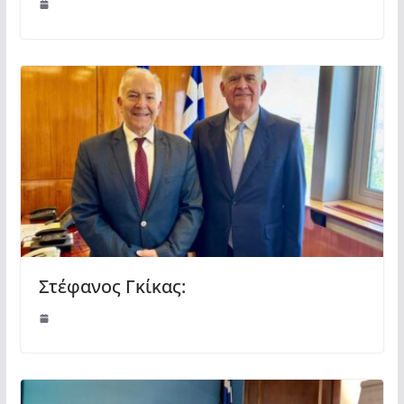
Στέφανος Γκίκας: