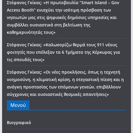
Στέφανος Γκίκας: «Η πρωτοβουλία “Smart Island – Gov
Access Booth” ενισχύει την ισότιμη πρόσβαση των
νησιωτών μας στις ψηφιακές δημόσιες υπηρεσίες και
συμβάλλει ουσιαστικά στη βελτίωση της
καθημερινότητάς τους»
Στέφανος Γκίκας: «Καλωσορίζω θερμά τους 911 νέους
φοιτητές που επέλεξαν τα 6 Τμήματα της Κέρκυρας για
τις σπουδές τους»
Στέφανος Γκίκας: «Οι νέες προκλήσεις, όπως η τεχνητή
νοημοσύνη, η κλιματική κρίση, η στεγαστική πίεση και η
ανάγκη προστασίας των επόμενων γενεών, επιβάλλουν
σύγχρονες και ουσιαστικές θεσμικές απαντήσεις»
Μενού
Βιογραφικό