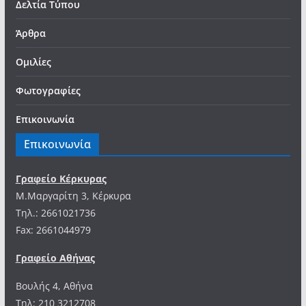
Δελτία Τύπου
Άρθρα
Ομιλίες
Φωτογραφίες
Επικοινωνία
Επικοινωνία
Γραφείο Κέρκυρας
Μ.Μαργαρίτη 3, Κέρκυρα
Tηλ.: 2661021736
Fax: 2661044979
Γραφείο Αθήνας
Βουλής 4, Αθήνα
Τηλ: 210 3212708