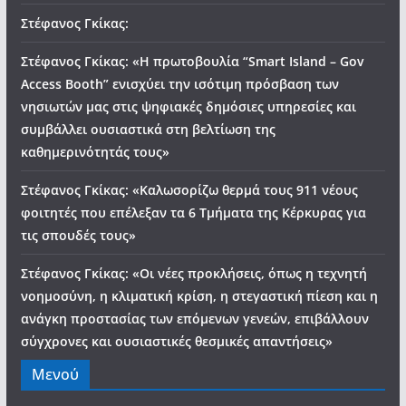
Στέφανος Γκίκας:
Στέφανος Γκίκας: «Η πρωτοβουλία “Smart Island – Gov
Access Booth” ενισχύει την ισότιμη πρόσβαση των
νησιωτών μας στις ψηφιακές δημόσιες υπηρεσίες και
συμβάλλει ουσιαστικά στη βελτίωση της
καθημερινότητάς τους»
Στέφανος Γκίκας: «Καλωσορίζω θερμά τους 911 νέους
φοιτητές που επέλεξαν τα 6 Τμήματα της Κέρκυρας για
τις σπουδές τους»
Στέφανος Γκίκας: «Οι νέες προκλήσεις, όπως η τεχνητή
νοημοσύνη, η κλιματική κρίση, η στεγαστική πίεση και η
ανάγκη προστασίας των επόμενων γενεών, επιβάλλουν
σύγχρονες και ουσιαστικές θεσμικές απαντήσεις»
Μενού