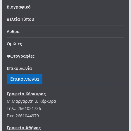
Βιογραφικό
Δελτία Τύπου
Άρθρα
Ομιλίες
Φωτογραφίες
Επικοινωνία
Επικοινωνία
Γραφείο Κέρκυρας
Μ.Μαργαρίτη 3, Κέρκυρα
Tηλ.: 2661021736
Fax: 2661044979
Γραφείο Αθήνας