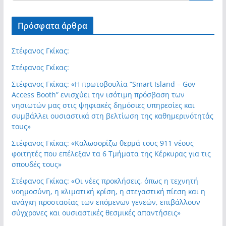
Πρόσφατα άρθρα
Στέφανος Γκίκας:
Στέφανος Γκίκας:
Στέφανος Γκίκας: «Η πρωτοβουλία “Smart Island – Gov
Access Booth” ενισχύει την ισότιμη πρόσβαση των
νησιωτών μας στις ψηφιακές δημόσιες υπηρεσίες και
συμβάλλει ουσιαστικά στη βελτίωση της καθημερινότητάς
τους»
Στέφανος Γκίκας: «Καλωσορίζω θερμά τους 911 νέους
φοιτητές που επέλεξαν τα 6 Τμήματα της Κέρκυρας για τις
σπουδές τους»
Στέφανος Γκίκας: «Οι νέες προκλήσεις, όπως η τεχνητή
νοημοσύνη, η κλιματική κρίση, η στεγαστική πίεση και η
ανάγκη προστασίας των επόμενων γενεών, επιβάλλουν
σύγχρονες και ουσιαστικές θεσμικές απαντήσεις»