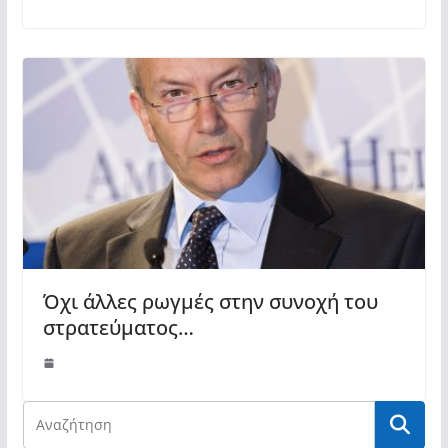
Όχι άλλες ρωγμές στην συνοχή του
στρατεύματος…