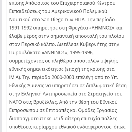
επίσης Απόφοιτος του Επιχειρησιακού Κέντρου
Εκπαιδεύσεως του Αμερικανικού Πολεμικού
Ναυτικού στο San Diego των ΗΠΑ. Την περίοδο
1991-1992 υπηρέτησε στη Φρεγάτα «ΛΗΜΝΟΣ» και
έλαβε μέρος στην σημαντική αποστολή του πλοίου
στον Περσικό κόλπο. Διετέλεσε Κυβερνήτης στην
Πυραυλάκατο «ΑΝΝΙΝΟΣ», 1995-1996,
συμμετέχοντας σε πληθώρα αποστολών υψηλής
εθνικής σημαντικότητος (εποχή της κρίσης στα
ΙΜΙΑ). Την περίοδο 2000-2003 επελέγη από το Υπ.
Εθνικής Άμυνας να υπηρετήσει σε διπλωματική θέση
στην Ελληνική Αντιπροσωπεία στο Στρατηγείο του
ΝΑΤΟ στις Βρυξέλλες. Από την θέση του Εθνικού
Εκπροσώπου σε Επιτροπές και Ομάδες Εργασίας
διαπραγματεύτηκε με ιδιαίτερη επιτυχία πολλές
υποθέσεις κυρίαρχου εθνικού ενδιαφέροντος, όπως