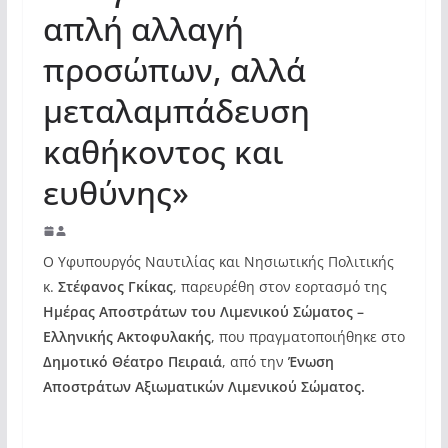
απλή αλλαγή
προσώπων, αλλά
μεταλαμπάδευση
καθήκοντος και
ευθύνης»
Ο Υφυπουργός Ναυτιλίας και Νησιωτικής Πολιτικής
κ.
Στέφανος Γκίκας
, παρευρέθη στον εορτασμό της
Ημέρας Αποστράτων του Λιμενικού Σώματος –
Ελληνικής Ακτοφυλακής
, που πραγματοποιήθηκε στο
Δημοτικό Θέατρο Πειραιά
, από την
Ένωση
Αποστράτων Αξιωματικών Λιμενικού Σώματος.