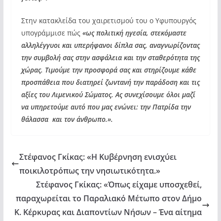
Στην κατακλείδα του χαιρετισμού του ο Υφυπουργός
υπογράμμισε πώς
«ως πολιτική ηγεσία, στεκόμαστε
αλληλέγγυοι και υπερήφανοι δίπλα σας, αναγνωρίζοντας
την συμβολή σας στην ασφάλεια και την σταθερότητα της
χώρας. Τιμούμε την προσφορά σας και στηρίζουμε κάθε
προσπάθεια που διατηρεί ζωντανή την παράδοση και τις
αξίες του Λιμενικού Σώματος. Ας συνεχίσουμε όλοι μαζί
να υπηρετούμε αυτό που μας ενώνει: την Πατρίδα την
θάλασσα και τον άνθρωπο.».
Στέφανος Γκίκας: «Η Κυβέρνηση ενισχύει
ποικιλοτρόπως την νησιωτικότητα.»
Στέφανος Γκίκας: «Όπως είχαμε υποσχεθεί,
παραχωρείται το Παραλιακό Μέτωπο στον Δήμο
Κ. Κέρκυρας και Διαποντίων Νήσων – Ένα αίτημα