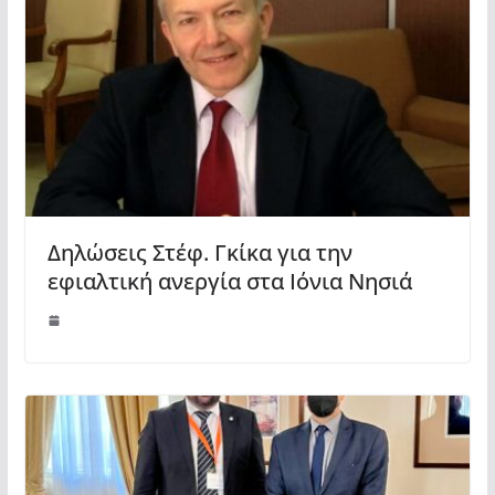
Δηλώσεις Στέφ. Γκίκα για την
εφιαλτική ανεργία στα Ιόνια Νησιά