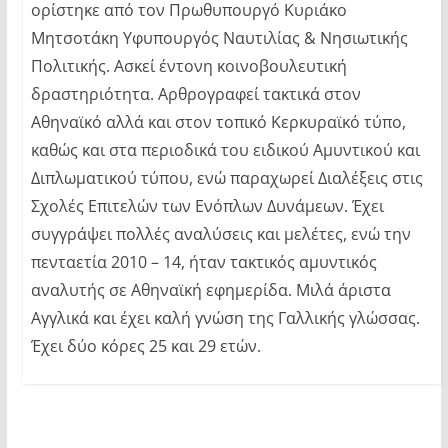
ορίστηκε από τον Πρωθυπουργό Κυριάκο
Μητσοτάκη Υφυπουργός Ναυτιλίας & Νησιωτικής
Πολιτικής. Ασκεί έντονη κοινοβουλευτική
δραστηριότητα. Αρθρογραφεί τακτικά στον
Αθηναϊκό αλλά και στον τοπικό Κερκυραϊκό τύπο,
καθώς και στα περιοδικά του ειδικού Αμυντικού και
Διπλωματικού τύπου, ενώ παραχωρεί Διαλέξεις στις
Σχολές Επιτελών των Ενόπλων Δυνάμεων. Έχει
συγγράψει πολλές αναλύσεις και μελέτες, ενώ την
πενταετία 2010 – 14, ήταν τακτικός αμυντικός
αναλυτής σε Αθηναϊκή εφημερίδα. Μιλά άριστα
Αγγλικά και έχει καλή γνώση της Γαλλικής γλώσσας.
Έχει δύο κόρες 25 και 29 ετών.