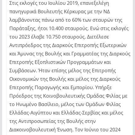
Στις εκλογές του Ιουλίου 2019, επανεξελέγη
πανηγυρικά Βουλευτής Κέρκυρας με την ΝΔ
λαμβάνοντας πάνω από το 60% των σταυρών της
Παράταξης, ήτοι 10.400 σταυρούς. Ενώ στις εκλογές
του 2023 έλαβε 10.750 σταυρούς. Διετέλεσε
Αντιπρόεδρος της Διαρκούς Επιτροπής Εξωτερικών
και Άμυνας της Βουλής και Γραμματέας της Διαρκούς
Επιτροπής Εξοπλιστικών Προγραμμάτων και
Συμβάσεων. Ήταν επίσης μέλος της Επιτροπής
Οικονομικών της Βουλής και μέλος της Διαρκούς
Επιτροπής Παραγωγής και Εμπορίου. Υπήρξε
Πρόεδρος της Κοινοβουλευτικής Ομάδας Φιλίας με
το Ηνωμένο Βασίλειο, μέλος των Ομάδων Φιλίας
Ελλάδας-Αιγύπτου και Ελλάδας-Σερβίας και μέλος
της Αντιπροσωπείας της Βουλής στην
Διακοινοβουλευτική Ένωση. Τον Ιούνιο του 2024