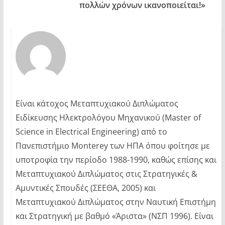
πολλών χρόνων ικανοποιείται!»
Είναι κάτοχος Μεταπτυχιακού Διπλώματος
Ειδίκευσης Ηλεκτρολόγου Μηχανικού (Master of
Science in Electrical Engineering) από το
Πανεπιστήμιο Monterey των ΗΠΑ όπου φοίτησε με
υποτροφία την περίοδο 1988-1990, καθώς επίσης και
Μεταπτυχιακού Διπλώματος στις Στρατηγικές &
Αμυντικές Σπουδές (ΣΕΕΘΑ, 2005) και
Μεταπτυχιακού Διπλώματος στην Ναυτική Επιστήμη
και Στρατηγική με βαθμό «Άριστα» (ΝΣΠ 1996). Είναι