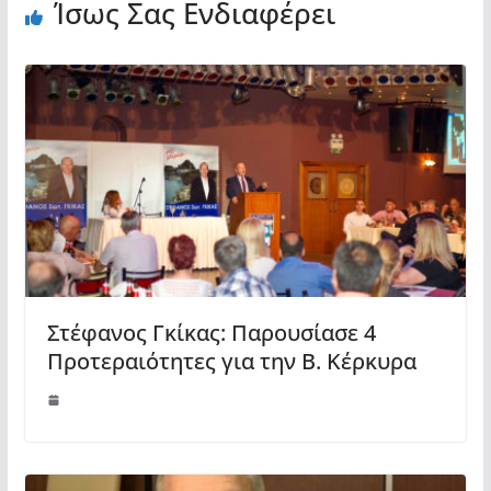
Ίσως Σας Ενδιαφέρει
Στέφανος Γκίκας: Παρουσίασε 4
Προτεραιότητες για την Β. Κέρκυρα