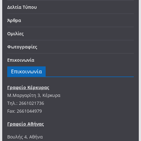
Δελτία Τύπου
Άρθρα
Ομιλίες
Φωτογραφίες
Επικοινωνία
Επικοινωνία
Γραφείο Κέρκυρας
Μ.Μαργαρίτη 3, Κέρκυρα
Tηλ.: 2661021736
Fax: 2661044979
Γραφείο Αθήνας
Βουλής 4, Αθήνα