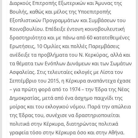
Διαρκούς Επιτροπής Εξωτερικών και Άμυνας της
Βουλής, καθώς και μέλος της Υποεπιτροπής
Εξοπλιστικών Προγραμμάτων και Συμβάσεων του
Κοινοβουλίου. Επέδειξε έντονη κοινοβουλευτική
δραστηριότητα και με πάνω από 60 κατατεθειμένες
Ερωτήσεις, 10 Ομιλίες και πολλές Παρεμβάσεις
ανέδειξε τα προβλήματα του Ν. Κερκύρας, αλλά και
τα θέματα των Ενόπλων Δυνάμεων και των Σωμάτων
Ασφαλείας. Στις τελευταίες εκλογές με Λίστα τον
Σεπτέμβριο του 2015, η Κέρκυρα αναπάντεχα έχασε
– για πρώτη φορά από το 1974 – την Έδρα της Νέας
Δημοκρατίας, μετά από ένα άσχημο παιχνίδι της
μοίρας και του εκλογικού νόμου. Παρά την απώλεια
της Έδρας του, συνέχισε να δραστηριοποιείται
πολιτικά στην Κέρκυρα, διατηρώντας πολιτικά
γραφεία τόσο στην Κέρκυρα όσο και στην Αθήνα.