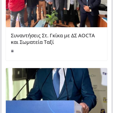
Συναντήσεις Στ. Γκίκα με ΔΣ AOCTA
και Σωματεία Ταξί