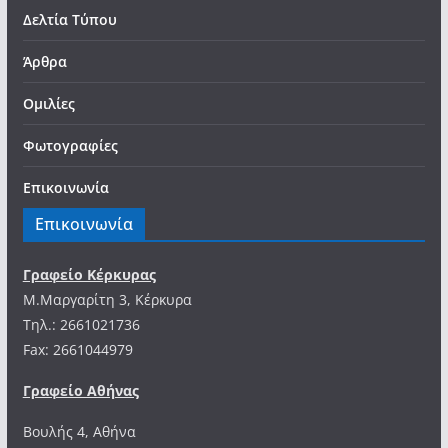
Δελτία Τύπου
Άρθρα
Ομιλίες
Φωτογραφίες
Επικοινωνία
Επικοινωνία
Γραφείο Κέρκυρας
Μ.Μαργαρίτη 3, Κέρκυρα
Tηλ.: 2661021736
Fax: 2661044979
Γραφείο Αθήνας
Βουλής 4, Αθήνα