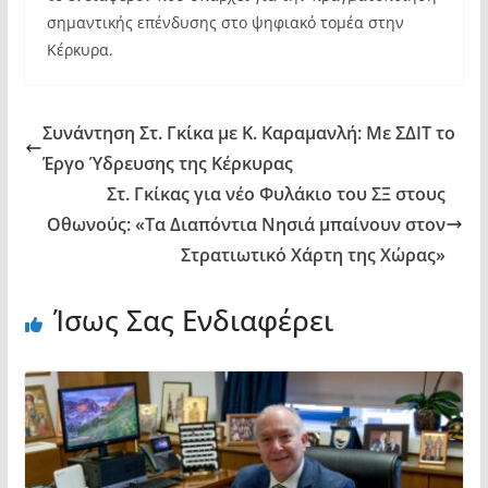
σημαντικής επένδυσης στο ψηφιακό τομέα στην
Κέρκυρα.
Συνάντηση Στ. Γκίκα με Κ. Καραμανλή: Με ΣΔΙΤ το
Έργο Ύδρευσης της Κέρκυρας
Στ. Γκίκας για νέο Φυλάκιο του ΣΞ στους
Οθωνούς: «Τα Διαπόντια Νησιά μπαίνουν στον
Στρατιωτικό Χάρτη της Χώρας»
Ίσως Σας Ενδιαφέρει