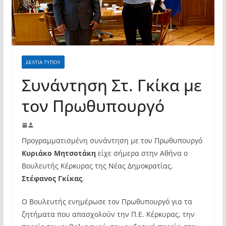
σύγχρονες και ουσιαστικές θεσμικές
απαντήσεις»
ΔΕΛΤΙΑ ΤΥΠΟΥ
Συνάντηση Στ. Γκίκα με
τον Πρωθυπουργό
Προγραμματισμένη συνάντηση με τον Πρωθυπουργό
Κυριάκο Μητσοτάκη
είχε σήμερα στην Αθήνα ο
Βουλευτής Κέρκυρας της Νέας Δημοκρατίας,
Στέφανος Γκίκας
.
Ο Βουλευτής ενημέρωσε τον Πρωθυπουργό για τα
ζητήματα που απασχολούν την Π.Ε. Κέρκυρας, την