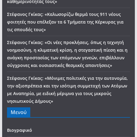
καθημερινότητάς τους»
Στέφανος Γκίκας: «Καλωσορίζω θερμά τους 911 νέους
φοιτητές που επέλεξαν τα 6 Τμήματα της Κέρκυρας για
τις σπουδές τους»
Στέφανος Γκίκας: «Οι νέες προκλήσεις, όπως η τεχνητή
νοημοσύνη, η κλιματική κρίση, η στεγαστική πίεση και η
ανάγκη προστασίας των επόμενων γενεών, επιβάλλουν
σύγχρονες και ουσιαστικές θεσμικές απαντήσεις»
Στέφανος Γκίκας: «Μόνιμες πολιτικές για την αυτονομία,
την αξιοπρέπεια και την ισότιμη συμμετοχή των Ατόμων
με Αναπηρία, με ειδική μέριμνα για τους μικρούς
νησιωτικούς Δήμους»
Μενού
Βιογραφικό