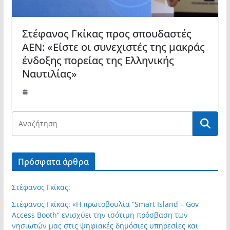
Στέφανος Γκίκας προς σπουδαστές
ΑΕΝ: «Είστε οι συνεχιστές της μακράς
ένδοξης πορείας της Ελληνικής
Ναυτιλίας»
Πρόσφατα άρθρα
Στέφανος Γκίκας:
Στέφανος Γκίκας: «Η πρωτοβουλία “Smart Island – Gov
Access Booth” ενισχύει την ισότιμη πρόσβαση των
νησιωτών μας στις ψηφιακές δημόσιες υπηρεσίες και