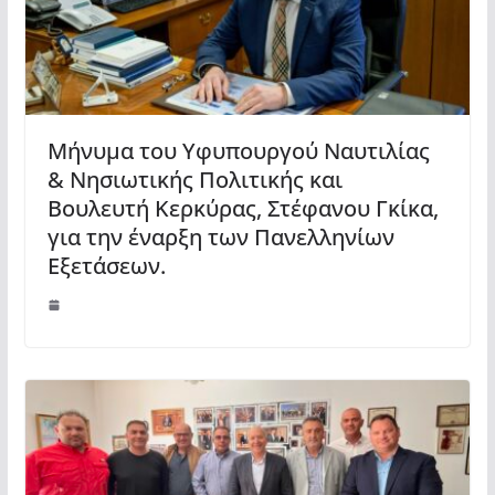
Μήνυμα του Υφυπουργού Ναυτιλίας
& Νησιωτικής Πολιτικής και
Βουλευτή Κερκύρας, Στέφανου Γκίκα,
για την έναρξη των Πανελληνίων
Εξετάσεων.