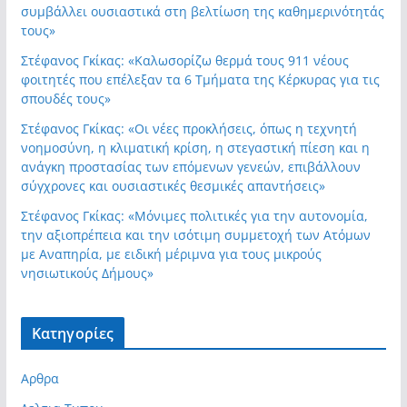
συμβάλλει ουσιαστικά στη βελτίωση της καθημερινότητάς
τους»
Στέφανος Γκίκας: «Καλωσορίζω θερμά τους 911 νέους
φοιτητές που επέλεξαν τα 6 Τμήματα της Κέρκυρας για τις
σπουδές τους»
Στέφανος Γκίκας: «Οι νέες προκλήσεις, όπως η τεχνητή
νοημοσύνη, η κλιματική κρίση, η στεγαστική πίεση και η
ανάγκη προστασίας των επόμενων γενεών, επιβάλλουν
σύγχρονες και ουσιαστικές θεσμικές απαντήσεις»
Στέφανος Γκίκας: «Μόνιμες πολιτικές για την αυτονομία,
την αξιοπρέπεια και την ισότιμη συμμετοχή των Ατόμων
με Αναπηρία, με ειδική μέριμνα για τους μικρούς
νησιωτικούς Δήμους»
Kατηγορίες
Αρθρα