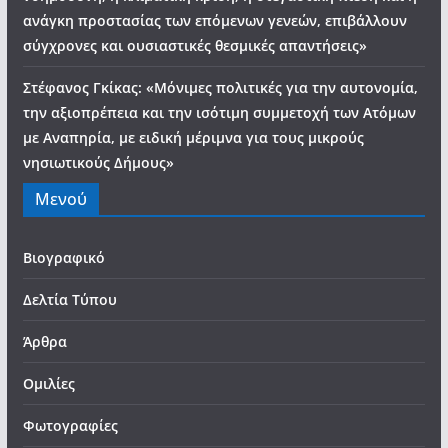
ανάγκη προστασίας των επόμενων γενεών, επιβάλλουν
σύγχρονες και ουσιαστικές θεσμικές απαντήσεις»
Στέφανος Γκίκας: «Μόνιμες πολιτικές για την αυτονομία,
την αξιοπρέπεια και την ισότιμη συμμετοχή των Ατόμων
με Αναπηρία, με ειδική μέριμνα για τους μικρούς
νησιωτικούς Δήμους»
Μενού
Βιογραφικό
Δελτία Τύπου
Άρθρα
Ομιλίες
Φωτογραφίες