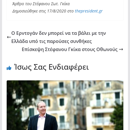
Άρθρο του Στέφανου Σωτ. Γκίκα
Δημοσιεύθηκε στις 17/8/2020 στο
thepresident.gr
Ο Ερντογάν δεν μπορεί να τα βάλει με την
Ελλάδα υπό τις παρούσες συνθήκες
Επίσκεψη Στέφανου Γκίκα στους Οθωνούς
Ίσως Σας Ενδιαφέρει