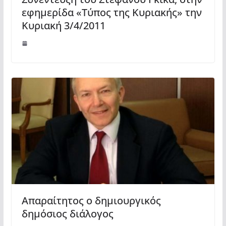
εφημερίδα «Τύπος της Κυριακής» την
Κυριακή 3/4/2011
Απαραίτητος ο δημιουργικός
δημόσιος διάλογος