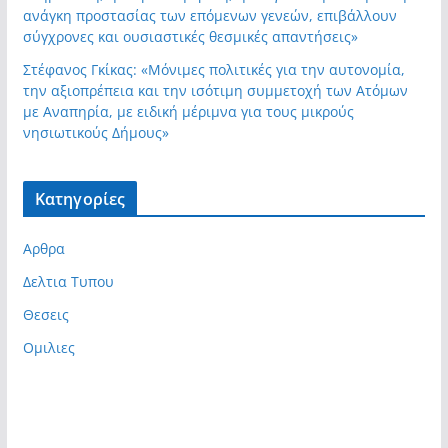
ανάγκη προστασίας των επόμενων γενεών, επιβάλλουν
σύγχρονες και ουσιαστικές θεσμικές απαντήσεις»
Στέφανος Γκίκας: «Μόνιμες πολιτικές για την αυτονομία,
την αξιοπρέπεια και την ισότιμη συμμετοχή των Ατόμων
με Αναπηρία, με ειδική μέριμνα για τους μικρούς
νησιωτικούς Δήμους»
Kατηγορίες
Αρθρα
Δελτια Τυπου
Θεσεις
Ομιλιες