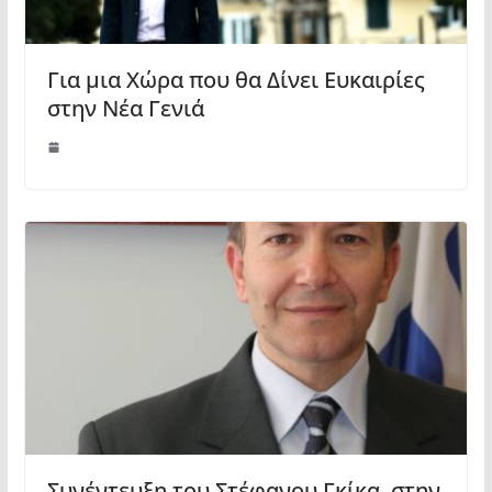
Για μια Χώρα που θα Δίνει Ευκαιρίες
στην Νέα Γενιά
Συνέντευξη του Στέφανου Γκίκα, στην