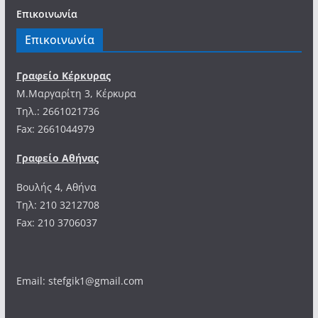
Επικοινωνία
Επικοινωνία
Γραφείο Κέρκυρας
Μ.Μαργαρίτη 3, Κέρκυρα
Tηλ.: 2661021736
Fax: 2661044979
Γραφείο Αθήνας
Βουλής 4, Αθήνα
Τηλ: 210 3212708
Fax: 210 3706037
Email: stefgik1@gmail.com