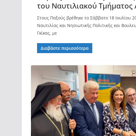
του Ναυτιλιακού Τμήματος
Στους Παξούς βρέθηκε το Σάββατο 18 Ιουλίου 2
Ναυτιλίας και Νησιωτικής Πολιτικής και Βουλε
Γκίκας, με
Διαβάστε περισσότερα