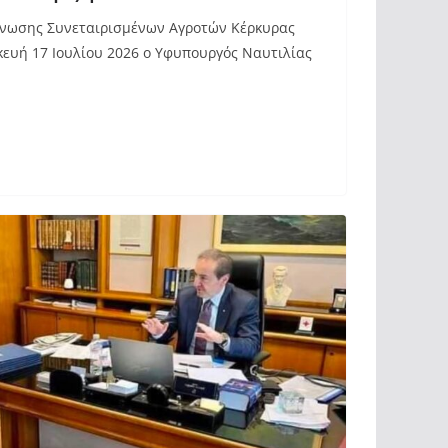
Ένωσης Συνεταιρισμένων Αγροτών Κέρκυρας
ευή 17 Ιουλίου 2026 ο Υφυπουργός Ναυτιλίας