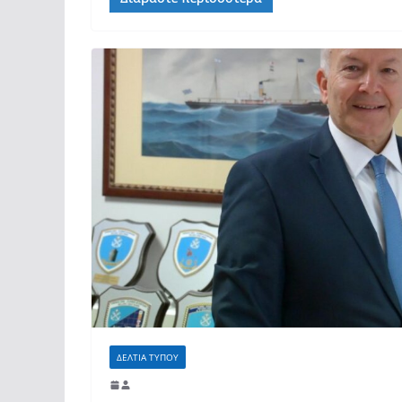
ΔΕΛΤΙΑ ΤΥΠΟΥ