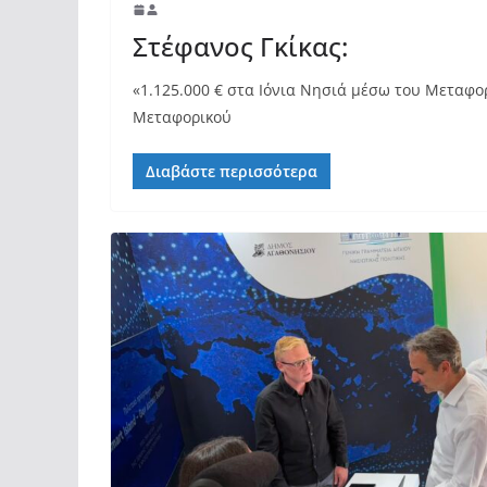
Στέφανος Γκίκας:
«1.125.000 € στα Ιόνια Νησιά μέσω του Μεταφ
Μεταφορικού
Διαβάστε περισσότερα