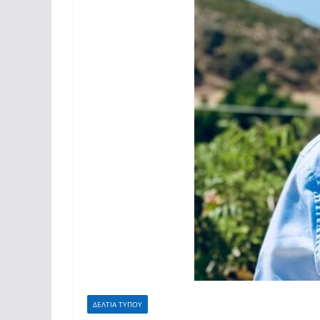
ΔΕΛΤΙΑ ΤΥΠΟΥ