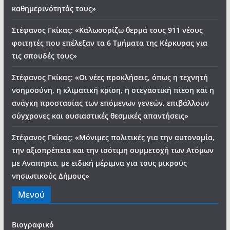
καθημερινότητάς τους»
Στέφανος Γκίκας: «Καλωσορίζω θερμά τους 911 νέους
φοιτητές που επέλεξαν τα 6 Τμήματα της Κέρκυρας για
τις σπουδές τους»
Στέφανος Γκίκας: «Οι νέες προκλήσεις, όπως η τεχνητή
νοημοσύνη, η κλιματική κρίση, η στεγαστική πίεση και η
ανάγκη προστασίας των επόμενων γενεών, επιβάλλουν
σύγχρονες και ουσιαστικές θεσμικές απαντήσεις»
Στέφανος Γκίκας: «Μόνιμες πολιτικές για την αυτονομία,
την αξιοπρέπεια και την ισότιμη συμμετοχή των Ατόμων
με Αναπηρία, με ειδική μέριμνα για τους μικρούς
νησιωτικούς Δήμους»
Μενού
Βιογραφικό