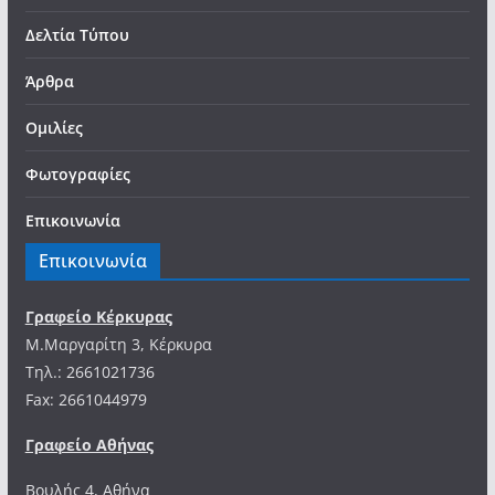
Δελτία Τύπου
Άρθρα
Ομιλίες
Φωτογραφίες
Επικοινωνία
Επικοινωνία
Γραφείο Κέρκυρας
Μ.Μαργαρίτη 3, Κέρκυρα
Tηλ.: 2661021736
Fax: 2661044979
Γραφείο Αθήνας
Βουλής 4, Αθήνα