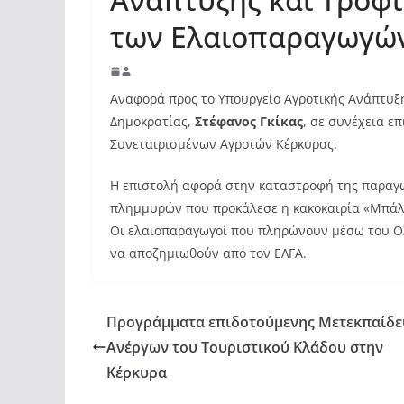
των Ελαιοπαραγωγών
Αναφορά προς το Υπουργείο Αγροτικής Ανάπτυξ
Δημοκρατίας,
Στέφανος Γκίκας
, σε συνέχεια ε
Συνεταιρισμένων Αγροτών Κέρκυρας.
Η επιστολή αφορά στην καταστροφή της παραγ
πλημμυρών που προκάλεσε η κακοκαιρία «Μπάλλ
Οι ελαιοπαραγωγοί που πληρώνουν μέσω του Ο
να αποζημιωθούν από τον ΕΛΓΑ.
Προγράμματα επιδοτούμενης Μετεκπαίδε
Ανέργων του Τουριστικού Κλάδου στην
Κέρκυρα