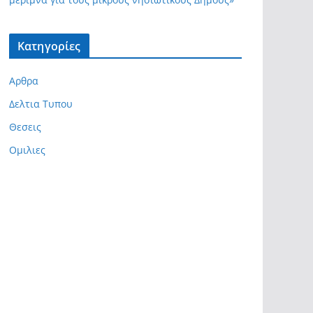
Kατηγορίες
Αρθρα
Δελτια Τυπου
Θεσεις
Ομιλιες