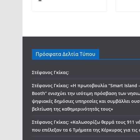
Πρόσφατα Δελτία Τύπου
Στέφανος Γκίκας:
Στέφανος Γκίκας: «Η πρωτοβουλία “Smart Island 
Booth” ενισχύει την ισότιμη πρόσβαση των νησιω
ψηφιακές δημόσιες υπηρεσίες και συμβάλλει ουσ
βελτίωση της καθημερινότητάς τους»
Στέφανος Γκίκας: «Καλωσορίζω θερμά τους 911 ν
που επέλεξαν τα 6 Τμήματα της Κέρκυρας για τις