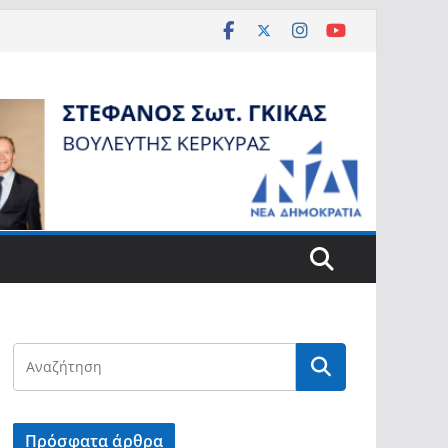
Πρόσφατα άρθρα