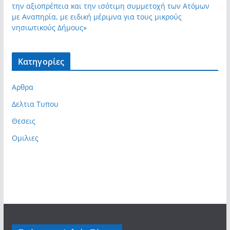
την αξιοπρέπεια και την ισότιμη συμμετοχή των Ατόμων
με Αναπηρία, με ειδική μέριμνα για τους μικρούς
νησιωτικούς Δήμους»
Kατηγορίες
Αρθρα
Δελτια Τυπου
Θεσεις
Ομιλιες