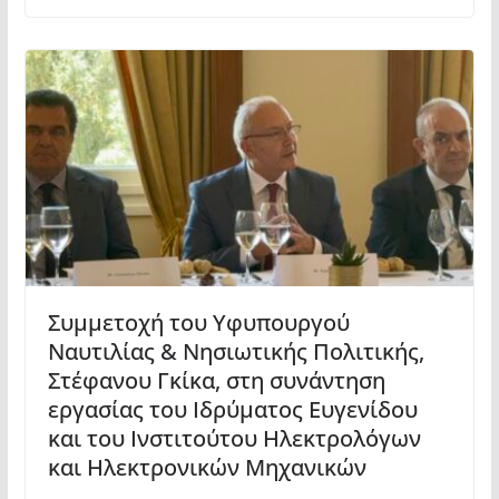
Συμμετοχή του Υφυπουργού
Ναυτιλίας & Νησιωτικής Πολιτικής,
Στέφανου Γκίκα, στη συνάντηση
εργασίας του Ιδρύματος Ευγενίδου
και του Ινστιτούτου Ηλεκτρολόγων
και Ηλεκτρονικών Mηχανικών