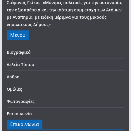
Στέφανος Γκίκας: «Μόνιμες πολιτικές για την αυτονομία,
την αξιοπρέπεια και την ισότιμη συμμετοχή των Ατόμων
με Αναπηρία, με ειδική μέριμνα για τους μικρούς
νησιωτικούς Δήμους»
Μενού
Βιογραφικό
Δελτία Τύπου
Άρθρα
Ομιλίες
Φωτογραφίες
Επικοινωνία
Επικοινωνία