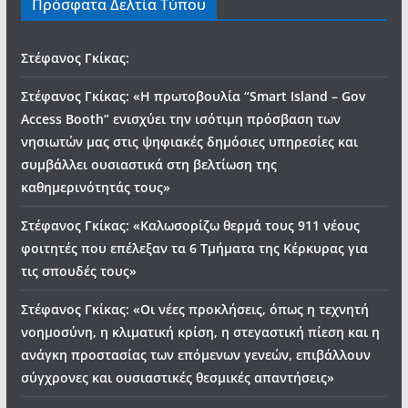
Πρόσφατα Δελτία Τύπου
Στέφανος Γκίκας:
Στέφανος Γκίκας: «Η πρωτοβουλία “Smart Island – Gov
Access Booth” ενισχύει την ισότιμη πρόσβαση των
νησιωτών μας στις ψηφιακές δημόσιες υπηρεσίες και
συμβάλλει ουσιαστικά στη βελτίωση της
καθημερινότητάς τους»
Στέφανος Γκίκας: «Καλωσορίζω θερμά τους 911 νέους
φοιτητές που επέλεξαν τα 6 Τμήματα της Κέρκυρας για
τις σπουδές τους»
Στέφανος Γκίκας: «Οι νέες προκλήσεις, όπως η τεχνητή
νοημοσύνη, η κλιματική κρίση, η στεγαστική πίεση και η
ανάγκη προστασίας των επόμενων γενεών, επιβάλλουν
σύγχρονες και ουσιαστικές θεσμικές απαντήσεις»