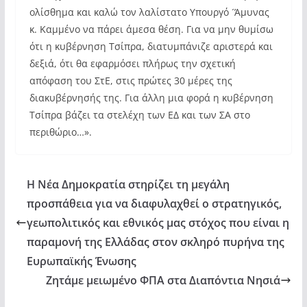
ολίσθημα και καλώ τον λαλίστατο Υπουργό ´Άμυνας
κ. Καμμένο να πάρει άμεσα θέση. Για να μην θυμίσω
ότι η κυβέρνηση Τσίπρα, διατυμπάνιζε αριστερά και
δεξιά, ότι θα εφαρμόσει πλήρως την σχετική
απόφαση του ΣτΕ, στις πρώτες 30 μέρες της
διακυβέρνησής της. Για άλλη μια φορά η κυβέρνηση
Τσίπρα βάζει τα στελέχη των ΕΔ και των ΣΑ στο
περιθώριο…».
Η Νέα Δημοκρατία στηρίζει τη μεγάλη
προσπάθεια για να διαφυλαχθεί ο στρατηγικός,
γεωπολιτικός και εθνικός μας στόχος που είναι η
παραμονή της Ελλάδας στον σκληρό πυρήνα της
Ευρωπαϊκής Ένωσης
Ζητάμε μειωμένο ΦΠΑ στα Διαπόντια Νησιά