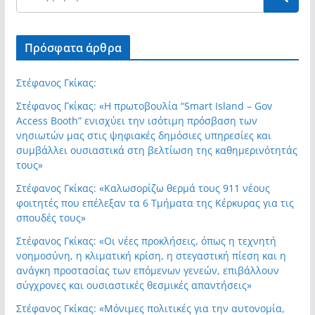
Πρόσφατα άρθρα
Στέφανος Γκίκας:
Στέφανος Γκίκας: «Η πρωτοβουλία “Smart Island – Gov
Access Booth” ενισχύει την ισότιμη πρόσβαση των
νησιωτών μας στις ψηφιακές δημόσιες υπηρεσίες και
συμβάλλει ουσιαστικά στη βελτίωση της καθημερινότητάς
τους»
Στέφανος Γκίκας: «Καλωσορίζω θερμά τους 911 νέους
φοιτητές που επέλεξαν τα 6 Τμήματα της Κέρκυρας για τις
σπουδές τους»
Στέφανος Γκίκας: «Οι νέες προκλήσεις, όπως η τεχνητή
νοημοσύνη, η κλιματική κρίση, η στεγαστική πίεση και η
ανάγκη προστασίας των επόμενων γενεών, επιβάλλουν
σύγχρονες και ουσιαστικές θεσμικές απαντήσεις»
Στέφανος Γκίκας: «Μόνιμες πολιτικές για την αυτονομία,