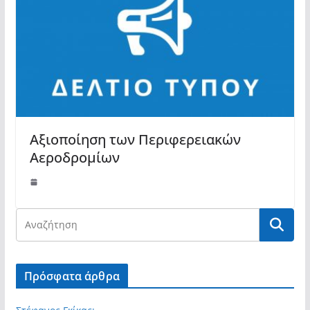
Αξιοποίηση των Περιφερειακών
Αεροδρομίων
Πρόσφατα άρθρα