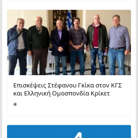
Επισκέψεις Στέφανου Γκίκα στον ΚΓΣ
και Ελληνική Ομοσπονδία Κρίκετ