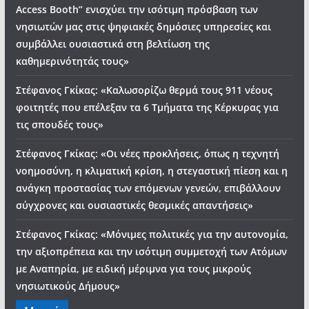
Access Booth” ενισχύει την ισότιμη πρόσβαση των
νησιωτών μας στις ψηφιακές δημόσιες υπηρεσίες και
συμβάλλει ουσιαστικά στη βελτίωση της
καθημερινότητάς τους»
Στέφανος Γκίκας: «Καλωσορίζω θερμά τους 911 νέους
φοιτητές που επέλεξαν τα 6 Τμήματα της Κέρκυρας για
τις σπουδές τους»
Στέφανος Γκίκας: «Οι νέες προκλήσεις, όπως η τεχνητή
νοημοσύνη, η κλιματική κρίση, η στεγαστική πίεση και η
ανάγκη προστασίας των επόμενων γενεών, επιβάλλουν
σύγχρονες και ουσιαστικές θεσμικές απαντήσεις»
Στέφανος Γκίκας: «Μόνιμες πολιτικές για την αυτονομία,
την αξιοπρέπεια και την ισότιμη συμμετοχή των Ατόμων
με Αναπηρία, με ειδική μέριμνα για τους μικρούς
νησιωτικούς Δήμους»