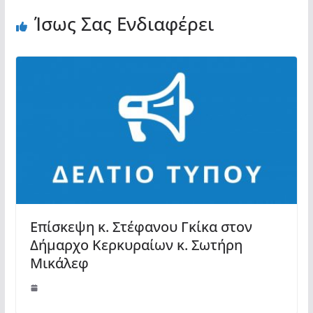
Ίσως Σας Ενδιαφέρει
Επίσκεψη κ. Στέφανου Γκίκα στον
Δήμαρχο Κερκυραίων κ. Σωτήρη
Μικάλεφ