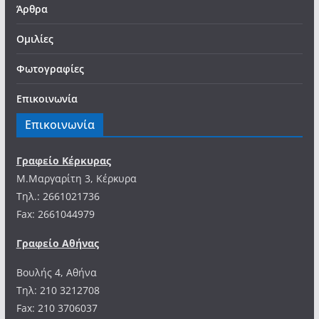
Άρθρα
Ομιλίες
Φωτογραφίες
Επικοινωνία
Επικοινωνία
Γραφείο Κέρκυρας
Μ.Μαργαρίτη 3, Κέρκυρα
Tηλ.: 2661021736
Fax: 2661044979
Γραφείο Αθήνας
Βουλής 4, Αθήνα
Τηλ: 210 3212708
Fax: 210 3706037