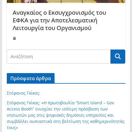
Αναγκαίος ο Εκσυγχρονισμός του
ΕΦΚΑ για την Αποτελεσματική
Λειτουργία του Οργανισμού
Πρόσφατα άρθρα
Στέφανος Γκίκας:
Στέφανος Γκίκας: «Η πρωτοβουλία “Smart Island – Gov
Access Booth” ενισχύει την ισότιμη πρόσβαση των
νησιωτών μας στις ψηφιακές δημόσιες υπηρεσίες και
συμβάλλει ουσιαστικά στη βελτίωση της καθημερινότητάς
τους»