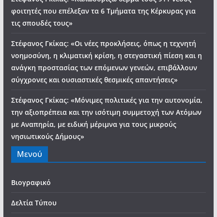
φοιτητές που επέλεξαν τα 6 Τμήματα της Κέρκυρας για
τις σπουδές τους»
Στέφανος Γκίκας: «Οι νέες προκλήσεις, όπως η τεχνητή
νοημοσύνη, η κλιματική κρίση, η στεγαστική πίεση και η
ανάγκη προστασίας των επόμενων γενεών, επιβάλλουν
σύγχρονες και ουσιαστικές θεσμικές απαντήσεις»
Στέφανος Γκίκας: «Μόνιμες πολιτικές για την αυτονομία,
την αξιοπρέπεια και την ισότιμη συμμετοχή των Ατόμων
με Αναπηρία, με ειδική μέριμνα για τους μικρούς
νησιωτικούς Δήμους»
Μενού
Βιογραφικό
Δελτία Τύπου