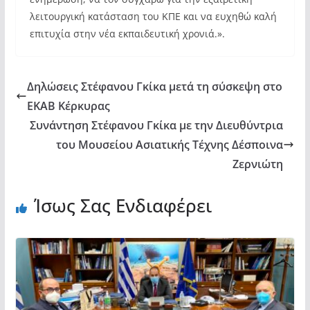
λειτουργική κατάσταση του ΚΠΕ και να ευχηθώ καλή
επιτυχία στην νέα εκπαιδευτική χρονιά.».
Δηλώσεις Στέφανου Γκίκα μετά τη σύσκεψη στο
ΕΚΑΒ Κέρκυρας
Συνάντηση Στέφανου Γκίκα με την Διευθύντρια
του Μουσείου Ασιατικής Τέχνης Δέσποινα
Ζερνιώτη
Ίσως Σας Ενδιαφέρει