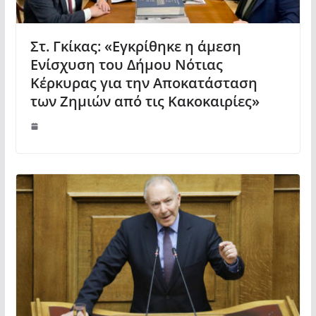
Στ. Γκίκας: «Εγκρίθηκε η άμεση
Ενίσχυση του Δήμου Νότιας
Κέρκυρας για την Αποκατάσταση
των Ζημιών από τις Κακοκαιρίες»