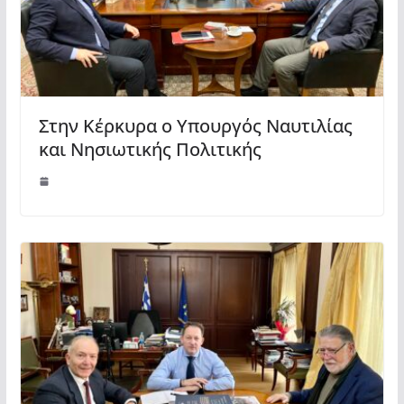
Στην Κέρκυρα ο Υπουργός Ναυτιλίας
και Νησιωτικής Πολιτικής