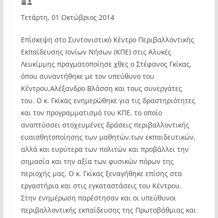
Τετάρτη, 01 Οκτώβριος 2014
Επίσκεψη στο Συντονιστικό Κέντρο Περιβαλλοντικής
Εκπαίδευσης Ιονίων Νήσων (ΚΠΕ) στις Αλυκές
Λευκίμμης πραγματοποίησε χθες ο Στέφανος Γκίκας,
όπου συναντήθηκε με τον υπεύθυνο του
Κέντρου,Αλέξανδρο Βλάσση και τους συνεργάτες
του. Ο κ. Γκίκας ενημερώθηκε για τις δραστηριότητες
και τον προγραμματισμό του ΚΠΕ, το οποίο
αναπτύσσει στοχευμένες δράσεις περιβαλλοντικής
ευαισθητοποίησης των μαθητών,των εκπαιδευτικών,
αλλά και ευρύτερα των πολιτών και προβάλλει την
σημασία και την αξία των φυσικών πόρων της
περιοχής μας. Ο κ. Γκίκας ξεναγήθηκε επίσης στα
εργαστήρια και στις εγκαταστάσεις του Κέντρου.
Στην ενημέρωση παρέστησαν και οι υπεύθυνοι
περιβαλλοντικής εκπαίδευσης της Πρωτοβάθμιας και