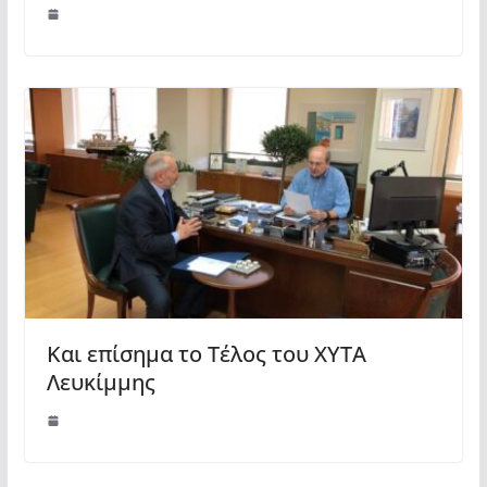
Και επίσημα το Τέλος του ΧΥΤΑ
Λευκίμμης