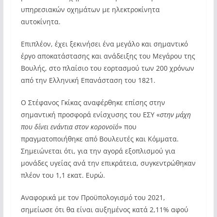
υπηρεσιακών οχημάτων με ηλεκτροκίνητα
αυτοκίνητα.
Επιπλέον, έχει ξεκινήσει ένα μεγάλο και σημαντικό
έργο αποκατάστασης και ανάδειξης του Μεγάρου της
Βουλής, στο πλαίσιο του εορτασμού των 200 χρόνων
από την Ελληνική Επανάσταση του 1821.
Ο Στέφανος Γκίκας αναφέρθηκε επίσης στην
σημαντική προσφορά ενίσχυσης του ΕΣΥ «
στην μάχη
που δίνει ενάντια στον κορονοϊό
» που
πραγματοποιήθηκε από Βουλευτές και Κόμματα.
Σημειώνεται ότι, για την αγορά εξοπλισμού για
μονάδες υγείας ανά την επικράτεια, συγκεντρώθηκαν
πλέον του 1,1 εκατ. Ευρώ.
Αναφορικά με τον Προϋπολογισμό του 2021,
σημείωσε ότι θα είναι αυξημένος κατά 2,11% αφού