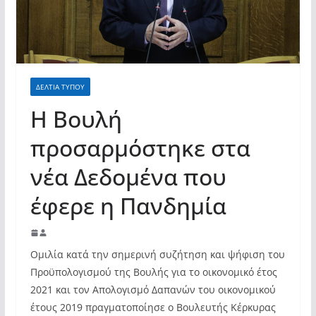
σύγχρονες και ουσιαστικές θεσμικές
απαντήσεις»
ΔΕΛΤΙΑ ΤΥΠΟΥ
Η Βουλή
προσαρμόστηκε στα
νέα Δεδομένα που
έφερε η Πανδημία
Ομιλία κατά την σημερινή συζήτηση και ψήφιση του
Προϋπολογισμού της Βουλής για το οικονομικό έτος
2021 και τον Απολογισμό Δαπανών του οικονομικού
έτους 2019 πραγματοποίησε ο Βουλευτής Κέρκυρας