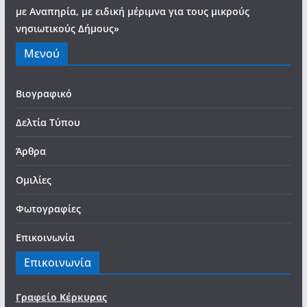
με Αναπηρία, με ειδική μέριμνα για τους μικρούς
νησιωτικούς Δήμους»
Μενού
Βιογραφικό
Δελτία Τύπου
Άρθρα
Ομιλίες
Φωτογραφίες
Επικοινωνία
Επικοινωνία
Γραφείο Κέρκυρας