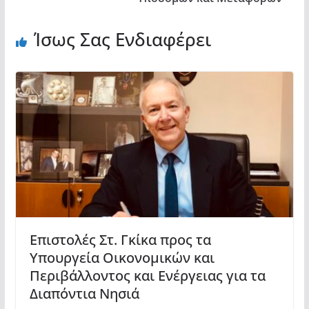
Ίσως Σας Ενδιαφέρει
Επιστολές Στ. Γκίκα προς τα
Υπουργεία Οικονομικών και
Περιβάλλοντος και Ενέργειας για τα
Διαπόντια Νησιά