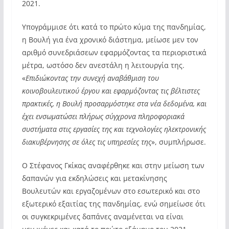
2021.
Υπογράμμισε ότι κατά το πρώτο κύμα της πανδημίας,
η Βουλή για ένα χρονικό διάστημα, μείωσε μεν τον
αριθμό συνεδριάσεων εφαρμόζοντας τα περιοριστικά
μέτρα, ωστόσο δεν ανεστάλη η λειτουργία της.
«
Επιδιώκοντας την συνεχή αναβάθμιση του
κοινοβουλευτικού έργου και εφαρμόζοντας τις βέλτιστες
πρακτικές, η Βουλή προσαρμόστηκε στα νέα δεδομένα, και
έχει ενσωματώσει πλήρως σύγχρονα πληροφοριακά
συστήματα στις εργασίες της και τεχνολογίες ηλεκτρονικής
διακυβέρνησης σε όλες τις υπηρεσίες της
», συμπλήρωσε.
Ο Στέφανος Γκίκας αναφέρθηκε και στην μείωση των
δαπανών για εκδηλώσεις και μετακίνησης
Βουλευτών και εργαζομένων στο εσωτερικό και στο
εξωτερικό εξαιτίας της πανδημίας, ενώ σημείωσε ότι
οι συγκεκριμένες δαπάνες αναμένεται να είναι