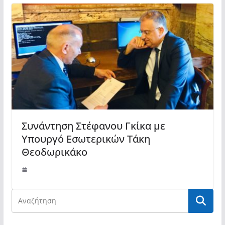
Συνάντηση Στέφανου Γκίκα με
Υπουργό Εσωτερικών Τάκη
Θεοδωρικάκο