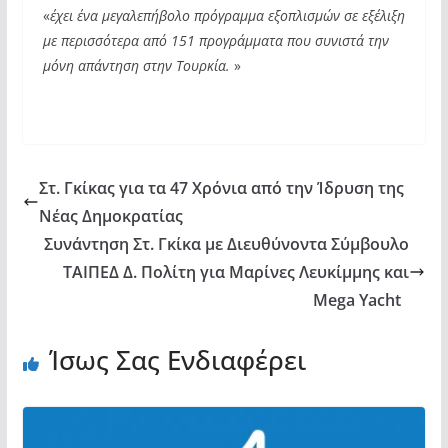
«
έχει ένα μεγαλεπήβολο πρόγραμμα εξοπλισμών σε εξέλιξη
με περισσότερα από 151 προγράμματα
που συνιστά την
μόνη απάντηση στην Τουρκία.
»
Στ. Γκίκας για τα 47 Χρόνια από την Ίδρυση της
Νέας Δημοκρατίας
Συνάντηση Στ. Γκίκα με Διευθύνοντα Σύμβουλο
ΤΑΙΠΕΔ Δ. Πολίτη για Μαρίνες Λευκίμμης και
Mega Yacht
Ίσως Σας Ενδιαφέρει