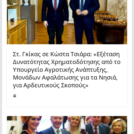
Στ. Γκίκας σε Κώστα Τσιάρα: «Εξέταση
Δυνατότητας Χρηματοδότησης από το
Υπουργείο Αγροτικής Ανάπτυξης,
Μονάδων Αφαλάτωσης για τα Νησιά,
για Αρδευτικούς Σκοπούς»