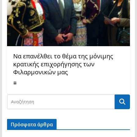
Να επανέλθει το θέμα της μόνιμης
κρατικής επιχορήγησης των
Φιλαρμονικών μας
Πρόσφατα άρθρα