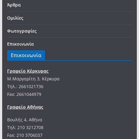
Άρθρα
Ομιλίες
Φωτογραφίες
Επικοινωνία
Επικοινωνία
Γραφείο Κέρκυρας
Μ.Μαργαρίτη 3, Κέρκυρα
Tηλ.: 2661021736
Fax: 2661044979
Γραφείο Αθήνας
Βουλής 4, Αθήνα
Τηλ: 210 3212708
Fax: 210 3706037