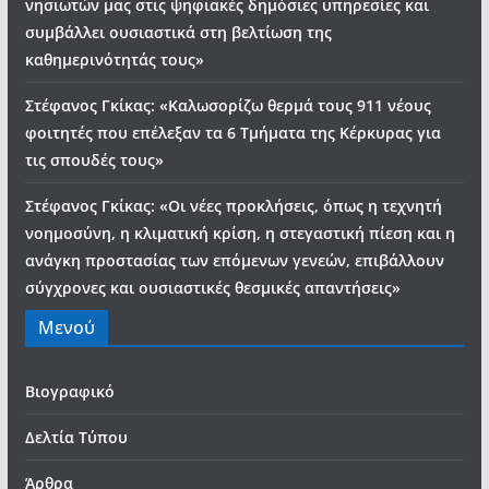
νησιωτών μας στις ψηφιακές δημόσιες υπηρεσίες και
συμβάλλει ουσιαστικά στη βελτίωση της
καθημερινότητάς τους»
Στέφανος Γκίκας: «Καλωσορίζω θερμά τους 911 νέους
φοιτητές που επέλεξαν τα 6 Τμήματα της Κέρκυρας για
τις σπουδές τους»
Στέφανος Γκίκας: «Οι νέες προκλήσεις, όπως η τεχνητή
νοημοσύνη, η κλιματική κρίση, η στεγαστική πίεση και η
ανάγκη προστασίας των επόμενων γενεών, επιβάλλουν
σύγχρονες και ουσιαστικές θεσμικές απαντήσεις»
Μενού
Βιογραφικό
Δελτία Τύπου
Άρθρα