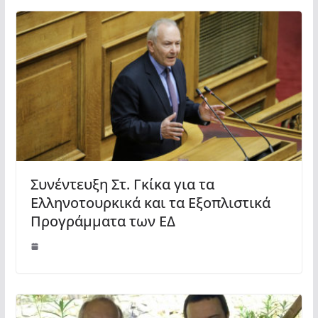
Συνέντευξη Στ. Γκίκα για τα
Ελληνοτουρκικά και τα Εξοπλιστικά
Προγράμματα των ΕΔ