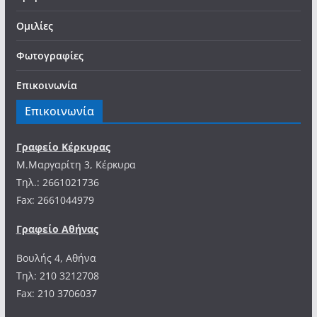
Ομιλίες
Φωτογραφίες
Επικοινωνία
Επικοινωνία
Γραφείο Κέρκυρας
Μ.Μαργαρίτη 3, Κέρκυρα
Tηλ.: 2661021736
Fax: 2661044979
Γραφείο Αθήνας
Βουλής 4, Αθήνα
Τηλ: 210 3212708
Fax: 210 3706037