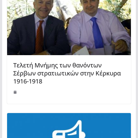
Τελετή Μνήμης των θανόντων
Σέρβων στρατιωτικών στην Κέρκυρα
1916-1918