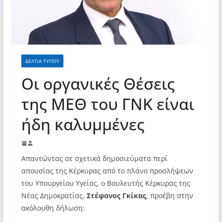
ΔΕΛΤΙΑ ΤΥΠΟΥ
Οι οργανικές Θέσεις
της ΜΕΘ του ΓΝΚ είναι
ήδη καλυμμένες
Απαντώντας σε σχετικά δημοσιεύματα περί
απουσίας της Κέρκυρας από το πλάνο προσλήψεων
του Υπουργείου Υγείας, ο Βουλευτής Κέρκυρας της
Νέας Δημοκρατίας,
Στέφανος Γκίκας
, προέβη στην
ακόλουθη δήλωση: