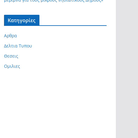
Kατηγορίες
Αρθρα
Δελτια Τυπου
Θεσεις
Ομιλιες