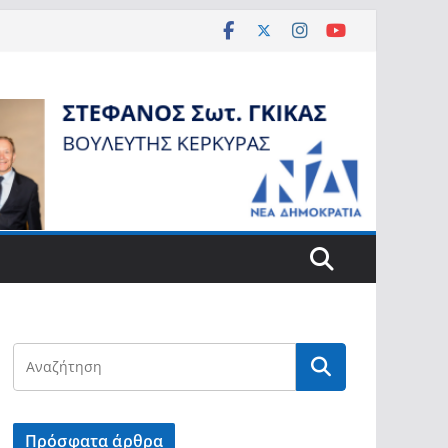
Πρόσφατα άρθρα