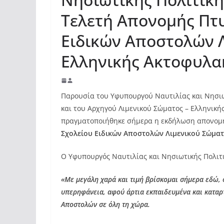
Τελετή Απονομής Πτ
Ειδικών Αποστολών Λ
Ελληνικής Ακτοφυλ
Παρουσία του Υφυπουργού Ναυτιλίας και Νησιω
και του Αρχηγού Λιμενικού Σώματος – Ελληνική
πραγματοποιήθηκε σήμερα η εκδήλωση απονομής
Σχολείου Ειδικών Αποστολών Λιμενικού Σώματ
Ο Υφυπουργός Ναυτιλίας και Νησιωτικής Πολιτικ
«Με μεγάλη χαρά και τιμή βρίσκομαι σήμερα εδώ, 
υπερηφάνεια, αφού άρτια εκπαιδευμένα και καταρτ
Αποστολών σε όλη τη χώρα.