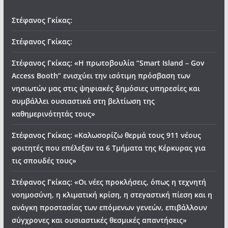
Στέφανος Γκίκας:
Στέφανος Γκίκας:
Στέφανος Γκίκας: «Η πρωτοβουλία “Smart Island – Gov
Access Booth” ενισχύει την ισότιμη πρόσβαση των
νησιωτών μας στις ψηφιακές δημόσιες υπηρεσίες και
συμβάλλει ουσιαστικά στη βελτίωση της
καθημερινότητάς τους»
Στέφανος Γκίκας: «Καλωσορίζω θερμά τους 911 νέους
φοιτητές που επέλεξαν τα 6 Τμήματα της Κέρκυρας για
τις σπουδές τους»
Στέφανος Γκίκας: «Οι νέες προκλήσεις, όπως η τεχνητή
νοημοσύνη, η κλιματική κρίση, η στεγαστική πίεση και η
ανάγκη προστασίας των επόμενων γενεών, επιβάλλουν
σύγχρονες και ουσιαστικές θεσμικές απαντήσεις»