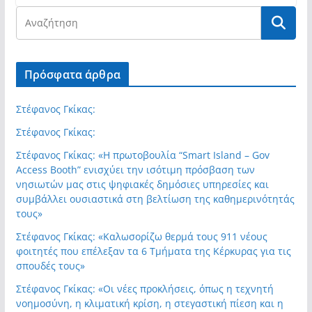
Πρόσφατα άρθρα
Στέφανος Γκίκας:
Στέφανος Γκίκας:
Στέφανος Γκίκας: «Η πρωτοβουλία “Smart Island – Gov
Access Booth” ενισχύει την ισότιμη πρόσβαση των
νησιωτών μας στις ψηφιακές δημόσιες υπηρεσίες και
συμβάλλει ουσιαστικά στη βελτίωση της καθημερινότητάς
τους»
Στέφανος Γκίκας: «Καλωσορίζω θερμά τους 911 νέους
φοιτητές που επέλεξαν τα 6 Τμήματα της Κέρκυρας για τις
σπουδές τους»
Στέφανος Γκίκας: «Οι νέες προκλήσεις, όπως η τεχνητή
νοημοσύνη, η κλιματική κρίση, η στεγαστική πίεση και η