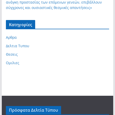
ανάγκη προστασίας των επόμενων γενεών, επιβάλλουν
σύγχρονες και ουσιαστικές θεσμικές απαντήσεις»
Kατηγορίες
Αρθρα
Δελτια Τυπου
Θεσεις
Ομιλιες
Πρόσφατα Δελτία Τύπου