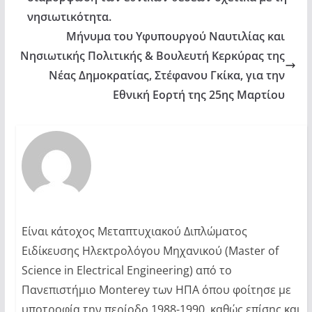
νησιωτικότητα.
Μήνυμα του Υφυπουργού Ναυτιλίας και
Νησιωτικής Πολιτικής & Βουλευτή Κερκύρας της
Νέας Δημοκρατίας, Στέφανου Γκίκα, για την
Εθνική Εορτή της 25ης Μαρτίου
Είναι κάτοχος Μεταπτυχιακού Διπλώματος
Ειδίκευσης Ηλεκτρολόγου Μηχανικού (Master of
Science in Electrical Engineering) από το
Πανεπιστήμιο Monterey των ΗΠΑ όπου φοίτησε με
υποτροφία την περίοδο 1988-1990, καθώς επίσης και