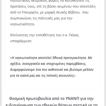
νησιωτικούς θεσμικούς φορείς να καταθέσουν τις
προτάσεις τους, επί τη βάσει κειμένου που απεστάλη
από το Υπουργείο, με μορφή Λευκής Βίβλου, που
συμπυκνώνει τις πολιτικές μας για την
νησιωτικότητα.
Κλείνοντας την τοποθέτηση του ο κ. Γκίκας
υπογράμμισε:
«
Η νησιωτικότητα αποτελεί Εθνική προτεραιότητα. Με
σχέδιο, συνεργασία και στοχευμένες παρεμβάσεις,
διαμορφώνουμε ένα πιο ανθεκτικό και βιώσιμο μέλλον
για τα νησιά μας και τις τοπικές κοινωνίες
».
Θεσμική πρωτοβουλία από το ΥΝΑΝΠ για την
διαμόρφωση των εθνικών θέσεων σχετικά με τη