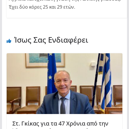
Έχει δύο κόρες 25 και 29 ετών.
Ίσως Σας Ενδιαφέρει
Στ. Γκίκας για τα 47 Χρόνια από την