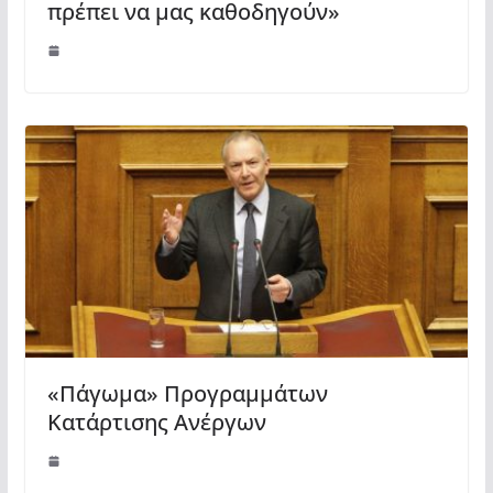
πρέπει να μας καθοδηγούν»
«Πάγωμα» Προγραμμάτων
Κατάρτισης Ανέργων