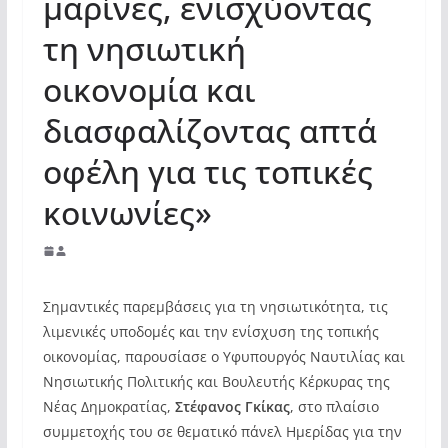
μαρίνες, ενισχύοντας
τη νησιωτική
οικονομία και
διασφαλίζοντας απτά
οφέλη για τις τοπικές
κοινωνίες»
Σημαντικές παρεμβάσεις για τη νησιωτικότητα, τις
λιμενικές υποδομές και την ενίσχυση της τοπικής
οικονομίας, παρουσίασε ο Υφυπουργός Ναυτιλίας και
Νησιωτικής Πολιτικής και Βουλευτής Κέρκυρας της
Νέας Δημοκρατίας,
Στέφανος Γκίκας
, στο πλαίσιο
συμμετοχής του σε θεματικό πάνελ Ημερίδας για την