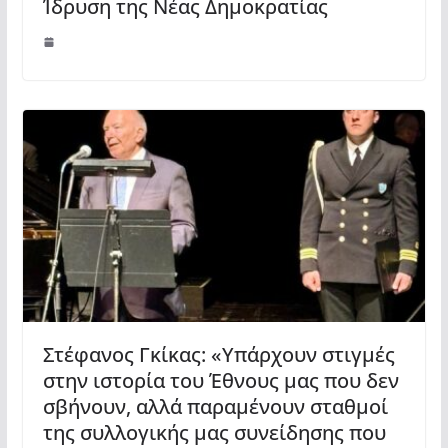
Ίδρυση της Νέας Δημοκρατίας
Στέφανος Γκίκας: «Υπάρχουν στιγμές
στην ιστορία του Έθνους μας που δεν
σβήνουν, αλλά παραμένουν σταθμοί
της συλλογικής μας συνείδησης που