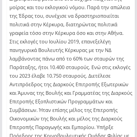
μοίρας και του εκλογικού νόμου. Παρά την απώλεια
της Έδρας του, συνέχισε να δραστηριοποιείται
πολιτικά στην Κέρκυρα, διατηρώντας πολιτικά
γραφεία τόσο στην Κέρκυρα όσο και στην Αθήνα.
Στις εκλογές του Ιουλίου 2019, επανεξελέγη
πανηγυρικά Βουλευτής Κέρκυρας με την ΝΔ
λαμβάνοντας πάνω από το 60% των σταυρών της
Παράταξης, ήτοι 10.400 σταυρούς. Ενώ στις εκλογές
του 2023 έλαβε 10.750 σταυρούς. Διετέλεσε
Αντιπρόεδρος της Διαρκούς Επιτροπής Εξωτερικών
και Άμυνας της Βουλής και Γραμματέας της Διαρκούς
Επιτροπής Εξοπλιστικών Προγραμμάτων και
Συμβάσεων. Ήταν επίσης μέλος της Επιτροπής
Οικονομικών της Βουλής και μέλος της Διαρκούς
Επιτροπής Παραγωγής και Εμπορίου. Υπήρξε
Πρόεδρος της Κοινοβουλευτικής Ομάδας Φιλίας με