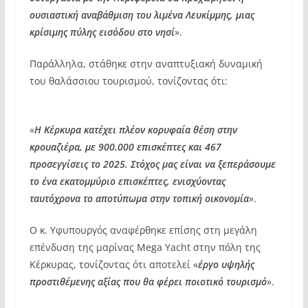
ουσιαστική αναβάθμιση του λιμένα Λευκίμμης, μιας
κρίσιμης πύλης εισόδου στο νησί
».
Παράλληλα, στάθηκε στην αναπτυξιακή δυναμική
του θαλάσσιου τουρισμού, τονίζοντας ότι:
«
Η Κέρκυρα κατέχει πλέον κορυφαία θέση στην
κρουαζιέρα, με 900.000 επισκέπτες και 467
προσεγγίσεις το 2025. Στόχος μας είναι να ξεπεράσουμε
το ένα εκατομμύριο επισκέπτες, ενισχύοντας
ταυτόχρονα το αποτύπωμα στην τοπική οικονομία
».
Ο κ. Υφυπουργός αναφέρθηκε επίσης στη μεγάλη
επένδυση της μαρίνας Mega Yacht στην πόλη της
Κέρκυρας, τονίζοντας ότι αποτελεί «
έργο υψηλής
προστιθέμενης αξίας που θα φέρει ποιοτικό τουρισμό
».