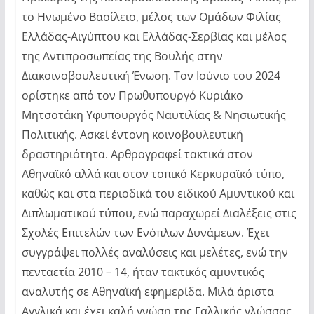
το Ηνωμένο Βασίλειο, μέλος των Ομάδων Φιλίας
Ελλάδας-Αιγύπτου και Ελλάδας-Σερβίας και μέλος
της Αντιπροσωπείας της Βουλής στην
Διακοινοβουλευτική Ένωση. Τον Ιούνιο του 2024
ορίστηκε από τον Πρωθυπουργό Κυριάκο
Μητσοτάκη Υφυπουργός Ναυτιλίας & Νησιωτικής
Πολιτικής. Ασκεί έντονη κοινοβουλευτική
δραστηριότητα. Αρθρογραφεί τακτικά στον
Αθηναϊκό αλλά και στον τοπικό Κερκυραϊκό τύπο,
καθώς και στα περιοδικά του ειδικού Αμυντικού και
Διπλωματικού τύπου, ενώ παραχωρεί Διαλέξεις στις
Σχολές Επιτελών των Ενόπλων Δυνάμεων. Έχει
συγγράψει πολλές αναλύσεις και μελέτες, ενώ την
πενταετία 2010 – 14, ήταν τακτικός αμυντικός
αναλυτής σε Αθηναϊκή εφημερίδα. Μιλά άριστα
Αγγλικά και έχει καλή γνώση της Γαλλικής γλώσσας.