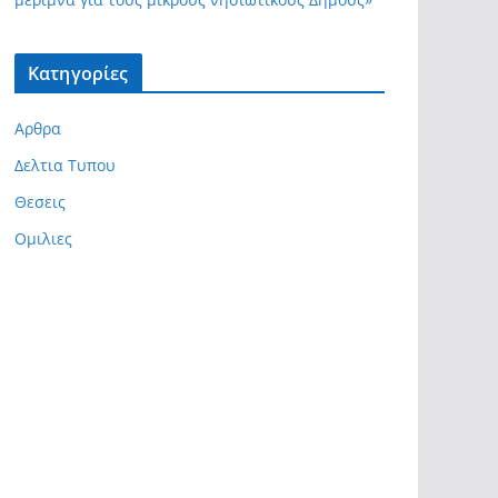
Kατηγορίες
Αρθρα
Δελτια Τυπου
Θεσεις
Ομιλιες