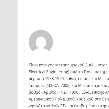
Είναι κάτοχος Μεταπτυχιακού Διπλώματος Ε
Electrical Engineering) από το Πανεπιστή
περίοδο 1988-1990, καθώς επίσης και Μετα
Σπουδές (ΣΕΕΘΑ, 2005) και Μεταπτυχιακού 
βαθμό «Άριστα» (ΝΣΠ 1996). Είναι επίσης 
Αμερικανικού Πολεμικού Ναυτικού στο San
Φρεγάτα «ΛΗΜΝΟΣ» και έλαβε μέρος στην 