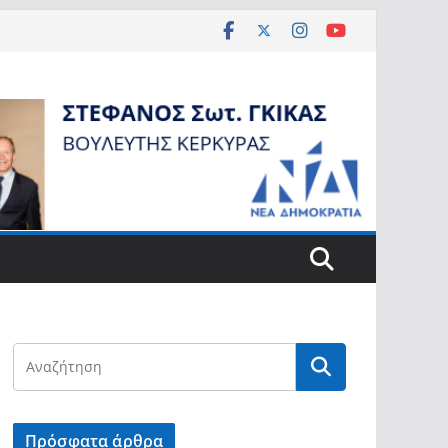
Πρόσφατα άρθρα