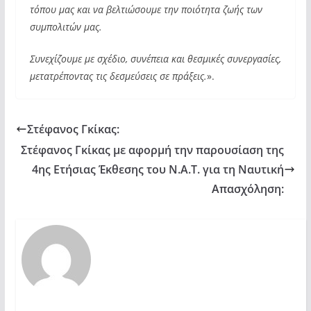
τόπου μας και να βελτιώσουμε την ποιότητα ζωής των
συμπολιτών μας.
Συνεχίζουμε με σχέδιο, συνέπεια και θεσμικές συνεργασίες,
μετατρέποντας τις δεσμεύσεις σε πράξεις.
».
Στέφανος Γκίκας:
Στέφανος Γκίκας με αφορμή την παρουσίαση της
4ης Ετήσιας Έκθεσης του Ν.Α.Τ. για τη Ναυτική
Απασχόληση: