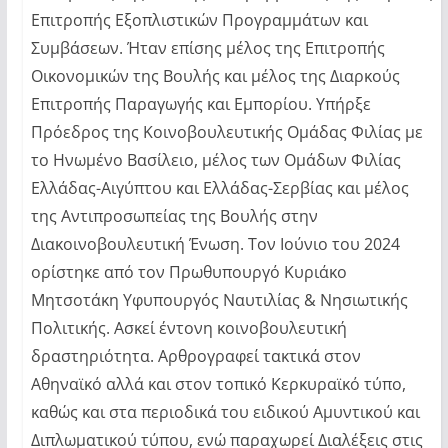
Επιτροπής Εξοπλιστικών Προγραμμάτων και
Συμβάσεων. Ήταν επίσης μέλος της Επιτροπής
Οικονομικών της Βουλής και μέλος της Διαρκούς
Επιτροπής Παραγωγής και Εμπορίου. Υπήρξε
Πρόεδρος της Κοινοβουλευτικής Ομάδας Φιλίας με
το Ηνωμένο Βασίλειο, μέλος των Ομάδων Φιλίας
Ελλάδας-Αιγύπτου και Ελλάδας-Σερβίας και μέλος
της Αντιπροσωπείας της Βουλής στην
Διακοινοβουλευτική Ένωση. Τον Ιούνιο του 2024
ορίστηκε από τον Πρωθυπουργό Κυριάκο
Μητσοτάκη Υφυπουργός Ναυτιλίας & Νησιωτικής
Πολιτικής. Ασκεί έντονη κοινοβουλευτική
δραστηριότητα. Αρθρογραφεί τακτικά στον
Αθηναϊκό αλλά και στον τοπικό Κερκυραϊκό τύπο,
καθώς και στα περιοδικά του ειδικού Αμυντικού και
Διπλωματικού τύπου, ενώ παραχωρεί Διαλέξεις στις