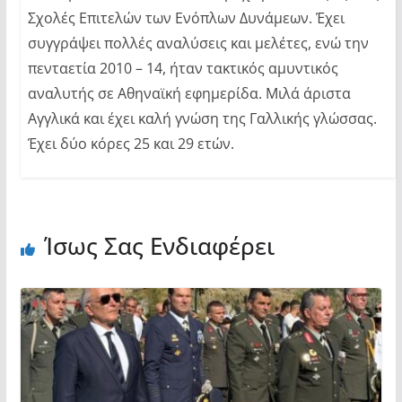
Σχολές Επιτελών των Ενόπλων Δυνάμεων. Έχει
συγγράψει πολλές αναλύσεις και μελέτες, ενώ την
πενταετία 2010 – 14, ήταν τακτικός αμυντικός
αναλυτής σε Αθηναϊκή εφημερίδα. Μιλά άριστα
Αγγλικά και έχει καλή γνώση της Γαλλικής γλώσσας.
Έχει δύο κόρες 25 και 29 ετών.
Ίσως Σας Ενδιαφέρει