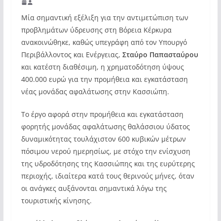
Μία σημαντική εξέλιξη για την αντιμετώπιση των
προβλημάτων ύδρευσης στη Βόρεια Κέρκυρα
ανακοινώθηκε, καθώς υπεγράφη από τον Υπουργό
Περιβάλλοντος και Ενέργειας,
Σταύρο Παπασταύρου
και κατέστη διαθέσιμη, η χρηματοδότηση ύψους
400.000 ευρώ για την προμήθεια και εγκατάσταση
νέας μονάδας αφαλάτωσης στην Κασσιώπη.
Το έργο αφορά στην προμήθεια και εγκατάσταση
φορητής μονάδας αφαλάτωσης θαλάσσιου ύδατος
δυναμικότητας τουλάχιστον 600 κυβικών μέτρων
πόσιμου νερού ημερησίως, με στόχο την ενίσχυση
της υδροδότησης της Κασσιώπης και της ευρύτερης
περιοχής, ιδιαίτερα κατά τους θερινούς μήνες, όταν
οι ανάγκες αυξάνονται σημαντικά λόγω της
τουριστικής κίνησης.