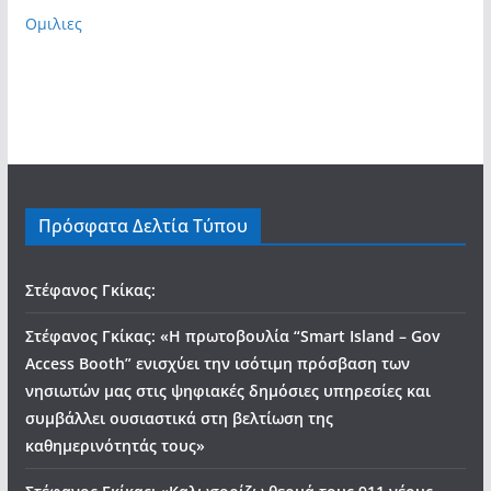
Ομιλιες
Πρόσφατα Δελτία Τύπου
Στέφανος Γκίκας:
Στέφανος Γκίκας: «Η πρωτοβουλία “Smart Island – Gov
Access Booth” ενισχύει την ισότιμη πρόσβαση των
νησιωτών μας στις ψηφιακές δημόσιες υπηρεσίες και
συμβάλλει ουσιαστικά στη βελτίωση της
καθημερινότητάς τους»