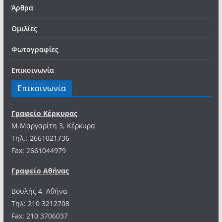
Άρθρα
Ομιλίες
Φωτογραφίες
Επικοινωνία
Επικοινωνία
Γραφείο Κέρκυρας
Μ.Μαργαρίτη 3, Κέρκυρα
Tηλ.: 2661021736
Fax: 2661044979
Γραφείο Αθήνας
Βουλής 4, Αθήνα
Τηλ: 210 3212708
Fax: 210 3706037