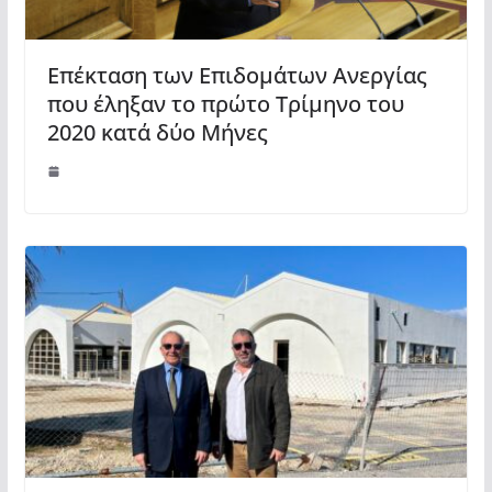
Επέκταση των Επιδομάτων Ανεργίας
που έληξαν το πρώτο Τρίμηνο του
2020 κατά δύο Μήνες