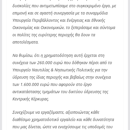
δυσκολίες που αντιμετωπίσαμε στο συγκεκριμένο έργο, με
επιμονή και σε αγαστή συνεργασία με τα συναρμόδια
Υπουργεία Περιβάλλοντος και Ενέργειας και Εθνικής
Οικονομίας και Οικονομικών, το ξεπεράσαμε και σύντομα
οι πολίτες της ευρύτερης περιοχής θα δουν τα
αποτελέσματα.
Να θυμίσω, ότι η χρηματοδότηση αυτή έρχεται στη
συνέχεια των 260.000 ευρώ που δόθηκαν πέρσι από το
Υπουργείο Ναυτιλίας & Νησιωτικής Πολιτικής για την
ύδρευση της ίδιας περιοχής και βεβαίως στην συνέχεια
των 1.600.000 ευρώ που αφορούν στο έργο
αντικατάστασης τμημάτων του δικτύου ύδρευσης της
Κεντρικής Κέρκυρας.
Συνεχίζουμε να εργαζόμαστε, αξιοποιώντας κάθε
διαθέσιμο χρηματοδοτικό εργαλείο και κάθε δυνατότητα
που μας δίνεται, ώστε να ενισχύσουμε τις υποδομές του