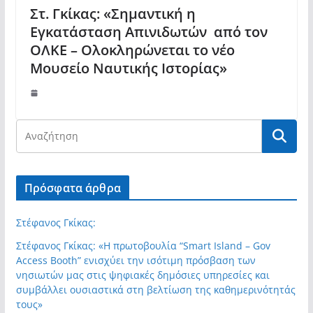
Στ. Γκίκας: «Σημαντική η
Εγκατάσταση Απινιδωτών από τον
ΟΛΚΕ – Ολοκληρώνεται το νέο
Μουσείο Ναυτικής Ιστορίας»
Πρόσφατα άρθρα
Στέφανος Γκίκας:
Στέφανος Γκίκας: «Η πρωτοβουλία “Smart Island – Gov
Access Booth” ενισχύει την ισότιμη πρόσβαση των
νησιωτών μας στις ψηφιακές δημόσιες υπηρεσίες και
συμβάλλει ουσιαστικά στη βελτίωση της καθημερινότητάς
τους»