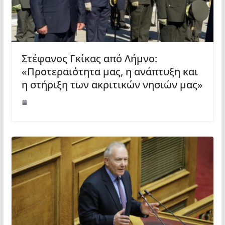
Στέφανος Γκίκας από Λήμνο:
«Προτεραιότητα μας, η ανάπτυξη και
η στήριξη των ακριτικών νησιών μας»