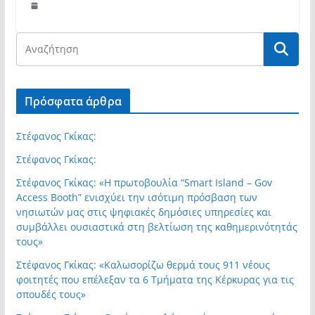
Πρόσφατα άρθρα
Στέφανος Γκίκας:
Στέφανος Γκίκας:
Στέφανος Γκίκας: «Η πρωτοβουλία “Smart Island – Gov
Access Booth” ενισχύει την ισότιμη πρόσβαση των
νησιωτών μας στις ψηφιακές δημόσιες υπηρεσίες και
συμβάλλει ουσιαστικά στη βελτίωση της καθημερινότητάς
τους»
Στέφανος Γκίκας: «Καλωσορίζω θερμά τους 911 νέους
φοιτητές που επέλεξαν τα 6 Τμήματα της Κέρκυρας για τις
σπουδές τους»