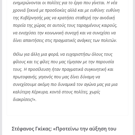
ενημερώνονται οι πολίτες για το έργο που γίνεται. Η νέα
χρονιά ξεκινά με προσδοκίες αλλά και με ευθύνη: ευθύνη
της Κυβέρνησής μας να κρατήσει σταθερή την ανοδική
πορεία της χώρας σε αυτούς τους ταραγμένους καιρούς,
να ενισχύσει την κοινωνική συνοχή και να συνεχίσει να
δίνει απαντήσεις στις πραγματικές ανάγκες των πολιτών.
Θέλω για άλλη μια φορά, να ευχαριστήσω όλους τους
φίλους και τις φίλες που μας τίμησαν με την παρουσία
τους. Η προσέλευση ήταν πραγματικά συγκινητική και
πρωτοφανής, γεγονός που μας δίνει δύναμη να
συνεχίσουμε ακόμη πιο δυναμικά τον αγώνα μας για μια
καλύτερη Κέρκυρα, κοντά στους πολίτες, χωρίς
διακρίσεις!
».
Στέφανος Γκίκας: «Προτείνω την αύξηση του