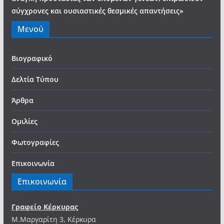
σύγχρονες και ουσιαστικές θεσμικές απαντήσεις»
Μενού
Βιογραφικό
Δελτία Τύπου
Άρθρα
Ομιλίες
Φωτογραφίες
Επικοινωνία
Επικοινωνία
Γραφείο Κέρκυρας
Μ.Μαργαρίτη 3, Κέρκυρα