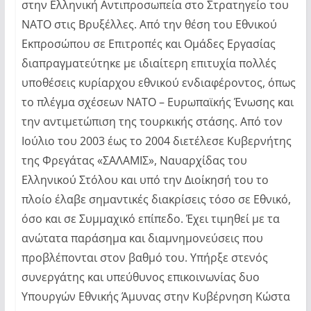
στην Ελληνική Αντιπροσωπεία στο Στρατηγείο του
ΝΑΤΟ στις Βρυξέλλες. Από την θέση του Εθνικού
Εκπροσώπου σε Επιτροπές και Ομάδες Εργασίας
διαπραγματεύτηκε με ιδιαίτερη επιτυχία πολλές
υποθέσεις κυρίαρχου εθνικού ενδιαφέροντος, όπως
το πλέγμα σχέσεων ΝΑΤΟ – Ευρωπαϊκής Ένωσης και
την αντιμετώπιση της τουρκικής στάσης. Από τον
Ιούλιο του 2003 έως το 2004 διετέλεσε Κυβερνήτης
της Φρεγάτας «ΣΑΛΑΜΙΣ», Ναυαρχίδας του
Ελληνικού Στόλου και υπό την Διοίκησή του το
πλοίο έλαβε σημαντικές διακρίσεις τόσο σε Εθνικό,
όσο και σε Συμμαχικό επίπεδο. Έχει τιμηθεί με τα
ανώτατα παράσημα και διαμνημονεύσεις που
προβλέπονται στον βαθμό του. Υπήρξε στενός
συνεργάτης και υπεύθυνος επικοινωνίας δυο
Υπουργών Εθνικής Άμυνας στην Κυβέρνηση Κώστα