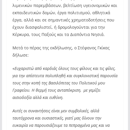
λιμενικών παρεμβάσεων, βελτίωση υγειονομικών και
εκπαιδευτικών δομών, έργα πολιτισμού, αθλητικά
έργα, αλλά και σε σημαντικές χρηματοδοτήσεις που
έχουν διασφαλιστεί, ή δρομολογούνται για την
Κέρκυρα, τους Παξούς και τα Διαπόντια Νησιά.
Μετά το πέρας της εκδήλωσης, ο Στέφανος Γκίκας
δήλωσε:
«
Ευχαριστώ από καρδιάς όλους τους φίλους και τις φίλες,
για την απίστευτα πολυπληθή και συγκλονιστική παρουσία
τους στην κοπή της Βασιλόπιτας του Πολιτικού μου
Γραφείου. Η θερμή τους ανταπόκριση, με γεμίζει
αισιοδοξία αλλά και ευθύνη.
Αυτές οι συναντήσεις είναι μεν συμβολικές, αλλά
ταυτόχρονα και ουσιαστικές, γιατί μας δίνουν την
ευκαιρία να παρουσιάζουμε τα πεπραγμένα μας και να