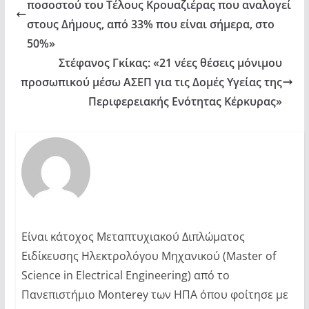
ποσοστού του Τέλους Κρουαζιέρας που αναλογεί
στους Δήμους, από 33% που είναι σήμερα, στο
50%»
Στέφανος Γκίκας: «21 νέες θέσεις μόνιμου
προσωπικού μέσω ΑΣΕΠ για τις Δομές Υγείας της
Περιφερειακής Ενότητας Κέρκυρας»
Είναι κάτοχος Μεταπτυχιακού Διπλώματος
Ειδίκευσης Ηλεκτρολόγου Μηχανικού (Master of
Science in Electrical Engineering) από το
Πανεπιστήμιο Monterey των ΗΠΑ όπου φοίτησε με