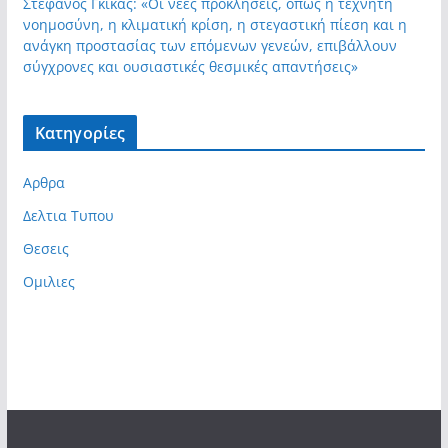
Στέφανος Γκίκας: «Οι νέες προκλήσεις, όπως η τεχνητή
νοημοσύνη, η κλιματική κρίση, η στεγαστική πίεση και η
ανάγκη προστασίας των επόμενων γενεών, επιβάλλουν
σύγχρονες και ουσιαστικές θεσμικές απαντήσεις»
Kατηγορίες
Αρθρα
Δελτια Τυπου
Θεσεις
Ομιλιες