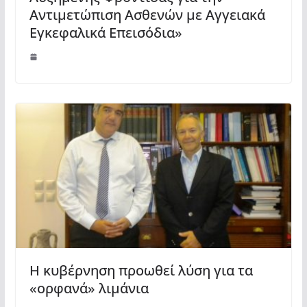
Αντιμετώπιση Ασθενών με Αγγειακά
Εγκεφαλικά Επεισόδια»
Η κυβέρνηση προωθεί λύση για τα
«ορφανά» λιμάνια