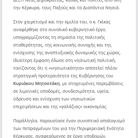
την Κέρκυρα, τους Παξούς και τα Διαπόντια Νησιά.
Στον χαιρετισμό και την ομιλία του, ο κ. Γκίκας
αναφέρθηκε στο συνολικό κυβερνητικό έργο,
υπογραμμίζοντας τη σημασία της πολιτικής
σταθερότητας, της κοινωνικής συνοχής και της
ενίσχυσης της αναπτυξιακής δυναμικής της χώρας.
Ιδιαίτερη έμφαση έδωσε στη νησιωτική πολιτική,
τονίζοντας ότι η «νησιωτικότητα» αποτελεί πλέον
στρατηγική προτεραιότητα της Κυβέρνησης του
Κυριάκου Μητσοτάκη
, με στοχευμένες παρεμβάσεις
σε λιμενικές υποδομές, συνδεσιμότητα, υγεία,
ύδρευση και ενίσχυση των νησιωτικών
επιχειρήσεων και της «γαλάζιας» οικονομίας.
Παράλληλα, παρουσίασε έναν συνοπτικό απολογισμό
των πεπραγμένων του για την Περιφερειακή Ενότητα
Κέρκυρας, αναφερόμενος σε έργα υποδομών,