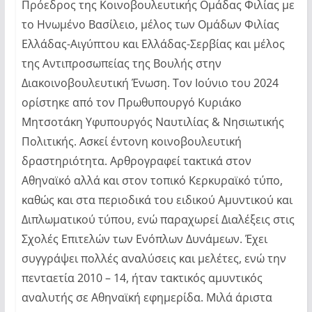
Πρόεδρος της Κοινοβουλευτικής Ομάδας Φιλίας με
το Ηνωμένο Βασίλειο, μέλος των Ομάδων Φιλίας
Ελλάδας-Αιγύπτου και Ελλάδας-Σερβίας και μέλος
της Αντιπροσωπείας της Βουλής στην
Διακοινοβουλευτική Ένωση. Τον Ιούνιο του 2024
ορίστηκε από τον Πρωθυπουργό Κυριάκο
Μητσοτάκη Υφυπουργός Ναυτιλίας & Νησιωτικής
Πολιτικής. Ασκεί έντονη κοινοβουλευτική
δραστηριότητα. Αρθρογραφεί τακτικά στον
Αθηναϊκό αλλά και στον τοπικό Κερκυραϊκό τύπο,
καθώς και στα περιοδικά του ειδικού Αμυντικού και
Διπλωματικού τύπου, ενώ παραχωρεί Διαλέξεις στις
Σχολές Επιτελών των Ενόπλων Δυνάμεων. Έχει
συγγράψει πολλές αναλύσεις και μελέτες, ενώ την
πενταετία 2010 – 14, ήταν τακτικός αμυντικός
αναλυτής σε Αθηναϊκή εφημερίδα. Μιλά άριστα