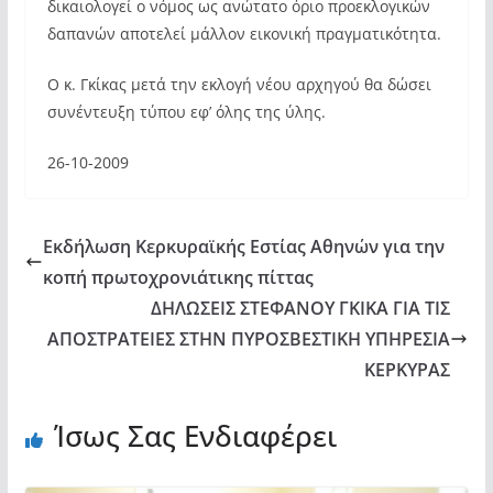
δικαιολογεί ο νόμος ως ανώτατο όριο προεκλογικών
δαπανών αποτελεί μάλλον εικονική πραγματικότητα.
Ο κ. Γκίκας μετά την εκλογή νέου αρχηγού θα δώσει
συνέντευξη τύπου εφ’ όλης της ύλης.
26-10-2009
Εκδήλωση Κερκυραϊκής Εστίας Αθηνών για την
κοπή πρωτοχρονιάτικης πίττας
ΔΗΛΩΣΕΙΣ ΣΤΕΦΑΝΟΥ ΓΚΙΚΑ ΓΙΑ ΤΙΣ
ΑΠΟΣΤΡΑΤΕΙΕΣ ΣΤΗΝ ΠΥΡΟΣΒΕΣΤΙΚΗ ΥΠΗΡΕΣΙΑ
ΚΕΡΚΥΡΑΣ
Ίσως Σας Ενδιαφέρει