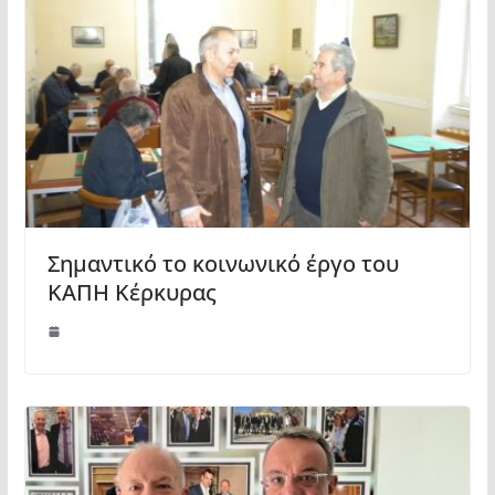
Σημαντικό το κοινωνικό έργο του
ΚΑΠΗ Κέρκυρας