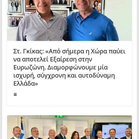
Στ. Γκίκας: «Από σήμερα η Χώρα παύει
να αποτελεί Εξαίρεση στην
Ευρωζώνη. Διαμορφώνουμε μία
ισχυρή, σύγχρονη και αυτοδύναμη
Ελλάδα»