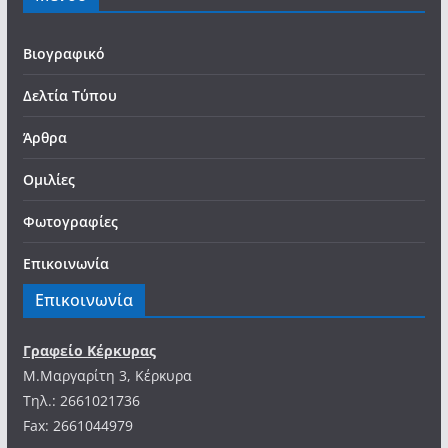
Βιογραφικό
Δελτία Τύπου
Άρθρα
Ομιλίες
Φωτογραφίες
Επικοινωνία
Επικοινωνία
Γραφείο Κέρκυρας
Μ.Μαργαρίτη 3, Κέρκυρα
Tηλ.: 2661021736
Fax: 2661044979