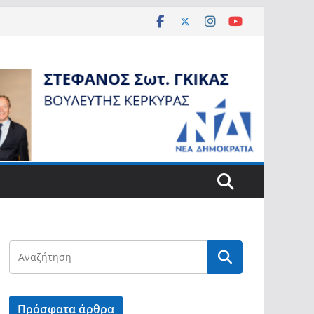
Πρόσφατα άρθρα