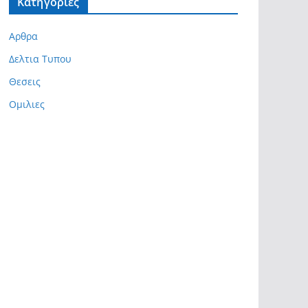
Kατηγορίες
Αρθρα
Δελτια Τυπου
Θεσεις
Ομιλιες