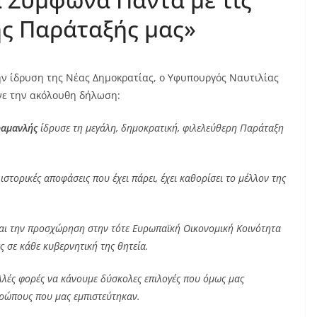
της Παράταξής μας»
ν ίδρυση της Νέας Δημοκρατίας, ο Υφυπουργός Ναυτιλίας
νε την ακόλουθη δήλωση:
ραμανλής
ίδρυσε τη μεγάλη, δημοκρατική, φιλελεύθερη Παράταξη
ιστορικές αποφάσεις που έχει πάρει, έχει καθορίσει το μέλλον της
αι την προσχώρηση στην τότε Ευρωπαϊκή Οικονομική Κοινότητα
ς σε κάθε κυβερνητική της θητεία.
λές φορές να κάνουμε δύσκολες επιλογές που όμως μας
θρώπους που μας εμπιστεύτηκαν.