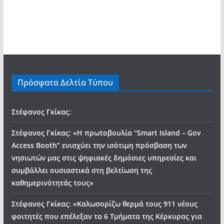
Πρόσφατα Δελτία Τύπου
Στέφανος Γκίκας:
Στέφανος Γκίκας: «Η πρωτοβουλία “Smart Island – Gov
Access Booth” ενισχύει την ισότιμη πρόσβαση των
νησιωτών μας στις ψηφιακές δημόσιες υπηρεσίες και
συμβάλλει ουσιαστικά στη βελτίωση της
καθημερινότητάς τους»
Στέφανος Γκίκας: «Καλωσορίζω θερμά τους 911 νέους
φοιτητές που επέλεξαν τα 6 Τμήματα της Κέρκυρας για