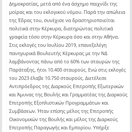
Δημοκρατίας, μετά από ένα άσχημο παιχνίδι της
μοίρας και του εκλογικού νόμου. Παρά την απώλεια
της Έδρας του, συνέχισε να δραστηριοποιείται
πολιτικά στην Κέρκυρα, διατηρώντας πολιτικά
γραφεία τόσο στην Κέρκυρα όσο και στην Αθήνα.
Στις εκλογές του Ιουλίου 2019, επανεξελέγη
πανηγυρικά Βουλευτής Κέρκυρας με την ΝΔ
λαμβάνοντας πάνω από το 60% των σταυρών της
Παράταξης, ήτοι 10.400 σταυρούς. Ενώ στις εκλογές
του 2023 έλαβε 10.750 σταυρούς. Διετέλεσε
Αντιπρόεδρος της Διαρκούς Επιτροπής Εξωτερικών
και Άμυνας της Βουλής και Γραμματέας της Διαρκούς
Επιτροπής Εξοπλιστικών Προγραμμάτων και
Συμβάσεων. Ήταν επίσης μέλος της Επιτροπής
Οικονομικών της Βουλής και μέλος της Διαρκούς
Επιτροπής Παραγωγής και Εμπορίου. Υπήρξε