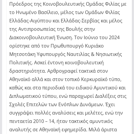
Πρόεδρος της Κοινοβουλευτικής Ομάδας Φιλίας με
το Ηνωμένο Βασίλειο, μέλος των Ομάδων Φιλίας
Ελλάδας-Αιγύπτου και Ελλάδας-Σερβίας και μέλος
της Αντιπροσωπείας της Βουλής στην
Διακοινοβουλευτική Ένωση. Τον Ιούνιο του 2024
ορίστηκε από τον Πρωθυπουργό Κυριάκο
Μητσοτάκη Υφυπουργός Ναυτιλίας & Νησιωτικής
Πολιτικής. Ασκεί έντονη κοινοβουλευτική
δραστηριότητα. Αρθρογραφεί τακτικά στον
Αθηναϊκό αλλά και στον τοπικό Κερκυραϊκό τύπο,
καθώς και στα περιοδικά του ειδικού Αμυντικού και
Διπλωματικού τύπου, ενώ παραχωρεί Διαλέξεις στις
Σχολές Επιτελών των Ενόπλων Δυνάμεων. Έχει
συγγράψει πολλές αναλύσεις και μελέτες, ενώ την
πενταετία 2010 – 14, ήταν τακτικός αμυντικός
αναλυτής σε Αθηναϊκή εφημερίδα. Μιλά άριστα