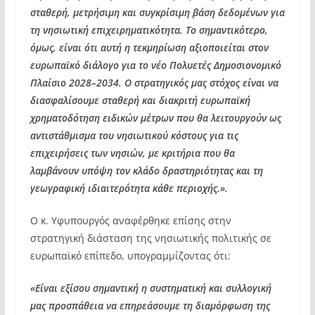
σταθερή, μετρήσιμη και συγκρίσιμη βάση δεδομένων για
τη νησιωτική επιχειρηματικότητα. Το σημαντικότερο,
όμως, είναι ότι αυτή η τεκμηρίωση αξιοποιείται στον
ευρωπαϊκό διάλογο για το νέο Πολυετές Δημοσιονομικό
Πλαίσιο 2028–2034. Ο στρατηγικός μας στόχος είναι να
διασφαλίσουμε σταθερή και διακριτή ευρωπαϊκή
χρηματοδότηση ειδικών μέτρων που θα λειτουργούν ως
αντιστάθμισμα του νησιωτικού κόστους για τις
επιχειρήσεις των νησιών, με κριτήρια που θα
λαμβάνουν υπόψη τον κλάδο δραστηριότητας και τη
γεωγραφική ιδιαιτερότητα κάθε περιοχής.».
Ο κ. Υφυπουργός αναφέρθηκε επίσης στην
στρατηγική διάσταση της νησιωτικής πολιτικής σε
ευρωπαϊκό επίπεδο, υπογραμμίζοντας ότι:
«Είναι εξίσου σημαντική η συστηματική και συλλογική
μας προσπάθεια να επηρεάσουμε τη διαμόρφωση της