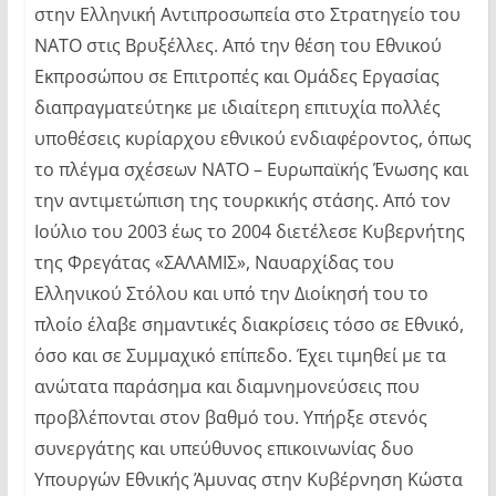
στην Ελληνική Αντιπροσωπεία στο Στρατηγείο του
ΝΑΤΟ στις Βρυξέλλες. Από την θέση του Εθνικού
Εκπροσώπου σε Επιτροπές και Ομάδες Εργασίας
διαπραγματεύτηκε με ιδιαίτερη επιτυχία πολλές
υποθέσεις κυρίαρχου εθνικού ενδιαφέροντος, όπως
το πλέγμα σχέσεων ΝΑΤΟ – Ευρωπαϊκής Ένωσης και
την αντιμετώπιση της τουρκικής στάσης. Από τον
Ιούλιο του 2003 έως το 2004 διετέλεσε Κυβερνήτης
της Φρεγάτας «ΣΑΛΑΜΙΣ», Ναυαρχίδας του
Ελληνικού Στόλου και υπό την Διοίκησή του το
πλοίο έλαβε σημαντικές διακρίσεις τόσο σε Εθνικό,
όσο και σε Συμμαχικό επίπεδο. Έχει τιμηθεί με τα
ανώτατα παράσημα και διαμνημονεύσεις που
προβλέπονται στον βαθμό του. Υπήρξε στενός
συνεργάτης και υπεύθυνος επικοινωνίας δυο
Υπουργών Εθνικής Άμυνας στην Κυβέρνηση Κώστα