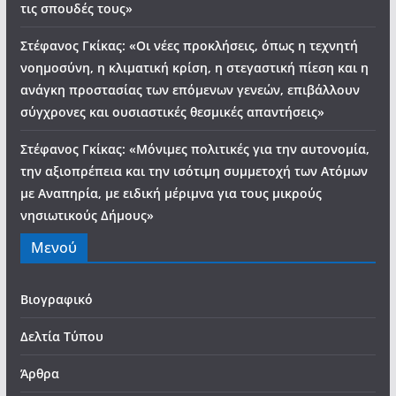
τις σπουδές τους»
Στέφανος Γκίκας: «Οι νέες προκλήσεις, όπως η τεχνητή
νοημοσύνη, η κλιματική κρίση, η στεγαστική πίεση και η
ανάγκη προστασίας των επόμενων γενεών, επιβάλλουν
σύγχρονες και ουσιαστικές θεσμικές απαντήσεις»
Στέφανος Γκίκας: «Μόνιμες πολιτικές για την αυτονομία,
την αξιοπρέπεια και την ισότιμη συμμετοχή των Ατόμων
με Αναπηρία, με ειδική μέριμνα για τους μικρούς
νησιωτικούς Δήμους»
Μενού
Βιογραφικό
Δελτία Τύπου
Άρθρα