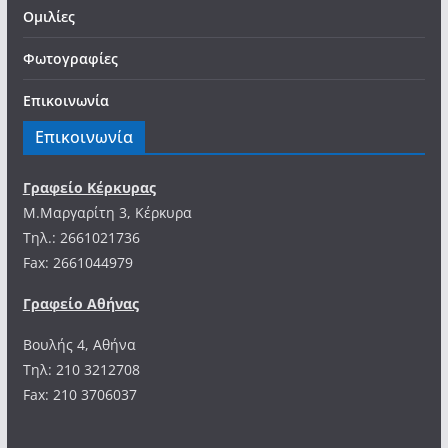
Ομιλίες
Φωτογραφίες
Επικοινωνία
Επικοινωνία
Γραφείο Κέρκυρας
Μ.Μαργαρίτη 3, Κέρκυρα
Tηλ.: 2661021736
Fax: 2661044979
Γραφείο Αθήνας
Βουλής 4, Αθήνα
Τηλ: 210 3212708
Fax: 210 3706037