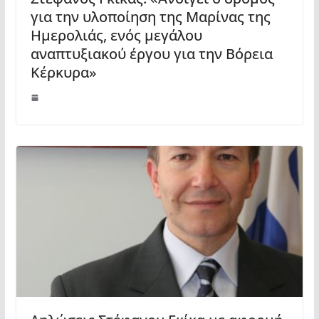
για την υλοποίηση της Μαρίνας της
Ημερολιάς, ενός μεγάλου
αναπτυξιακού έργου για την Βόρεια
Κέρκυρα»