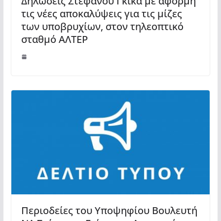
Δηλώσεις Στέφανου Γκίκα με αφορμή
τις νέες αποκαλύψεις για τις μίζες
των υποβρυχίων, στον τηλεοπτικό
σταθμό ΑΛΤΕΡ
Περιοδείες του Υποψηφίου Βουλευτή