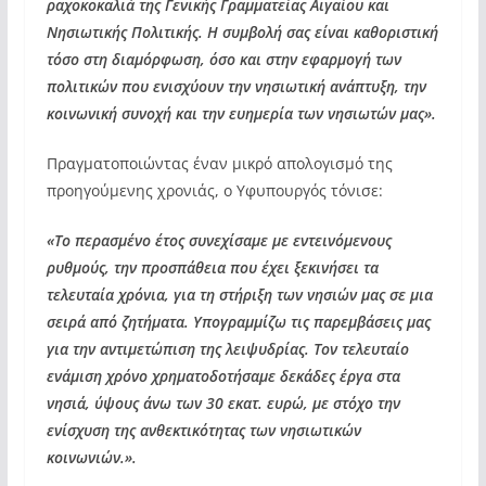
ραχοκοκαλιά της Γενικής Γραμματείας Αιγαίου και
Νησιωτικής Πολιτικής. Η συμβολή σας είναι καθοριστική
τόσο στη διαμόρφωση, όσο και στην εφαρμογή των
πολιτικών που ενισχύουν την νησιωτική ανάπτυξη, την
κοινωνική συνοχή και την ευημερία των νησιωτών μας».
Πραγματοποιώντας έναν μικρό απολογισμό της
προηγούμενης χρονιάς, ο Υφυπουργός τόνισε:
«Το περασμένο έτος συνεχίσαμε με εντεινόμενους
ρυθμούς, την προσπάθεια που έχει ξεκινήσει τα
τελευταία χρόνια, για τη στήριξη των νησιών μας σε μια
σειρά από ζητήματα. Υπογραμμίζω τις παρεμβάσεις μας
για την αντιμετώπιση της λειψυδρίας. Τον τελευταίο
ενάμιση χρόνο χρηματοδοτήσαμε δεκάδες έργα στα
νησιά, ύψους άνω των 30 εκατ. ευρώ, με στόχο την
ενίσχυση της ανθεκτικότητας των νησιωτικών
κοινωνιών.».