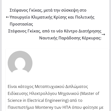
Στέφανος Γκίκας, μετά την σύσκεψη στο
Υπουργείο Κλιματικής Κρίσης και Πολιτικής
Προστασίας
Στέφανος Γκίκας, από το νέο Κέντρο Διατήρησης
Ναυτικής Παράδοσης Κέρκυρας:
Είναι κάτοχος Μεταπτυχιακού Διπλώματος
Ειδίκευσης Ηλεκτρολόγου Μηχανικού (Master of
Science in Electrical Engineering) από το
Πανεπιστήμιο Monterey των ΗΠΑ όπου φοίτησε με