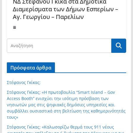
ΝΔ Στέφανου Γκίκα στα Δημοτικά
Διαμερίσματα των Δήμων Εσπερίων –
Αγ. Γεωργίου – Παρελίων
Πρόσφατα άρθρα
Στέφανος Γκίκας:
Στέφανος Γκίκας: «Η πρωτοβουλία “Smart Island – Gov
Access Booth” ενισχύει την ισότιμη πρόσβαση των
νησιωτών μας στις ψηφιακές δημόσιες υπηρεσίες και
συμβάλλει ουσιαστικά στη βελτίωση της καθημερινότητάς
τους»
Στέφανος Γκίκας: «Καλωσορίζω θερμά τους 911 νέους