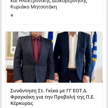
και Ηλεκτρονικής Διακυβέρνησης
Κυριάκο Μητσοτάκη
Συνάντηση Στ. Γκίκα με ΓΓ ΕΟΤ Δ.
Φραγκάκη για την Προβολή της Π.Ε.
Κέρκυρας