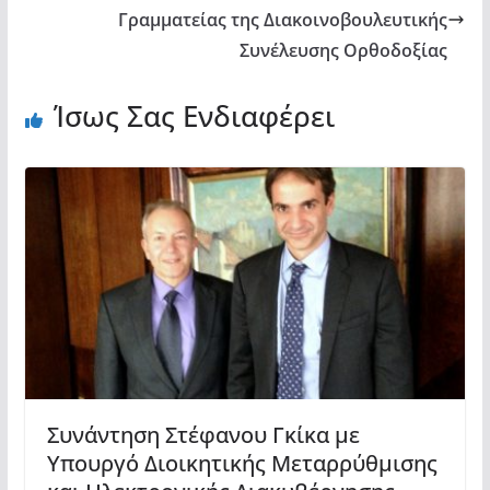
Γραμματείας της Διακοινοβουλευτικής
Συνέλευσης Ορθοδοξίας
Ίσως Σας Ενδιαφέρει
Συνάντηση Στέφανου Γκίκα με
Υπουργό Διοικητικής Μεταρρύθμισης