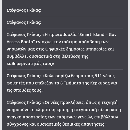
Στέφανος Γκίκας:
Στέφανος Γκίκας:
Στέφανος Γκίκας: «Η πρωτοβουλία “Smart Island – Gov
Access Booth” ενισχύει την ισότιμη πρόσβαση των
νησιωτών μας στις ψηφιακές δημόσιες υπηρεσίες και
συμβάλλει ουσιαστικά στη βελτίωση της
καθημερινότητάς τους»
Στέφανος Γκίκας: «Καλωσορίζω θερμά τους 911 νέους
φοιτητές που επέλεξαν τα 6 Τμήματα της Κέρκυρας για
τις σπουδές τους»
Στέφανος Γκίκας: «Οι νέες προκλήσεις, όπως η τεχνητή
νοημοσύνη, η κλιματική κρίση, η στεγαστική πίεση και η
ανάγκη προστασίας των επόμενων γενεών, επιβάλλουν
σύγχρονες και ουσιαστικές θεσμικές απαντήσεις»