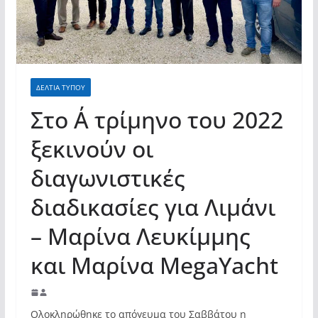
ΔΕΛΤΙΑ ΤΥΠΟΥ
Στο Α΄ τρίμηνο του 2022
ξεκινούν οι
διαγωνιστικές
διαδικασίες για Λιμάνι
– Μαρίνα Λευκίμμης
και Μαρίνα MegaYacht
Ολοκληρώθηκε το απόγευμα του Σαββάτου η