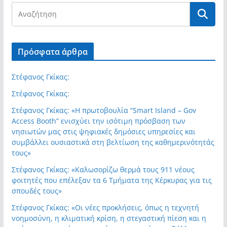
Πρόσφατα άρθρα
Στέφανος Γκίκας:
Στέφανος Γκίκας:
Στέφανος Γκίκας: «Η πρωτοβουλία “Smart Island – Gov
Access Booth” ενισχύει την ισότιμη πρόσβαση των
νησιωτών μας στις ψηφιακές δημόσιες υπηρεσίες και
συμβάλλει ουσιαστικά στη βελτίωση της καθημερινότητάς
τους»
Στέφανος Γκίκας: «Καλωσορίζω θερμά τους 911 νέους
φοιτητές που επέλεξαν τα 6 Τμήματα της Κέρκυρας για τις
σπουδές τους»
Στέφανος Γκίκας: «Οι νέες προκλήσεις, όπως η τεχνητή
νοημοσύνη, η κλιματική κρίση, η στεγαστική πίεση και η