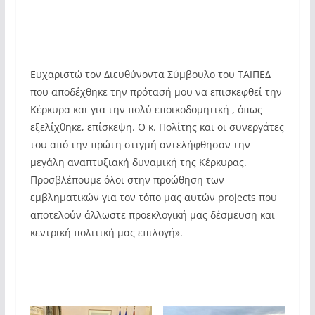
Ευχαριστώ τον Διευθύνοντα Σύμβουλο του ΤΑΙΠΕΔ
που αποδέχθηκε την πρότασή μου να επισκεφθεί την
Κέρκυρα και για την πολύ εποικοδομητική , όπως
εξελίχθηκε, επίσκεψη. Ο κ. Πολίτης και οι συνεργάτες
του από την πρώτη στιγμή αντελήφθησαν την
μεγάλη αναπτυξιακή δυναμική της Κέρκυρας.
Προσβλέπουμε όλοι στην προώθηση των
εμβληματικών για τον τόπο μας αυτών projects που
αποτελούν άλλωστε προεκλογική μας δέσμευση και
κεντρική πολιτική μας επιλογή».