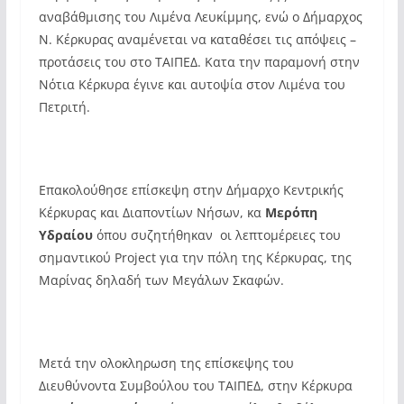
αναβάθμισης του Λιμένα Λευκίμμης, ενώ ο Δήμαρχος
Ν. Κέρκυρας αναμένεται να καταθέσει τις απόψεις –
προτάσεις του στο ΤΑΙΠΕΔ. Κατα την παραμονή στην
Νότια Κέρκυρα έγινε και αυτοψία στον Λιμένα του
Πετριτή.
Επακολούθησε επίσκεψη στην Δήμαρχο Κεντρικής
Κέρκυρας και Διαποντίων Νήσων, κα
Μερόπη
Υδραίου
όπου συζητήθηκαν οι λεπτομέρειες του
σημαντικού Project για την πόλη της Κέρκυρας, της
Μαρίνας δηλαδή των Μεγάλων Σκαφών.
Μετά την ολοκληρωση της επίσκεψης του
Διευθύνοντα Συμβούλου του ΤΑΙΠΕΔ, στην Κέρκυρα