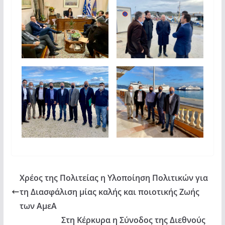
Χρέος της Πολιτείας η Υλοποίηση Πολιτικών για
τη Διασφάλιση μίας καλής και ποιοτικής Ζωής
των ΑμεΑ
Στη Κέρκυρα η Σύνοδος της Διεθνούς