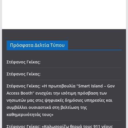
Πρόσφατα Δελτία Τύπου
Στέφανος Γκίκας:
Στέφανος Γκίκας:
Στέφανος Γκίκας: «Η πρωτοβουλία “Smart Island – Gov
Access Booth” ενισχύει την ισότιμη πρόσβαση των
νησιωτών μας στις ψηφιακές δημόσιες υπηρεσίες και
συμβάλλει ουσιαστικά στη βελτίωση της
καθημερινότητάς τους»
Στέφανος Γκίκας: «Καλωσορίζω θερμά τους 911 νέους