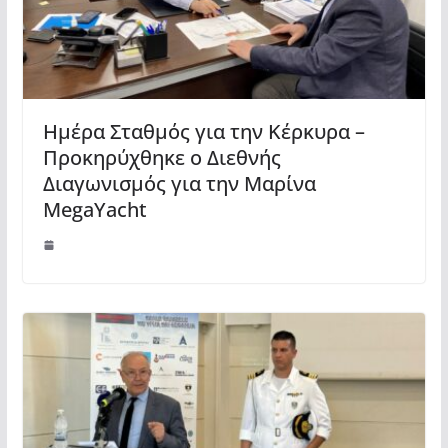
Ημέρα Σταθμός για την Κέρκυρα –
Προκηρύχθηκε ο Διεθνής
Διαγωνισμός για την Μαρίνα
MegaYacht