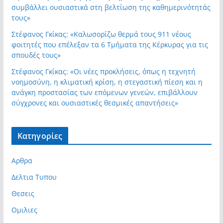
συμβάλλει ουσιαστικά στη βελτίωση της καθημερινότητάς
τους»
Στέφανος Γκίκας: «Καλωσορίζω θερμά τους 911 νέους
φοιτητές που επέλεξαν τα 6 Τμήματα της Κέρκυρας για τις
σπουδές τους»
Στέφανος Γκίκας: «Οι νέες προκλήσεις, όπως η τεχνητή
νοημοσύνη, η κλιματική κρίση, η στεγαστική πίεση και η
ανάγκη προστασίας των επόμενων γενεών, επιβάλλουν
σύγχρονες και ουσιαστικές θεσμικές απαντήσεις»
Kατηγορίες
Αρθρα
Δελτια Τυπου
Θεσεις
Ομιλιες