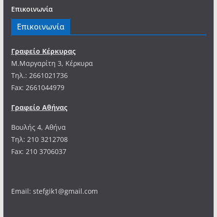
Επικοινωνία
Επικοινωνία
Γραφείο Κέρκυρας
Μ.Μαργαρίτη 3, Κέρκυρα
Tηλ.: 2661021736
Fax: 2661044979
Γραφείο Αθήνας
Βουλής 4, Αθήνα
Τηλ: 210 3212708
Fax: 210 3706037
Email: stefgik1@gmail.com