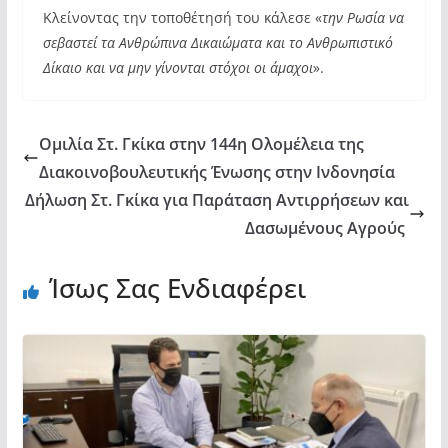
Κλείνοντας την τοποθέτησή του κάλεσε «
την Ρωσία να
σεβαστεί τα Ανθρώπινα Δικαιώματα και το Ανθρωπιστικό
Δίκαιο και να μην γίνονται στόχοι οι άμαχοι
».
Ομιλία Στ. Γκίκα στην 144η Ολομέλεια της
Διακοινοβουλευτικής Ένωσης στην Ινδονησία
Δήλωση Στ. Γκίκα για Παράταση Αντιρρήσεων και
Δασωμένους Αγρούς
Ίσως Σας Ενδιαφέρει