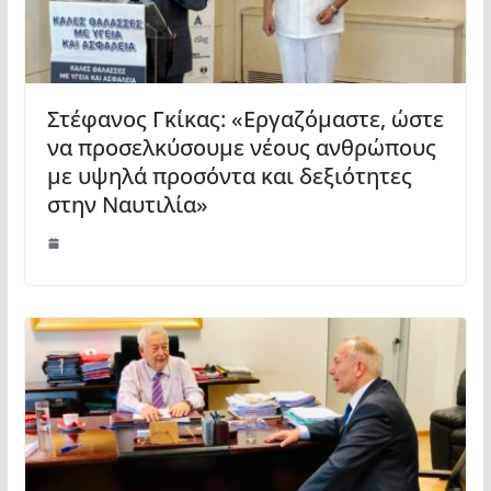
Στέφανος Γκίκας: «Εργαζόμαστε, ώστε
να προσελκύσουμε νέους ανθρώπους
με υψηλά προσόντα και δεξιότητες
στην Ναυτιλία»