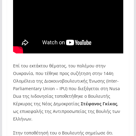
Επί του εκτάκτου θέματος, του πολέμου στην
Ουκρανία, που τέθηκε προς συζήτηση στην 144
η
Ολομέλεια της Διακοινοβουλευτικής Ένωσης (Inter-
Parliamentary Union – IPU) που διεξάγεται στη Nusa
Dua της Ινδονησίας τοποθετήθηκε ο Βουλευτής
Κέρκυρας της Νέας Δημοκρατίας
Στέφανος Γκίκας
,
ως επικεφαλής της Αντιπροσωπείας της Βουλής των
Ελλήνων.
Στην τοποθέτησή του ο Βουλευτής σημείωσε ότι