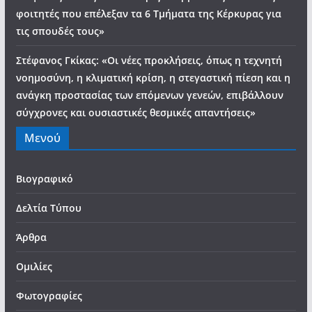
φοιτητές που επέλεξαν τα 6 Τμήματα της Κέρκυρας για
τις σπουδές τους»
Στέφανος Γκίκας: «Οι νέες προκλήσεις, όπως η τεχνητή
νοημοσύνη, η κλιματική κρίση, η στεγαστική πίεση και η
ανάγκη προστασίας των επόμενων γενεών, επιβάλλουν
σύγχρονες και ουσιαστικές θεσμικές απαντήσεις»
Μενού
Βιογραφικό
Δελτία Τύπου
Άρθρα
Ομιλίες
Φωτογραφίες