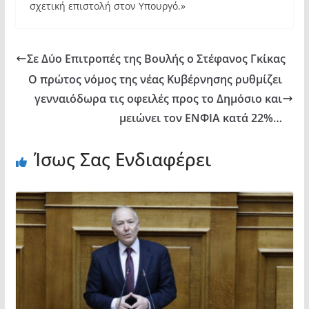
σχετική επιστολή στον Υπουργό.»
Σε Δύο Επιτροπές της Βουλής ο Στέφανος Γκίκας
Ο πρώτος νόμος της νέας Κυβέρνησης ρυθμίζει
γενναιόδωρα τις οφειλές προς το Δημόσιο και
μειώνει τον ΕΝΦΙΑ κατά 22%…
Ίσως Σας Ενδιαφέρει