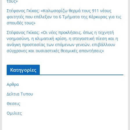
τους»
Στέφανος Γκίκας: «Καλωσορίζω θερμά τους 911 νέους
φοιτητές που επέλεξαν τα 6 Τμήματα της Κέρκυρας για τις
σπουδές τους»
Στέφανος Γκίκας: «Οι νέες προκλήσεις, όπως η τεχνητή
νοημοσύνη, η κλιματική κρίση, η στεγαστική πίεση και η
ανάγκη προστασίας των επόμενων γενεών, επιβάλλουν
σύγχρονες και ουσιαστικές θεσμικές απαντήσεις»
Kατηγορίες
Αρθρα
Δελτια Τυπου
Θεσεις
Ομιλιες