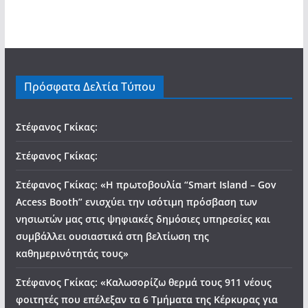
Πρόσφατα Δελτία Τύπου
Στέφανος Γκίκας:
Στέφανος Γκίκας:
Στέφανος Γκίκας: «Η πρωτοβουλία “Smart Island – Gov
Access Booth” ενισχύει την ισότιμη πρόσβαση των
νησιωτών μας στις ψηφιακές δημόσιες υπηρεσίες και
συμβάλλει ουσιαστικά στη βελτίωση της
καθημερινότητάς τους»
Στέφανος Γκίκας: «Καλωσορίζω θερμά τους 911 νέους
φοιτητές που επέλεξαν τα 6 Τμήματα της Κέρκυρας για