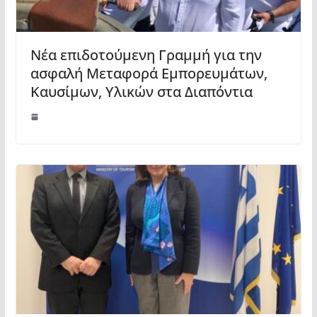
Νέα επιδοτούμενη Γραμμή για την
ασφαλή Μεταφορά Εμπορευμάτων,
Καυσίμων, Υλικών στα Διαπόντια