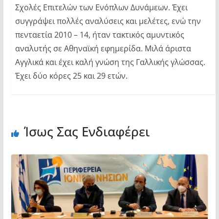
Σχολές Επιτελών των Ενόπλων Δυνάμεων. Έχει
συγγράψει πολλές αναλύσεις και μελέτες, ενώ την
πενταετία 2010 – 14, ήταν τακτικός αμυντικός
αναλυτής σε Αθηναϊκή εφημερίδα. Μιλά άριστα
Αγγλικά και έχει καλή γνώση της Γαλλικής γλώσσας.
Έχει δύο κόρες 25 και 29 ετών.
Ίσως Σας Ενδιαφέρει