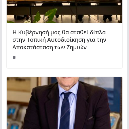
Η Κυβέρνησή μας θα σταθεί δίπλα
στην Τοπική Αυτοδιοίκηση για την
Αποκατάσταση των Ζημιών