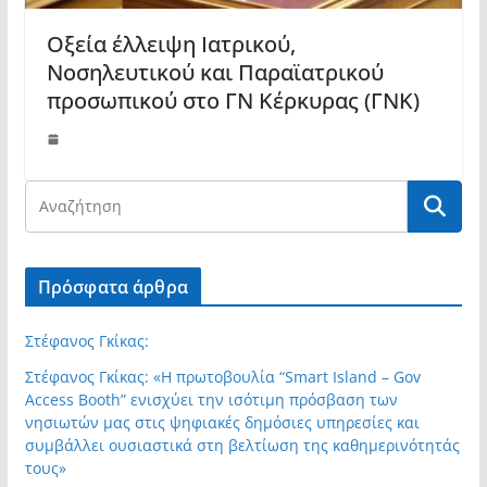
Οξεία έλλειψη Ιατρικού,
Νοσηλευτικού και Παραϊατρικού
προσωπικού στο ΓΝ Κέρκυρας (ΓΝΚ)
Πρόσφατα άρθρα
Στέφανος Γκίκας:
Στέφανος Γκίκας: «Η πρωτοβουλία “Smart Island – Gov
Access Booth” ενισχύει την ισότιμη πρόσβαση των
νησιωτών μας στις ψηφιακές δημόσιες υπηρεσίες και
συμβάλλει ουσιαστικά στη βελτίωση της καθημερινότητάς
τους»