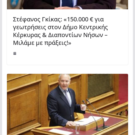
Στέφανος Γκίκας: «150.000 € για
γεωτρήσεις στον Δήμο Κεντρικής
Κέρκυρας & Διαποντίων Νήσων –
Μιλάμε με πράξεις!»