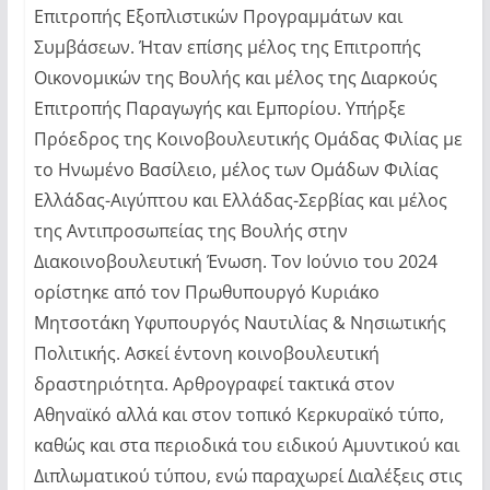
Επιτροπής Εξοπλιστικών Προγραμμάτων και
Συμβάσεων. Ήταν επίσης μέλος της Επιτροπής
Οικονομικών της Βουλής και μέλος της Διαρκούς
Επιτροπής Παραγωγής και Εμπορίου. Υπήρξε
Πρόεδρος της Κοινοβουλευτικής Ομάδας Φιλίας με
το Ηνωμένο Βασίλειο, μέλος των Ομάδων Φιλίας
Ελλάδας-Αιγύπτου και Ελλάδας-Σερβίας και μέλος
της Αντιπροσωπείας της Βουλής στην
Διακοινοβουλευτική Ένωση. Τον Ιούνιο του 2024
ορίστηκε από τον Πρωθυπουργό Κυριάκο
Μητσοτάκη Υφυπουργός Ναυτιλίας & Νησιωτικής
Πολιτικής. Ασκεί έντονη κοινοβουλευτική
δραστηριότητα. Αρθρογραφεί τακτικά στον
Αθηναϊκό αλλά και στον τοπικό Κερκυραϊκό τύπο,
καθώς και στα περιοδικά του ειδικού Αμυντικού και
Διπλωματικού τύπου, ενώ παραχωρεί Διαλέξεις στις