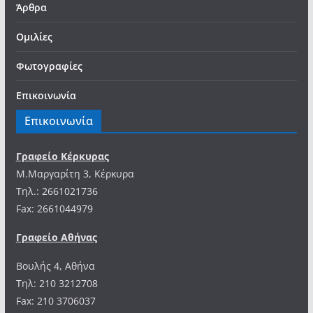
Άρθρα
Ομιλίες
Φωτογραφίες
Επικοινωνία
Επικοινωνία
Γραφείο Κέρκυρας
Μ.Μαργαρίτη 3, Κέρκυρα
Tηλ.: 2661021736
Fax: 2661044979
Γραφείο Αθήνας
Βουλής 4, Αθήνα
Τηλ: 210 3212708
Fax: 210 3706037