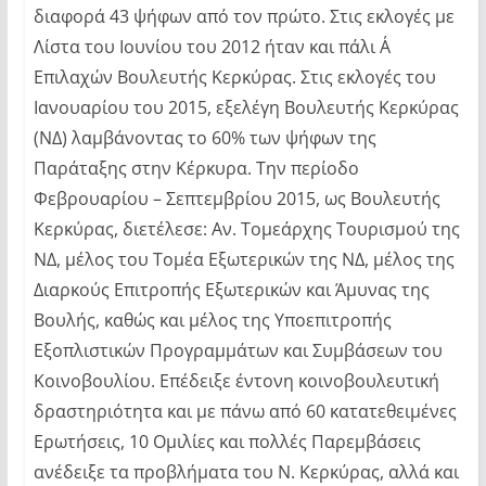
διαφορά 43 ψήφων από τον πρώτο. Στις εκλογές με
Λίστα του Ιουνίου του 2012 ήταν και πάλι Α΄
Επιλαχών Βουλευτής Κερκύρας. Στις εκλογές του
Ιανουαρίου του 2015, εξελέγη Βουλευτής Κερκύρας
(ΝΔ) λαμβάνοντας το 60% των ψήφων της
Παράταξης στην Κέρκυρα. Την περίοδο
Φεβρουαρίου – Σεπτεμβρίου 2015, ως Βουλευτής
Κερκύρας, διετέλεσε: Αν. Τομεάρχης Τουρισμού της
ΝΔ, μέλος του Τομέα Εξωτερικών της ΝΔ, μέλος της
Διαρκούς Επιτροπής Εξωτερικών και Άμυνας της
Βουλής, καθώς και μέλος της Υποεπιτροπής
Εξοπλιστικών Προγραμμάτων και Συμβάσεων του
Κοινοβουλίου. Επέδειξε έντονη κοινοβουλευτική
δραστηριότητα και με πάνω από 60 κατατεθειμένες
Ερωτήσεις, 10 Ομιλίες και πολλές Παρεμβάσεις
ανέδειξε τα προβλήματα του Ν. Κερκύρας, αλλά και