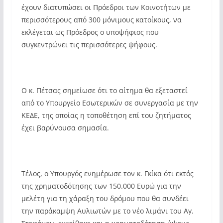
έχουν διατυπώσει οι Πρόεδροι των Κοινοτήτων με
περισσότερους από 300 μόνιμους κατοίκους, να
εκλέγεται ως Πρόεδρος ο υποψήφιος που
συγκεντρώνει τις περισσότερες ψήφους.
Ο κ. Πέτσας σημείωσε ότι το αίτημα θα εξεταστεί
από το Υπουργείο Εσωτερικών σε συνεργασία με την
ΚΕΔΕ, της οποίας η τοποθέτηση επί του ζητήματος
έχει βαρύνουσα σημασία.
Τέλος, ο Υπουργός ενημέρωσε τον κ. Γκίκα ότι εκτός
της χρηματοδότησης των 150.000 Ευρώ για την
μελέτη για τη χάραξη του δρόμου που θα συνδέει
την παράκαμψη Αυλιωτών με το νέο λιμάνι του Αγ.