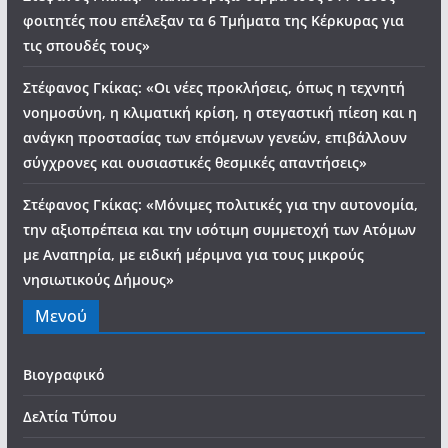
φοιτητές που επέλεξαν τα 6 Τμήματα της Κέρκυρας για
τις σπουδές τους»
Στέφανος Γκίκας: «Οι νέες προκλήσεις, όπως η τεχνητή
νοημοσύνη, η κλιματική κρίση, η στεγαστική πίεση και η
ανάγκη προστασίας των επόμενων γενεών, επιβάλλουν
σύγχρονες και ουσιαστικές θεσμικές απαντήσεις»
Στέφανος Γκίκας: «Μόνιμες πολιτικές για την αυτονομία,
την αξιοπρέπεια και την ισότιμη συμμετοχή των Ατόμων
με Αναπηρία, με ειδική μέριμνα για τους μικρούς
νησιωτικούς Δήμους»
Μενού
Βιογραφικό
Δελτία Τύπου