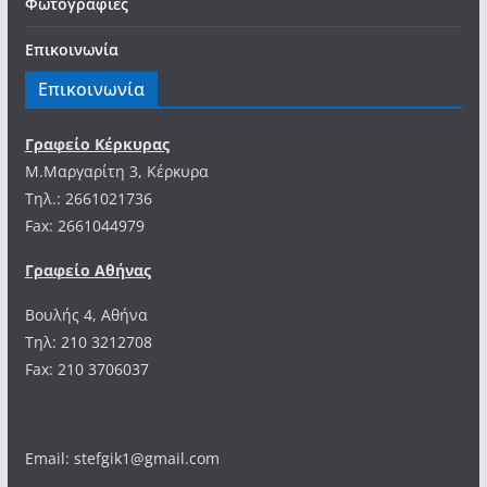
Φωτογραφίες
Επικοινωνία
Επικοινωνία
Γραφείο Κέρκυρας
Μ.Μαργαρίτη 3, Κέρκυρα
Tηλ.: 2661021736
Fax: 2661044979
Γραφείο Αθήνας
Βουλής 4, Αθήνα
Τηλ: 210 3212708
Fax: 210 3706037
Email: stefgik1@gmail.com