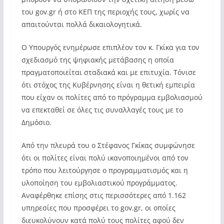
του gov.gr ή στο ΚΕΠ της περιοχής τους, χωρίς να
απαιτούνται πολλά δικαιολογητικά.
Ο Υπουργός ενημέρωσε επιπλέον τον κ. Γκίκα για τον
σχεδιασμό της ψηφιακής μετάβασης η οποία
πραγματοποιείται σταδιακά και με επιτυχία. Τόνισε
ότι στόχος της Κυβέρνησης είναι η θετική εμπειρία
που είχαν οι πολίτες από το πρόγραμμα εμβολιασμού
να επεκταθεί σε όλες τις συναλλαγές τους με το
Δημόσιο.
Από την πλευρά του ο Στέφανος Γκίκας συμφώνησε
ότι οι πολίτες είναι πολύ ικανοποιημένοι από τον
τρόπο που λειτούργησε ο προγραμματισμός και η
υλοποίηση του εμβολιαστικού προγράμματος.
Αναφέρθηκε επίσης στις περισσότερες από 1.162
υπηρεσίες που προσφέρει το gov.gr, οι οποίες
διευκολύνουν κατά πολύ τους πολίτες αφού δεν