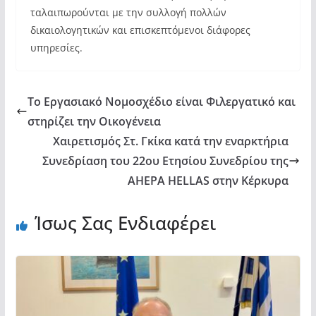
ταλαιπωρούνται με την συλλογή πολλών
δικαιολογητικών και επισκεπτόμενοι διάφορες
υπηρεσίες.
Το Εργασιακό Νομοσχέδιο είναι Φιλεργατικό και
στηρίζει την Οικογένεια
Χαιρετισμός Στ. Γκίκα κατά την εναρκτήρια
Συνεδρίαση του 22ου Ετησίου Συνεδρίου της
AHEPA HELLAS στην Κέρκυρα
Ίσως Σας Ενδιαφέρει