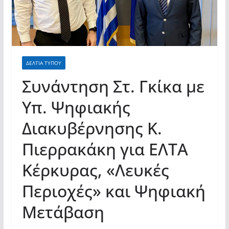
ΔΕΛΤΙΑ ΤΥΠΟΥ
Συνάντηση Στ. Γκίκα με
Υπ. Ψηφιακής
Διακυβέρνησης Κ.
Πιερρακάκη για ΕΛΤΑ
Κέρκυρας, «Λευκές
Περιοχές» και Ψηφιακή
Μετάβαση