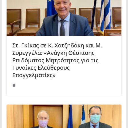
Στ. Γκίκας σε Κ. Χατζηδάκη και Μ.
Συρεγγέλα: «Ανάγκη Θέσπισης
Επιδόματος Μητρότητας για τις
Γυναίκες Ελεύθερους
Επαγγελματίες»