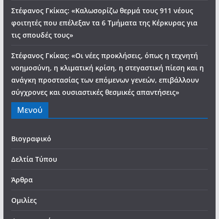
Στέφανος Γκίκας: «Καλωσορίζω θερμά τους 911 νέους
φοιτητές που επέλεξαν τα 6 Τμήματα της Κέρκυρας για
τις σπουδές τους»
Στέφανος Γκίκας: «Οι νέες προκλήσεις, όπως η τεχνητή
νοημοσύνη, η κλιματική κρίση, η στεγαστική πίεση και η
ανάγκη προστασίας των επόμενων γενεών, επιβάλλουν
σύγχρονες και ουσιαστικές θεσμικές απαντήσεις»
Μενού
Βιογραφικό
Δελτία Τύπου
Άρθρα
Ομιλίες