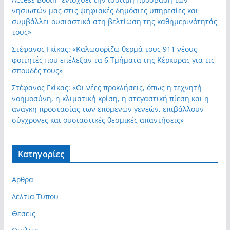
νησιωτών μας στις ψηφιακές δημόσιες υπηρεσίες και
συμβάλλει ουσιαστικά στη βελτίωση της καθημερινότητάς
τους»
Στέφανος Γκίκας: «Καλωσορίζω θερμά τους 911 νέους
φοιτητές που επέλεξαν τα 6 Τμήματα της Κέρκυρας για τις
σπουδές τους»
Στέφανος Γκίκας: «Οι νέες προκλήσεις, όπως η τεχνητή
νοημοσύνη, η κλιματική κρίση, η στεγαστική πίεση και η
ανάγκη προστασίας των επόμενων γενεών, επιβάλλουν
σύγχρονες και ουσιαστικές θεσμικές απαντήσεις»
Kατηγορίες
Αρθρα
Δελτια Τυπου
Θεσεις