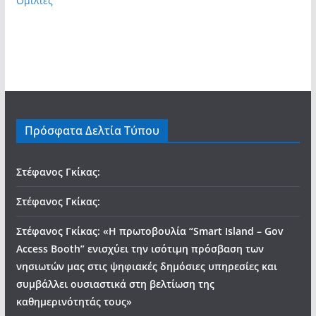
Ομιλιες
Πρόσφατα Δελτία Τύπου
Στέφανος Γκίκας:
Στέφανος Γκίκας:
Στέφανος Γκίκας: «Η πρωτοβουλία “Smart Island – Gov
Access Booth” ενισχύει την ισότιμη πρόσβαση των
νησιωτών μας στις ψηφιακές δημόσιες υπηρεσίες και
συμβάλλει ουσιαστικά στη βελτίωση της
καθημερινότητάς τους»