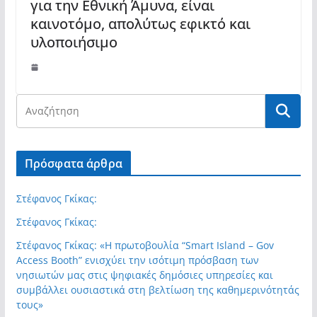
για την Εθνική Άμυνα, είναι
καινοτόμο, απολύτως εφικτό και
υλοποιήσιμο
Πρόσφατα άρθρα
Στέφανος Γκίκας:
Στέφανος Γκίκας:
Στέφανος Γκίκας: «Η πρωτοβουλία “Smart Island – Gov
Access Booth” ενισχύει την ισότιμη πρόσβαση των
νησιωτών μας στις ψηφιακές δημόσιες υπηρεσίες και
συμβάλλει ουσιαστικά στη βελτίωση της καθημερινότητάς
τους»