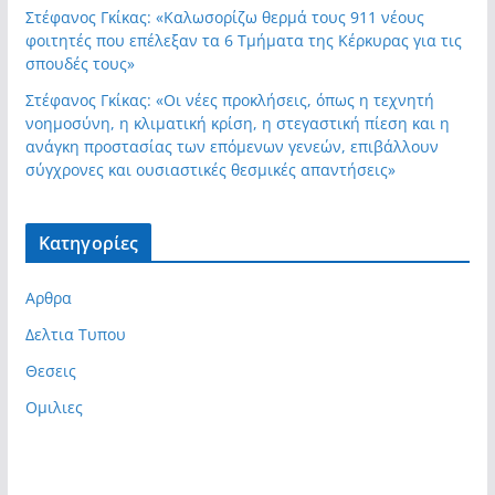
Στέφανος Γκίκας: «Καλωσορίζω θερμά τους 911 νέους
φοιτητές που επέλεξαν τα 6 Τμήματα της Κέρκυρας για τις
σπουδές τους»
Στέφανος Γκίκας: «Οι νέες προκλήσεις, όπως η τεχνητή
νοημοσύνη, η κλιματική κρίση, η στεγαστική πίεση και η
ανάγκη προστασίας των επόμενων γενεών, επιβάλλουν
σύγχρονες και ουσιαστικές θεσμικές απαντήσεις»
Kατηγορίες
Αρθρα
Δελτια Τυπου
Θεσεις
Ομιλιες