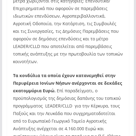
μέτρα χωρίζονται στις κατηγορίες: Επενδυτικά/
Επιχειρηματικά που αφορούν σε παρεμβάσεις
ιδιωτικών επενδύσεων, Αγροπεριβαλλοντικά,
Αγροτική Οδοποιία, την Κατάρτιση, τις Συμβουλές
και τις Συνεργασίες, τις Δημόσιες Παρεμβάσεις που
αφορούν σε δημόσιες επενδύσεις και το μέτρο
LEADER/CLLD που αποτελείται από παρεμβάσεις
τοπικής ανάπτυξης με την πρωτοβουλία των τοπικών
κοινοτήτων.
Τα κονδύλια τα οποία έχουν κατανεμηθεί στην
Περιφέρεια Ιονίων Νήσων ανέρχονται σε δεκάδες
εκατομμύρια Ευρώ.
Επί παραδείγματι, ο
προϋπολογισμός της δημόσιας δαπάνης του τοπικού
προγράμματος LEADER/CLLD για την Κέρκυρα, τους
Παξούς και την Λευκάδα που συγχρηματοδοτείται
από το Ευρωπαϊκό Γεωργικό Ταμείο Αγροτικής
Ανάπτυξης ανέρχεται σε 4.160.000 Ευρώ και