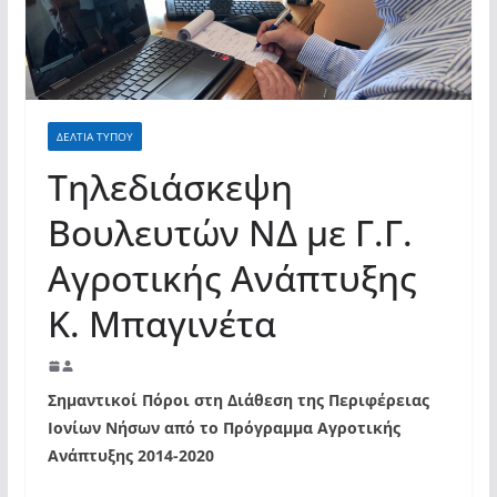
ΔΕΛΤΙΑ ΤΥΠΟΥ
Τηλεδιάσκεψη
Βουλευτών ΝΔ με Γ.Γ.
Αγροτικής Ανάπτυξης
Κ. Μπαγινέτα
Σημαντικοί Πόροι στη Διάθεση της Περιφέρειας
Ιονίων Νήσων από το Πρόγραμμα Αγροτικής
Ανάπτυξης 2014-2020