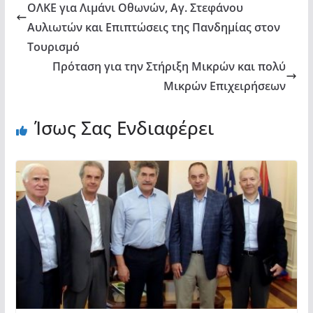
ΟΛΚΕ για Λιμάνι Οθωνών, Αγ. Στεφάνου
Αυλιωτών και Επιπτώσεις της Πανδημίας στον
Τουρισμό
Πρόταση για την Στήριξη Μικρών και πολύ
Μικρών Επιχειρήσεων
Ίσως Σας Ενδιαφέρει