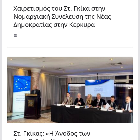
Χαιρετισμός του Στ. Γκίκα στην
Νομαρχιακή Συνέλευση της Νέας
Δημοκρατίας στην Κέρκυρα
Στ. Γκίκας: «Η Άνοδος των