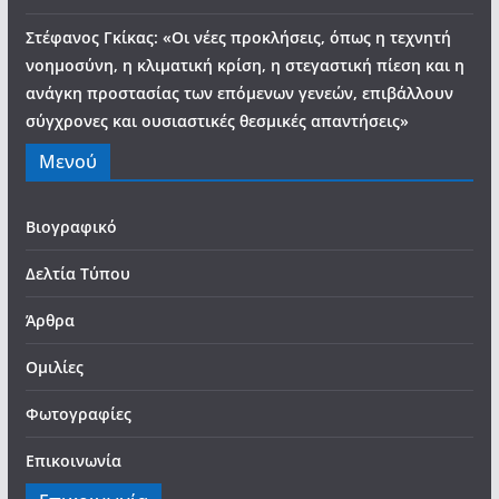
Στέφανος Γκίκας: «Οι νέες προκλήσεις, όπως η τεχνητή
νοημοσύνη, η κλιματική κρίση, η στεγαστική πίεση και η
ανάγκη προστασίας των επόμενων γενεών, επιβάλλουν
σύγχρονες και ουσιαστικές θεσμικές απαντήσεις»
Μενού
Βιογραφικό
Δελτία Τύπου
Άρθρα
Ομιλίες
Φωτογραφίες
Επικοινωνία