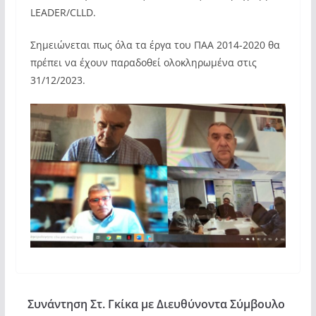
LEADER/CLLD.
Σημειώνεται πως όλα τα έργα του ΠΑΑ 2014-2020 θα
πρέπει να έχουν παραδοθεί ολοκληρωμένα στις
31/12/2023.
Συνάντηση Στ. Γκίκα με Διευθύνοντα Σύμβουλο