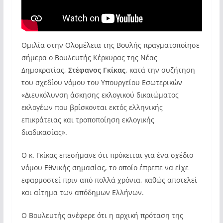
Ομιλία στην Ολομέλεια της Βουλής πραγματοποίησε
σήμερα ο Βουλευτής Κέρκυρας της Νέας
Δημοκρατίας,
Στέφανος Γκίκας
, κατά την συζήτηση
του σχεδίου νόμου του Υπουργείου Εσωτερικών
«Διευκόλυνση άσκησης εκλογικού δικαιώματος
εκλογέων που βρίσκονται εκτός ελληνικής
επικράτειας και τροποποίηση εκλογικής
διαδικασίας».
Ο κ. Γκίκας επεσήμανε ότι πρόκειται για ένα σχέδιο
νόμου Εθνικής σημασίας, το οποίο έπρεπε να είχε
εφαρμοστεί πριν από πολλά χρόνια, καθώς αποτελεί
και αίτημα των απόδημων Ελλήνων.
Ο Βουλευτής ανέφερε ότι η αρχική πρόταση της