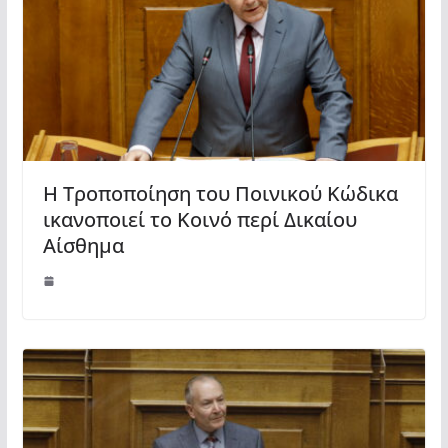
Η Τροποποίηση του Ποινικού Κώδικα
ικανοποιεί το Κοινό περί Δικαίου
Αίσθημα