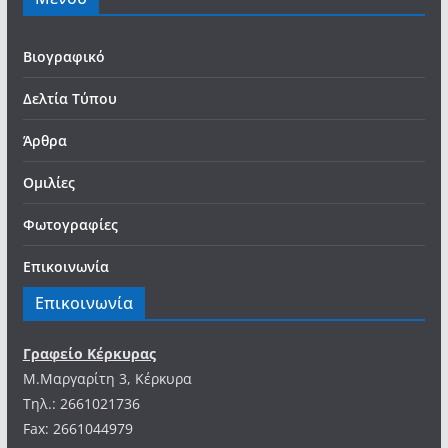
Βιογραφικό
Δελτία Τύπου
Άρθρα
Ομιλίες
Φωτογραφίες
Επικοινωνία
Επικοινωνία
Γραφείο Κέρκυρας
Μ.Μαργαρίτη 3, Κέρκυρα
Tηλ.: 2661021736
Fax: 2661044979