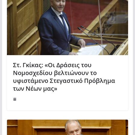
Στ. Γκίκας: «Οι Δράσεις του
Νομοσχεδίου βελτιώνουν το
υφιστάμενο Στεγαστικό Πρόβλημα
των Νέων μας»