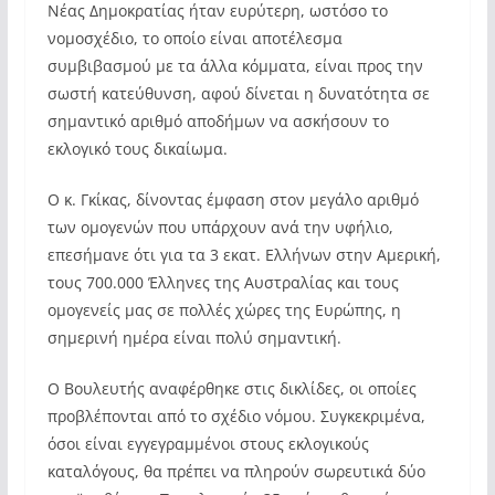
Νέας Δημοκρατίας ήταν ευρύτερη, ωστόσο το
νομοσχέδιο, το οποίο είναι αποτέλεσμα
συμβιβασμού με τα άλλα κόμματα, είναι προς την
σωστή κατεύθυνση, αφού δίνεται η δυνατότητα σε
σημαντικό αριθμό αποδήμων να ασκήσουν το
εκλογικό τους δικαίωμα.
Ο κ. Γκίκας, δίνοντας έμφαση στον μεγάλο αριθμό
των ομογενών που υπάρχουν ανά την υφήλιο,
επεσήμανε ότι για τα 3 εκατ. Ελλήνων στην Αμερική,
τους 700.000 Έλληνες της Αυστραλίας και τους
ομογενείς μας σε πολλές χώρες της Ευρώπης, η
σημερινή ημέρα είναι πολύ σημαντική.
Ο Βουλευτής αναφέρθηκε στις δικλίδες, οι οποίες
προβλέπονται από το σχέδιο νόμου. Συγκεκριμένα,
όσοι είναι εγγεγραμμένοι στους εκλογικούς
καταλόγους, θα πρέπει να πληρούν σωρευτικά δύο