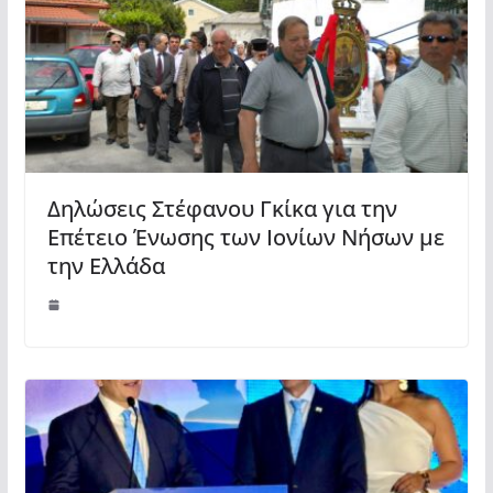
Δηλώσεις Στέφανου Γκίκα για την
Επέτειο Ένωσης των Ιονίων Νήσων με
την Ελλάδα