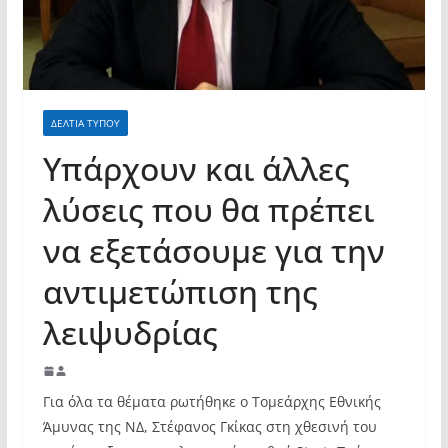
ΔΕΛΤΙΑ ΤΥΠΟΥ
Υπάρχουν και άλλες
λύσεις που θα πρέπει
να εξετάσουμε για την
αντιμετώπιση της
λειψυδρίας
Για όλα τα θέματα ρωτήθηκε ο Τομεάρχης Εθνικής
Άμυνας της ΝΔ, Στέφανος Γκίκας στη χθεσινή του