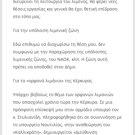
διευρύνει τη λειτουργία του λιμένος, θα φέρει νέες
θέσεις εργασίας και γενικά θα έχει θετική επίδραση
στο τόπο μας.
Για την υπόλοιπη λιμενική ζώνη
Εδώ επιθυμώ να διαχωρίσω τη θέση μου, δεν
συμφωνώ με την παραχώρηση της υπόλοιπης
λιμενικής ζώνης, του ΝΑΟΚ, κλπ. Η ζώνη αυτή
πρέπει να αποδοθεί στον Δήμο.
Για τα «ορφανά λιμάνια» της Κέρκυρας
Υπάρχει βεβαίως το θέμα των ορφανών λιμανιών
που απασχολεί χρόνια τώρα την Κέρκυρα. Σε μια
πρόσφατη επίσκεψή μου στον αρμόδιο υπουργό τον
κ. Στυλιανίδη, πληροφορήθηκα ότι σε συνεννόηση με
το υπουργείο Ναυτιλίας, στην αναθεώρηση του
«Καλλικράτη», δημιουργείται «Διεύθυνση