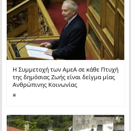
Η Συμμετοχή των ΑμεΑ σε κάθε Πτυχή
της δημόσιας Ζωής είναι δείγμα μίας
Ανθρώπινης Κοινωνίας