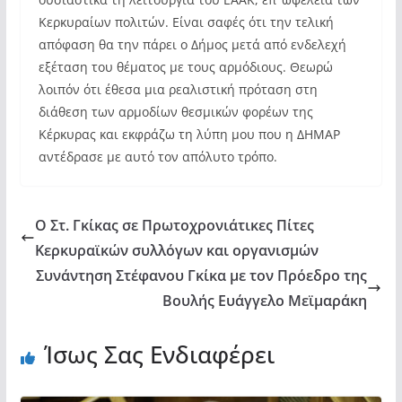
Κερκυραίων πολιτών. Είναι σαφές ότι την τελική
απόφαση θα την πάρει ο Δήμος μετά από ενδελεχή
εξέταση του θέματος με τους αρμόδιους. Θεωρώ
λοιπόν ότι έθεσα μια ρεαλιστική πρόταση στη
διάθεση των αρμοδίων θεσμικών φορέων της
Κέρκυρας και εκφράζω τη λύπη μου που η ΔΗΜΑΡ
αντέδρασε με αυτό τον απόλυτο τρόπο.
Ο Στ. Γκίκας σε Πρωτοχρονιάτικες Πίτες
Κερκυραϊκών συλλόγων και οργανισμών
Συνάντηση Στέφανου Γκίκα με τον Πρόεδρο της
Βουλής Ευάγγελο Μεϊμαράκη
Ίσως Σας Ενδιαφέρει