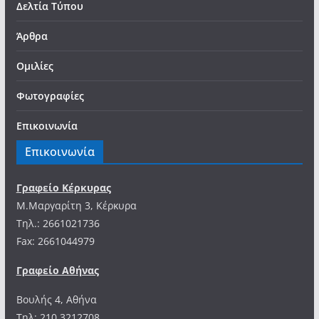
Δελτία Τύπου
Άρθρα
Ομιλίες
Φωτογραφίες
Επικοινωνία
Επικοινωνία
Γραφείο Κέρκυρας
Μ.Μαργαρίτη 3, Κέρκυρα
Tηλ.: 2661021736
Fax: 2661044979
Γραφείο Αθήνας
Βουλής 4, Αθήνα
Τηλ: 210 3212708