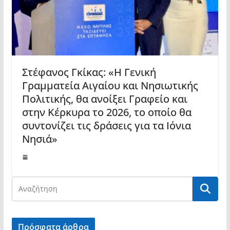
Στέφανος Γκίκας: «Η Γενική
Γραμματεία Αιγαίου και Νησιωτικής
Πολιτικής, θα ανοίξει Γραφείο και
στην Κέρκυρα το 2026, το οποίο θα
συντονίζει τις δράσεις για τα Ιόνια
Νησιά»
Πρόσφατα άρθρα