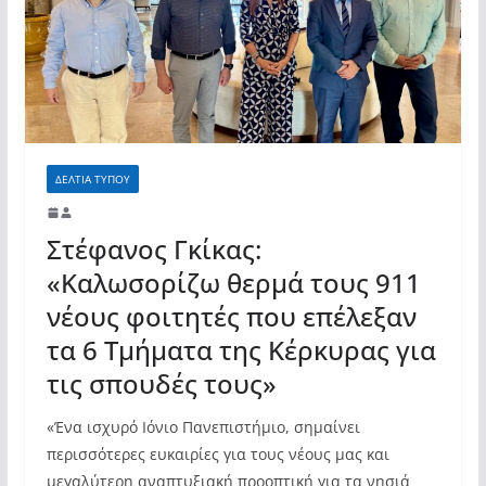
ΔΕΛΤΙΑ ΤΥΠΟΥ
Στέφανος Γκίκας:
«Καλωσορίζω θερμά τους 911
νέους φοιτητές που επέλεξαν
τα 6 Τμήματα της Κέρκυρας για
τις σπουδές τους»
«Ένα ισχυρό Ιόνιο Πανεπιστήμιο, σημαίνει
περισσότερες ευκαιρίες για τους νέους μας και
μεγαλύτερη αναπτυξιακή προοπτική για τα νησιά