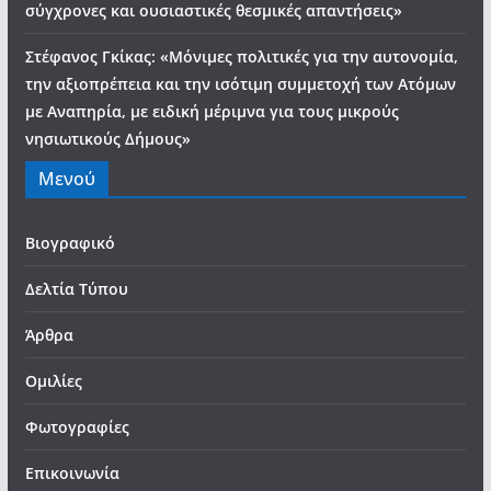
σύγχρονες και ουσιαστικές θεσμικές απαντήσεις»
Στέφανος Γκίκας: «Μόνιμες πολιτικές για την αυτονομία,
την αξιοπρέπεια και την ισότιμη συμμετοχή των Ατόμων
με Αναπηρία, με ειδική μέριμνα για τους μικρούς
νησιωτικούς Δήμους»
Μενού
Βιογραφικό
Δελτία Τύπου
Άρθρα
Ομιλίες
Φωτογραφίες
Επικοινωνία