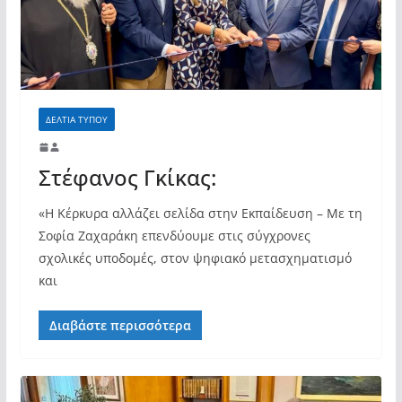
ΔΕΛΤΙΑ ΤΥΠΟΥ
Στέφανος Γκίκας:
«Η Κέρκυρα αλλάζει σελίδα στην Εκπαίδευση – Με τη
Σοφία Ζαχαράκη επενδύουμε στις σύγχρονες
σχολικές υποδομές, στον ψηφιακό μετασχηματισμό
και
Διαβάστε περισσότερα