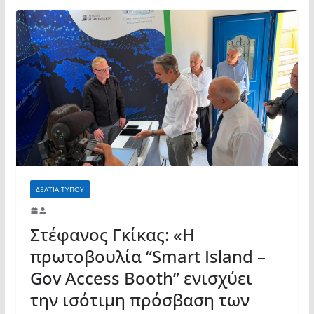
ΔΕΛΤΙΑ ΤΥΠΟΥ
Στέφανος Γκίκας: «Η
πρωτοβουλία “Smart Island –
Gov Access Booth” ενισχύει
την ισότιμη πρόσβαση των