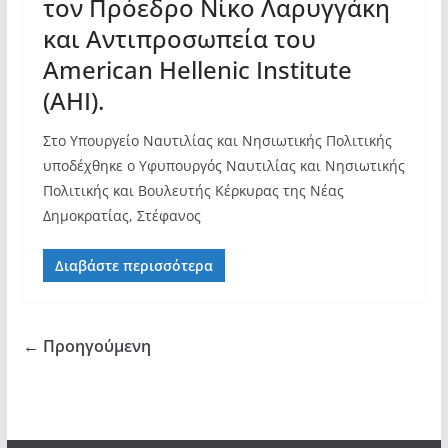
τον Πρόεδρο Νίκο Λαρυγγάκη
και Αντιπροσωπεία του
American Hellenic Institute
(AHI).
Στο Υπουργείο Ναυτιλίας και Νησιωτικής Πολιτικής
υποδέχθηκε ο Υφυπουργός Ναυτιλίας και Νησιωτικής
Πολιτικής και Βουλευτής Κέρκυρας της Νέας
Δημοκρατίας, Στέφανος
Διαβάστε περισσότερα
← Προηγούμενη