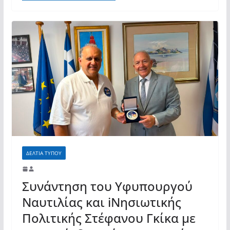
ΔΕΛΤΙΑ ΤΥΠΟΥ
Συνάντηση του Υφυπουργού
Ναυτιλίας και iΝησιωτικής
Πολιτικής Στέφανου Γκίκα με