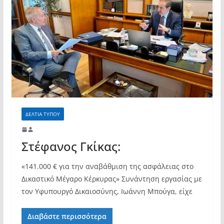
ΔΕΛΤΙΑ ΤΥΠΟΥ
Στέφανος Γκίκας:
«141.000 € για την αναβάθμιση της ασφάλειας στο
Δικαστικό Μέγαρο Κέρκυρας» Συνάντηση εργασίας με
τον Υφυπουργό Δικαιοσύνης, Ιωάννη Μπούγα, είχε
Διαβάστε περισσότερα