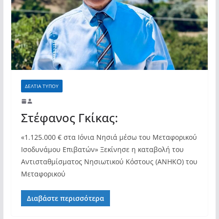
τους»
ΔΕΛΤΙΑ ΤΥΠΟΥ
Στέφανος Γκίκας:
«1.125.000 € στα Ιόνια Νησιά μέσω του Μεταφορικού
Ισοδυνάμου Επιβατών» Ξεκίνησε η καταβολή του
Αντισταθμίσματος Νησιωτικού Κόστους (ΑΝΗΚΟ) του
Μεταφορικού
Διαβάστε περισσότερα