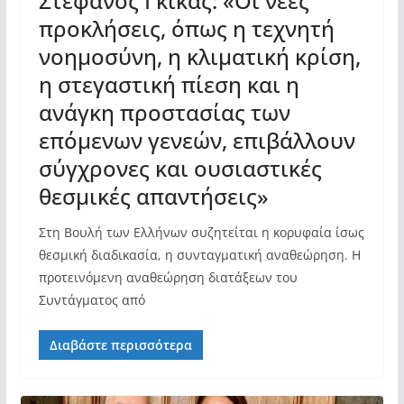
Στέφανος Γκίκας: «Οι νέες
προκλήσεις, όπως η τεχνητή
νοημοσύνη, η κλιματική κρίση,
η στεγαστική πίεση και η
ανάγκη προστασίας των
επόμενων γενεών, επιβάλλουν
σύγχρονες και ουσιαστικές
θεσμικές απαντήσεις»
Στη Βουλή των Ελλήνων συζητείται η κορυφαία ίσως
θεσμική διαδικασία, η συνταγματική αναθεώρηση. Η
προτεινόμενη αναθεώρηση διατάξεων του
Συντάγματος από
Διαβάστε περισσότερα