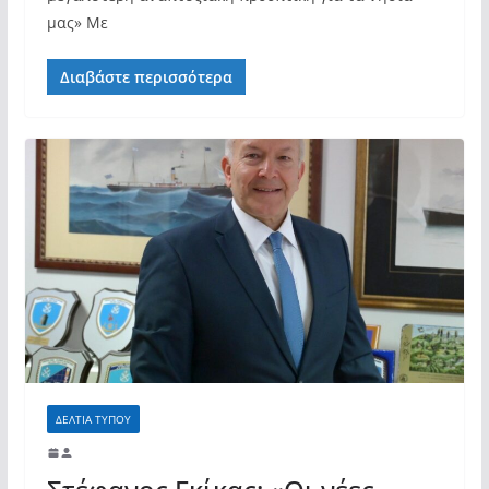
μας» Με
Διαβάστε περισσότερα
ΔΕΛΤΙΑ ΤΥΠΟΥ