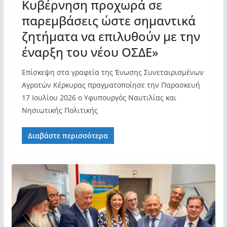
Κυβέρνηση προχωρά σε
παρεμβάσεις ώστε σημαντικά
ζητήματα να επιλυθούν με την
έναρξη του νέου ΟΣΔΕ»
Επίσκεψη στα γραφεία της Ένωσης Συνεταιρισμένων
Αγροτών Κέρκυρας πραγματοποίησε την Παρασκευή
17 Ιουλίου 2026 ο Υφυπουργός Ναυτιλίας και
Νησιωτικής Πολιτικής
Διαβάστε περισσότερα