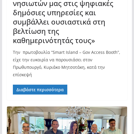
νησιωτών μας στις ψηφιακές
δημόσιες υπηρεσίες και
συμβάλλει ουσιαστικά στη
βελτίωση της
καθημερινότητάς τους»
Tην πρωτοβουλία “Smart Island – Gov Access Booth”,
είχε την ευκαιρία να παρουσιάσει στον
Πρωθυπουργό, Κυριάκο Μητσοτάκη, κατά την
επίσκεψή
Διαβάστε περισσότερα