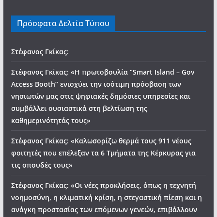
Πρόσφατα Δελτία Τύπου
Στέφανος Γκίκας:
Στέφανος Γκίκας: «Η πρωτοβουλία “Smart Island – Gov
Access Booth” ενισχύει την ισότιμη πρόσβαση των
νησιωτών μας στις ψηφιακές δημόσιες υπηρεσίες και
συμβάλλει ουσιαστικά στη βελτίωση της
καθημερινότητάς τους»
Στέφανος Γκίκας: «Καλωσορίζω θερμά τους 911 νέους
φοιτητές που επέλεξαν τα 6 Τμήματα της Κέρκυρας για
τις σπουδές τους»
Στέφανος Γκίκας: «Οι νέες προκλήσεις, όπως η τεχνητή
νοημοσύνη, η κλιματική κρίση, η στεγαστική πίεση και η
ανάγκη προστασίας των επόμενων γενεών, επιβάλλουν