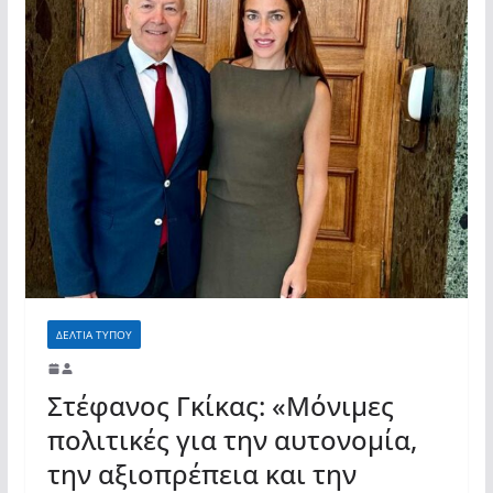
ΔΕΛΤΙΑ ΤΥΠΟΥ
Στέφανος Γκίκας: «Μόνιμες
πολιτικές για την αυτονομία,
την αξιοπρέπεια και την