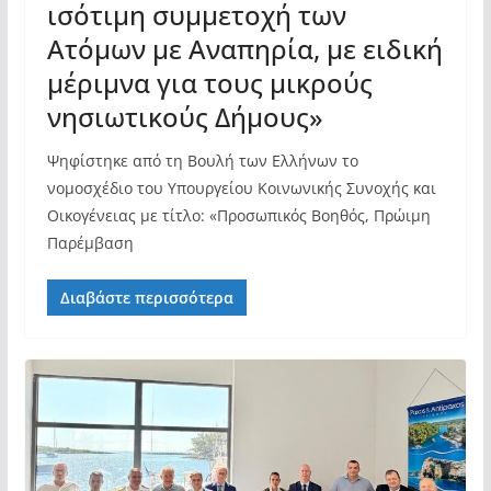
ισότιμη συμμετοχή των
Ατόμων με Αναπηρία, με ειδική
μέριμνα για τους μικρούς
νησιωτικούς Δήμους»
Ψηφίστηκε από τη Βουλή των Ελλήνων το
νομοσχέδιο του Υπουργείου Κοινωνικής Συνοχής και
Οικογένειας με τίτλο: «Προσωπικός Βοηθός, Πρώιμη
Παρέμβαση
Διαβάστε περισσότερα