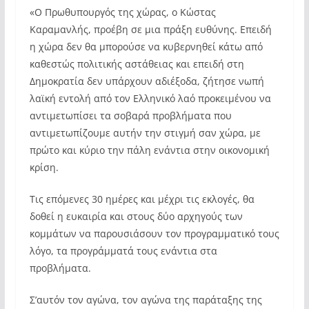
«Ο Πρωθυπουργός της χώρας, ο Κώστας
Καραμανλής, προέβη σε μια πράξη ευθύνης. Επειδή
η χώρα δεν θα μπορούσε να κυβερνηθεί κάτω από
καθεστώς πολιτικής αστάθειας και επειδή στη
Δημοκρατία δεν υπάρχουν αδιέξοδα, ζήτησε νωπή
λαϊκή εντολή από τον Ελληνικό λαό προκειμένου να
αντιμετωπίσει τα σοβαρά προβλήματα που
αντιμετωπίζουμε αυτήν την στιγμή σαν χώρα, με
πρώτο και κύριο την πάλη ενάντια στην οικονομική
κρίση.
Τις επόμενες 30 ημέρες και μέχρι τις εκλογές, θα
δοθεί η ευκαιρία και στους δύο αρχηγούς των
κομμάτων να παρουσιάσουν τον προγραμματικό τους
λόγο, τα προγράμματά τους ενάντια στα
προβλήματα.
Σ’αυτόν τον αγώνα, τον αγώνα της παράταξης της