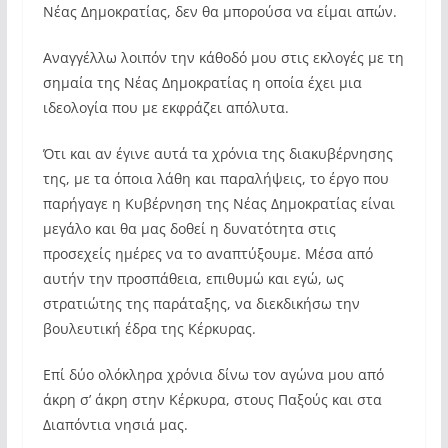
Νέας Δημοκρατίας, δεν θα μπορούσα να είμαι απών.
Αναγγέλλω λοιπόν την κάθοδό μου στις εκλογές με τη
σημαία της Νέας Δημοκρατίας η οποία έχει μια
ιδεολογία που με εκφράζει απόλυτα.
Ότι και αν έγινε αυτά τα χρόνια της διακυβέρνησης
της, με τα όποια λάθη και παραλήψεις, το έργο που
παρήγαγε η Κυβέρνηση της Νέας Δημοκρατίας είναι
μεγάλο και θα μας δοθεί η δυνατότητα στις
προσεχείς ημέρες να το αναπτύξουμε. Μέσα από
αυτήν την προσπάθεια, επιθυμώ και εγώ, ως
στρατιώτης της παράταξης, να διεκδικήσω την
βουλευτική έδρα της Κέρκυρας.
Επί δύο ολόκληρα χρόνια δίνω τον αγώνα μου από
άκρη σ’ άκρη στην Κέρκυρα, στους Παξούς και στα
Διαπόντια νησιά μας.