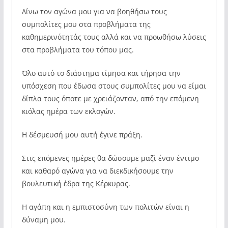
Δίνω τον αγώνα μου για να βοηθήσω τους
συμπολίτες μου στα προβλήματα της
καθημερινότητάς τους αλλά και να προωθήσω λύσεις
στα προβλήματα του τόπου μας.
Όλο αυτό το διάστημα τίμησα και τήρησα την
υπόσχεση που έδωσα στους συμπολίτες μου να είμαι
δίπλα τους όποτε με χρειάζονταν, από την επόμενη
κιόλας ημέρα των εκλογών.
Η δέσμευσή μου αυτή έγινε πράξη.
Στις επόμενες ημέρες θα δώσουμε μαζί έναν έντιμο
και καθαρό αγώνα για να διεκδικήσουμε την
βουλευτική έδρα της Κέρκυρας.
Η αγάπη και η εμπιστοσύνη των πολιτών είναι η
δύναμη μου.