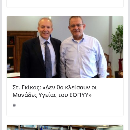
Στ. Γκίκας: «Δεν θα κλείσουν οι
Μονάδες Υγείας του ΕΟΠΥΥ»