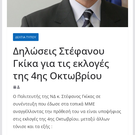
ΔΕΛΤΙΑ ΤΥΠΟΥ
Δηλώσεις Στέφανου
Γκίκα για τις εκλογές
της 4ης Οκτωβρίου
Ο Πολιτευτής της ΝΔ κ. Στέφανος Γκίκας σε
συνέντευξη που έδωσε στα τοπικά ΜΜΕ
αναγγέλλοντας την πρόθεσή του να είναι υποψήφιος
στις εκλογές της 4ης Οκτωβρίου, μεταξύ άλλων
τόνισε και τα εξής :