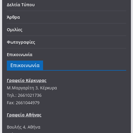
Δελτία Τύπου
Άρθρα
Ομιλίες
Φωτογραφίες
Επικοινωνία
Επικοινωνία
Γραφείο Κέρκυρας
Μ.Μαργαρίτη 3, Κέρκυρα
Tηλ.: 2661021736
Fax: 2661044979
Γραφείο Αθήνας
Βουλής 4, Αθήνα