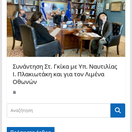
Συνάντηση Στ. Γκίκα με Υπ. Ναυτιλίας
Ι. Πλακιωτάκη και για τον Λιμένα
Οθωνών