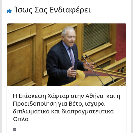
Ίσως Σας Ενδιαφέρει
Η Επίσκεψη Χάφταρ στην Αθήνα και η
Προειδοποίηση για Βέτο, ισχυρά
διπλωματικά και διαπραγματευτικά
Όπλα