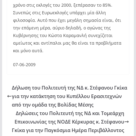
χρόνο στις εκλογές του 2000, ξεπέρασαν το 85%.
Συνεπώς στις Ευρωεκλογές υπάρχει μία άλλη
φιλοσοφία. Αυτό που έχει μεγάλη σημασία είναι, ότι
την επόμενη μέρα, αύριο δηλαδή, ο αγώνας της
Κυβέρνησης του Κώστα Καραμανλή συνεχίζεται
αμείωτος και αντίπαλοι μας θα είναι τα προβλήματα
και μόνο αυτά.
07-06-2009
Δήλωση του Πολιτευτή της ΝΔ κ. Στέφανου Γκίκα
για την κατάκτηση του Κυπέλλου Ερασιτεχνών
από την ομάδα της Βολίδας Μέσης
Δηλώσεις του Πολιτευτή της ΝΔ και Τομεάρχη
Επικοινωνίας της ΝΟΔΕ Κέρκυρας κ. Στέφανου
Γκίκα για την Παγκόσμια Ημέρα Περιβάλλοντος