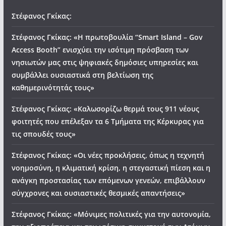
Στέφανος Γκίκας:
Στέφανος Γκίκας: «Η πρωτοβουλία “Smart Island – Gov
Access Booth” ενισχύει την ισότιμη πρόσβαση των
νησιωτών μας στις ψηφιακές δημόσιες υπηρεσίες και
συμβάλλει ουσιαστικά στη βελτίωση της
καθημερινότητάς τους»
Στέφανος Γκίκας: «Καλωσορίζω θερμά τους 911 νέους
φοιτητές που επέλεξαν τα 6 Τμήματα της Κέρκυρας για
τις σπουδές τους»
Στέφανος Γκίκας: «Οι νέες προκλήσεις, όπως η τεχνητή
νοημοσύνη, η κλιματική κρίση, η στεγαστική πίεση και η
ανάγκη προστασίας των επόμενων γενεών, επιβάλλουν
σύγχρονες και ουσιαστικές θεσμικές απαντήσεις»
Στέφανος Γκίκας: «Μόνιμες πολιτικές για την αυτονομία,