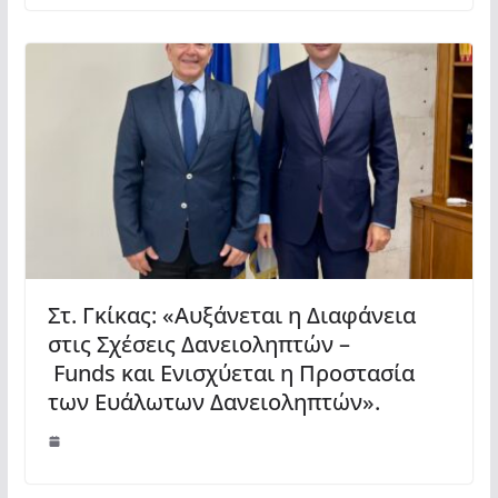
Στ. Γκίκας: «Αυξάνεται η Διαφάνεια
στις Σχέσεις Δανειοληπτών –
Funds και Ενισχύεται η Προστασία
των Ευάλωτων Δανειοληπτών».