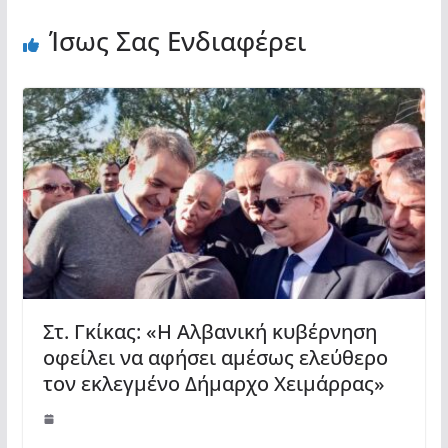
Ίσως Σας Ενδιαφέρει
Στ. Γκίκας: «Η Αλβανική κυβέρνηση
οφείλει να αφήσει αμέσως ελεύθερο
τον εκλεγμένο Δήμαρχο Χειμάρρας»