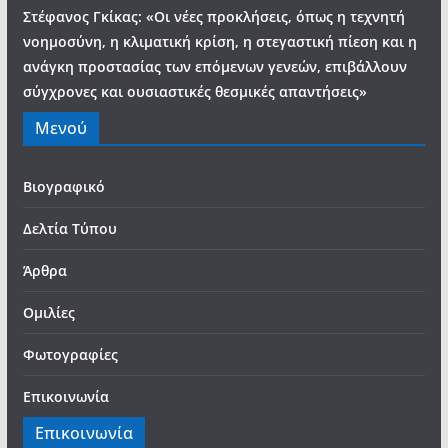
Στέφανος Γκίκας: «Οι νέες προκλήσεις, όπως η τεχνητή
νοημοσύνη, η κλιματική κρίση, η στεγαστική πίεση και η
ανάγκη προστασίας των επόμενων γενεών, επιβάλλουν
σύγχρονες και ουσιαστικές θεσμικές απαντήσεις»
Μενού
Βιογραφικό
Δελτία Τύπου
Άρθρα
Ομιλίες
Φωτογραφίες
Επικοινωνία
Επικοινωνία