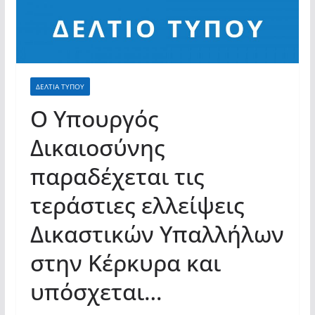
ΔΕΛΤΙΑ ΤΥΠΟΥ
Ο Υπουργός
Δικαιοσύνης
παραδέχεται τις
τεράστιες ελλείψεις
Δικαστικών Υπαλλήλων
στην Κέρκυρα και
υπόσχεται…