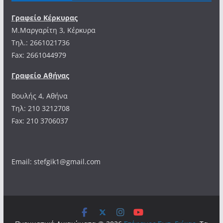
Γραφείο Κέρκυρας
Μ.Μαργαρίτη 3, Κέρκυρα
Tηλ.: 2661021736
Fax: 2661044979
Γραφείο Αθήνας
Βουλής 4, Αθήνα
Τηλ: 210 3212708
Fax: 210 3706037
Email: stefgik1@gmail.com