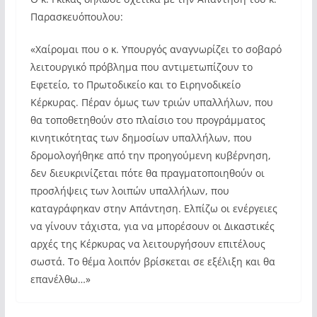
Παρασκευόπουλου:
«Χαίρομαι που ο κ. Υπουργός αναγνωρίζει το σοβαρό
λειτουργικό πρόβλημα που αντιμετωπίζουν το
Εφετείο, το Πρωτοδικείο και το Ειρηνοδικείο
Κέρκυρας. Πέραν όμως των τριών υπαλλήλων, που
θα τοποθετηθούν στο πλαίσιο του προγράμματος
κινητικότητας των δημοσίων υπαλλήλων, που
δρομολογήθηκε από την προηγούμενη κυβέρνηση,
δεν διευκρινίζεται πότε θα πραγματοποιηθούν οι
προσλήψεις των λοιπών υπαλλήλων, που
καταγράφηκαν στην Απάντηση. Ελπίζω οι ενέργειες
να γίνουν τάχιστα, για να μπορέσουν οι Δικαστικές
αρχές της Κέρκυρας να λειτουργήσουν επιτέλους
σωστά. Το θέμα λοιπόν βρίσκεται σε εξέλιξη και θα
επανέλθω…»