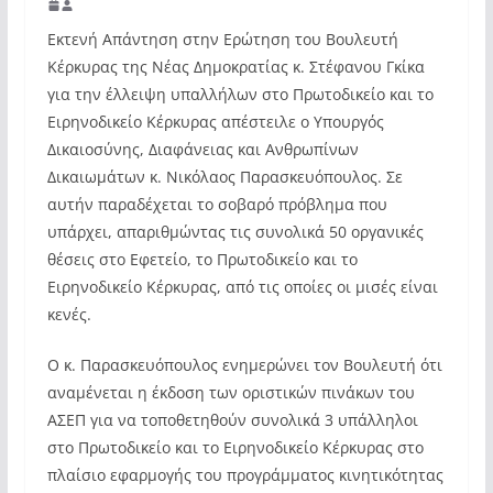
Εκτενή Απάντηση στην Ερώτηση του Βουλευτή
Κέρκυρας της Νέας Δημοκρατίας κ. Στέφανου Γκίκα
για την έλλειψη υπαλλήλων στο Πρωτοδικείο και το
Ειρηνοδικείο Κέρκυρας απέστειλε ο Υπουργός
Δικαιοσύνης, Διαφάνειας και Ανθρωπίνων
Δικαιωμάτων κ. Νικόλαος Παρασκευόπουλος. Σε
αυτήν παραδέχεται το σοβαρό πρόβλημα που
υπάρχει, απαριθμώντας τις συνολικά 50 οργανικές
θέσεις στο Εφετείο, το Πρωτοδικείο και το
Ειρηνοδικείο Κέρκυρας, από τις οποίες οι μισές είναι
κενές.
Ο κ. Παρασκευόπουλος ενημερώνει τον Βουλευτή ότι
αναμένεται η έκδοση των οριστικών πινάκων του
ΑΣΕΠ για να τοποθετηθούν συνολικά 3 υπάλληλοι
στο Πρωτοδικείο και το Ειρηνοδικείο Κέρκυρας στο
πλαίσιο εφαρμογής του προγράμματος κινητικότητας