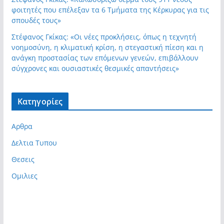
φοιτητές που επέλεξαν τα 6 Τμήματα της Κέρκυρας για τις
σπουδές τους»
Στέφανος Γκίκας: «Οι νέες προκλήσεις, όπως η τεχνητή
νοημοσύνη, η κλιματική κρίση, η στεγαστική πίεση και η
ανάγκη προστασίας των επόμενων γενεών, επιβάλλουν
σύγχρονες και ουσιαστικές θεσμικές απαντήσεις»
Kατηγορίες
Αρθρα
Δελτια Τυπου
Θεσεις
Ομιλιες