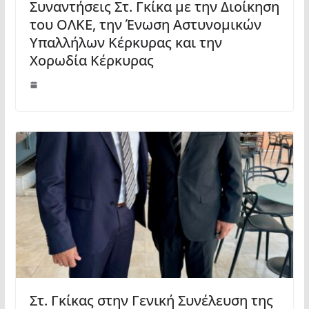
Συναντήσεις Στ. Γκίκα με την Διοίκηση
του ΟΛΚΕ, την Ένωση Αστυνομικών
Υπαλλήλων Κέρκυρας και την
Χορωδία Κέρκυρας
Στ. Γκίκας στην Γενική Συνέλευση της