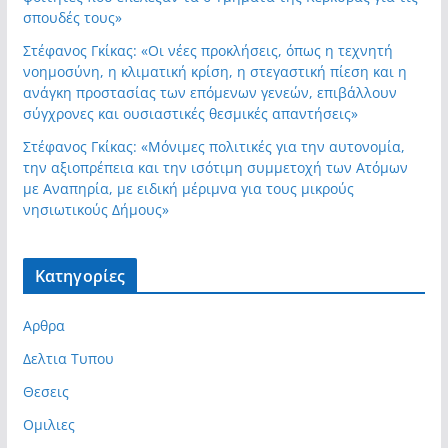
σπουδές τους»
Στέφανος Γκίκας: «Οι νέες προκλήσεις, όπως η τεχνητή
νοημοσύνη, η κλιματική κρίση, η στεγαστική πίεση και η
ανάγκη προστασίας των επόμενων γενεών, επιβάλλουν
σύγχρονες και ουσιαστικές θεσμικές απαντήσεις»
Στέφανος Γκίκας: «Μόνιμες πολιτικές για την αυτονομία,
την αξιοπρέπεια και την ισότιμη συμμετοχή των Ατόμων
με Αναπηρία, με ειδική μέριμνα για τους μικρούς
νησιωτικούς Δήμους»
Kατηγορίες
Αρθρα
Δελτια Τυπου
Θεσεις
Ομιλιες