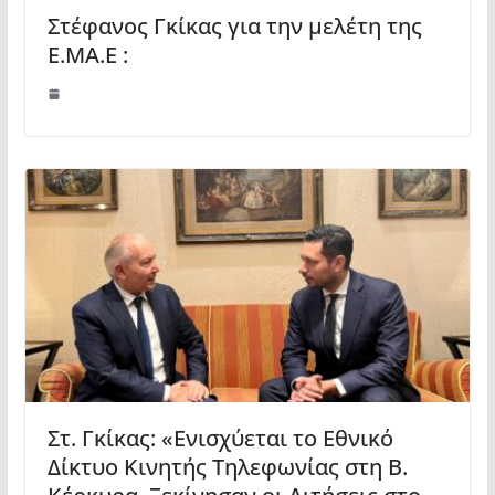
Στέφανος Γκίκας για την μελέτη της
Ε.ΜΑ.Ε :
Στ. Γκίκας: «Ενισχύεται το Εθνικό
Δίκτυο Κινητής Τηλεφωνίας στη Β.