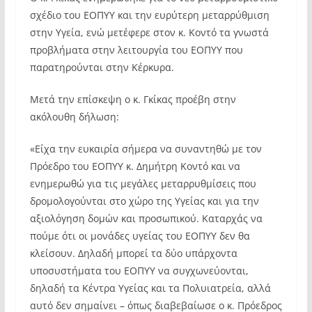
σχέδιο του ΕΟΠΥΥ και την ευρύτερη μεταρρύθμιση
στην Υγεία, ενώ μετέφερε στον κ. Κοντό τα γνωστά
προβλήματα στην λειτουργία του ΕΟΠΥΥ που
παρατηρούνται στην Κέρκυρα.
Μετά την επίσκεψη ο κ. Γκίκας προέβη στην
ακόλουθη δήλωση:
«Είχα την ευκαιρία σήμερα να συναντηθώ με τον
Πρόεδρο του ΕΟΠΥΥ κ. Δημήτρη Κοντό και να
ενημερωθώ για τις μεγάλες μεταρρυθμίσεις που
δρομολογούνται στο χώρο της Υγείας και για την
αξιολόγηση δομών και προσωπικού. Καταρχάς να
πούμε ότι οι μονάδες υγείας του ΕΟΠΥΥ δεν θα
κλείσουν. Δηλαδή μπορεί τα δύο υπάρχοντα
υποσυστήματα του ΕΟΠΥΥ να συγχωνεύονται,
δηλαδή τα Κέντρα Υγείας και τα Πολυιατρεία, αλλά
αυτό δεν σημαίνει – όπως διαβεβαίωσε ο κ. Πρόεδρος