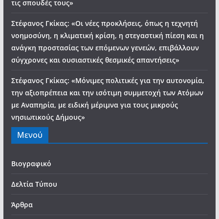
τις σπουδές τους»
Στέφανος Γκίκας: «Οι νέες προκλήσεις, όπως η τεχνητή
νοημοσύνη, η κλιματική κρίση, η στεγαστική πίεση και η
ανάγκη προστασίας των επόμενων γενεών, επιβάλλουν
σύγχρονες και ουσιαστικές θεσμικές απαντήσεις»
Στέφανος Γκίκας: «Μόνιμες πολιτικές για την αυτονομία,
την αξιοπρέπεια και την ισότιμη συμμετοχή των Ατόμων
με Αναπηρία, με ειδική μέριμνα για τους μικρούς
νησιωτικούς Δήμους»
Μενού
Βιογραφικό
Δελτία Τύπου
Άρθρα