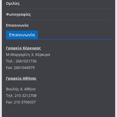
Ομιλίες
Φωτογραφίες
Επικοινωνία
Επικοινωνία
Γραφείο Κέρκυρας
Μ.Μαργαρίτη 3, Κέρκυρα
Tηλ.: 2661021736
Fax: 2661044979
Γραφείο Αθήνας
Βουλής 4, Αθήνα
Τηλ: 210 3212708
Fax: 210 3706037