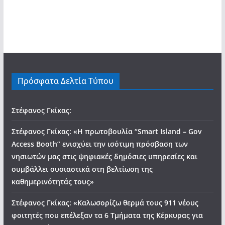
Πρόσφατα Δελτία Τύπου
Στέφανος Γκίκας:
Στέφανος Γκίκας: «Η πρωτοβουλία “Smart Island – Gov
Access Booth” ενισχύει την ισότιμη πρόσβαση των
νησιωτών μας στις ψηφιακές δημόσιες υπηρεσίες και
συμβάλλει ουσιαστικά στη βελτίωση της
καθημερινότητάς τους»
Στέφανος Γκίκας: «Καλωσορίζω θερμά τους 911 νέους
φοιτητές που επέλεξαν τα 6 Τμήματα της Κέρκυρας για