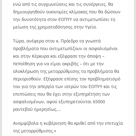
ενώ από τις συγχωνεύσεις και τις συνέργειες, θα
δημιουργηθούν οικονομίες κλίμακας που θα δώσουν
την δυνατότητα στον ΕΟΠΥΥ να αντιμετωπίσει τη
μείωση της χρηματοδότησης στην Υγεία.
Τώρα, ανέφερα στον κ. Πρόεδρο τα γνωστά
προβλήματα που αντιμετωπίζουν οι ασφαλισμένοι
και στην Κέρκυρα και εξέφρασε την άποψη –
πεποίθηση για να είμαι ακριβής – ότι με την
ολοκλήρωση της μεταρρύθμισης τα προβλήματα θα
περιορισθούν. Εξέφρασε επίσης τον προβληματισμό
του για την απεργία των ιατρών του ΕΟΠΥΥ και τις
επιπτώσεις που θα έχει στην εξυπηρέτηση των
ασφαλισμένων, αφού εξυπηρετούνται 65000
ραντεβού ημερησίως….
Αναμφίβολα η κυβέρνηση θα κριθεί από την επιτυχία
της μεταρρύθμισης.»