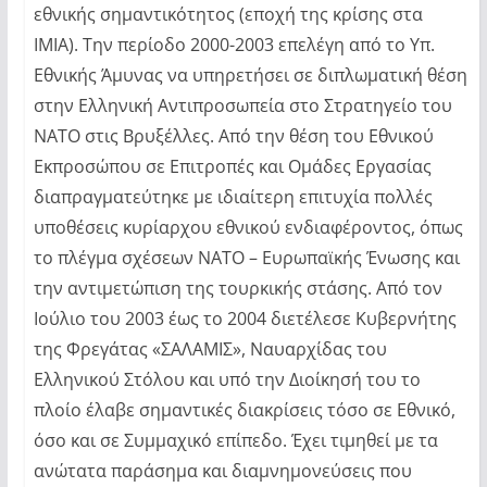
εθνικής σημαντικότητος (εποχή της κρίσης στα
ΙΜΙΑ). Την περίοδο 2000-2003 επελέγη από το Υπ.
Εθνικής Άμυνας να υπηρετήσει σε διπλωματική θέση
στην Ελληνική Αντιπροσωπεία στο Στρατηγείο του
ΝΑΤΟ στις Βρυξέλλες. Από την θέση του Εθνικού
Εκπροσώπου σε Επιτροπές και Ομάδες Εργασίας
διαπραγματεύτηκε με ιδιαίτερη επιτυχία πολλές
υποθέσεις κυρίαρχου εθνικού ενδιαφέροντος, όπως
το πλέγμα σχέσεων ΝΑΤΟ – Ευρωπαϊκής Ένωσης και
την αντιμετώπιση της τουρκικής στάσης. Από τον
Ιούλιο του 2003 έως το 2004 διετέλεσε Κυβερνήτης
της Φρεγάτας «ΣΑΛΑΜΙΣ», Ναυαρχίδας του
Ελληνικού Στόλου και υπό την Διοίκησή του το
πλοίο έλαβε σημαντικές διακρίσεις τόσο σε Εθνικό,
όσο και σε Συμμαχικό επίπεδο. Έχει τιμηθεί με τα
ανώτατα παράσημα και διαμνημονεύσεις που