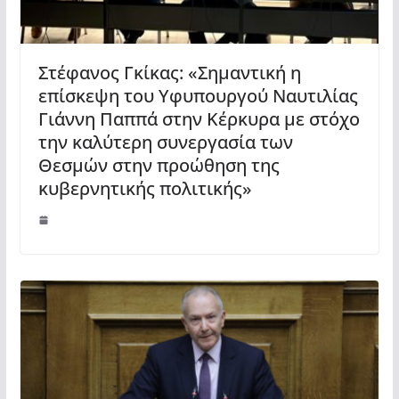
Στέφανος Γκίκας: «Σημαντική η
επίσκεψη του Υφυπουργού Ναυτιλίας
Γιάννη Παππά στην Κέρκυρα με στόχο
την καλύτερη συνεργασία των
Θεσμών στην προώθηση της
κυβερνητικής πολιτικής»