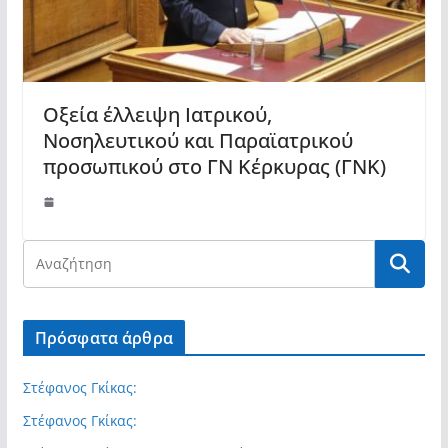
Οξεία έλλειψη Ιατρικού,
Νοσηλευτικού και Παραϊατρικού
προσωπικού στο ΓΝ Κέρκυρας (ΓΝΚ)
Πρόσφατα άρθρα
Στέφανος Γκίκας:
Στέφανος Γκίκας: