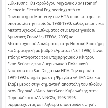
Ειδίκευσης Ηλεκτρολόγου Μηχανικού (Master of
Science in Electrical Engineering) από το
Πανεπιστήμιο Monterey των ΗΠΑ όπου φοίτησε με
υποτροφία την περίοδο 1988-1990, καθώς επίσης και
Μεταπτυχιακού Διπλώματος στις Στρατηγικές &
Αμυντικές Σπουδές (ΣΕΕΘΑ, 2005) και
Μεταπτυχιακού Διπλώματος στην Ναυτική Επιστήμη
και Στρατηγική με βαθμό «Άριστα» (ΝΣΠ 1996). Είναι
επίσης Απόφοιτος του Επιχειρησιακού Κέντρου
Εκπαιδεύσεως του Αμερικανικού Πολεμικού
Ναυτικού στο San Diego των ΗΠΑ. Την περίοδο
1991-1992 υπηρέτησε στη Φρεγάτα «ΛΗΜΝΟΣ» και
έλαβε μέρος στην σημαντική αποστολή του πλοίου
στον Περσικό κόλπο. Διετέλεσε Κυβερνήτης στην
Πυραυλάκατο «ΑΝΝΙΝΟΣ», 1995-1996,
συμμετέχοντας σε πληθώρα αποστολών υψηλής