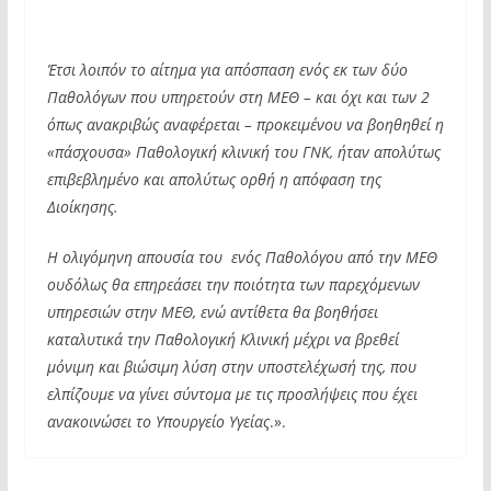
Έτσι λοιπόν το αίτημα για απόσπαση ενός εκ των δύο
Παθολόγων που υπηρετούν στη ΜΕΘ – και όχι και των 2
όπως ανακριβώς αναφέρεται – προκειμένου να βοηθηθεί η
«πάσχουσα» Παθολογική κλινική του ΓΝΚ, ήταν απολύτως
επιβεβλημένο και απολύτως ορθή η απόφαση της
Διοίκησης.
Η ολιγόμηνη απουσία του ενός Παθολόγου από την ΜΕΘ
ουδόλως θα επηρεάσει την ποιότητα των παρεχόμενων
υπηρεσιών στην ΜΕΘ, ενώ αντίθετα θα βοηθήσει
καταλυτικά την Παθολογική Κλινική μέχρι να βρεθεί
μόνιμη και βιώσιμη λύση στην υποστελέχωσή της, που
ελπίζουμε να γίνει σύντομα με τις προσλήψεις που έχει
ανακοινώσει το Υπουργείο Υγείας
.».