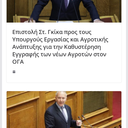
Επιστολή Στ. Γκίκα προς τους
Υπουργούς Εργασίας και Αγροτικής
Ανάπτυξης για την Καθυστέρηση
Εγγραφής των νέων Αγροτών στον
ΟΓΑ