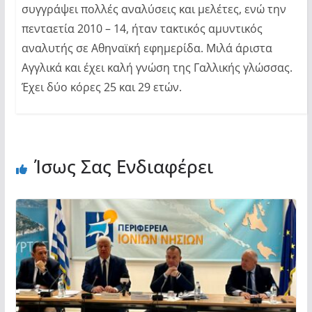
συγγράψει πολλές αναλύσεις και μελέτες, ενώ την
πενταετία 2010 – 14, ήταν τακτικός αμυντικός
αναλυτής σε Αθηναϊκή εφημερίδα. Μιλά άριστα
Αγγλικά και έχει καλή γνώση της Γαλλικής γλώσσας.
Έχει δύο κόρες 25 και 29 ετών.
Ίσως Σας Ενδιαφέρει