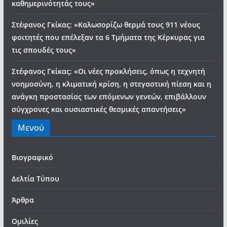
καθημερινότητάς τους»
Στέφανος Γκίκας: «Καλωσορίζω θερμά τους 911 νέους
φοιτητές που επέλεξαν τα 6 Τμήματα της Κέρκυρας για
τις σπουδές τους»
Στέφανος Γκίκας: «Οι νέες προκλήσεις, όπως η τεχνητή
νοημοσύνη, η κλιματική κρίση, η στεγαστική πίεση και η
ανάγκη προστασίας των επόμενων γενεών, επιβάλλουν
σύγχρονες και ουσιαστικές θεσμικές απαντήσεις»
Μενού
Βιογραφικό
Δελτία Τύπου
Άρθρα
Ομιλίες