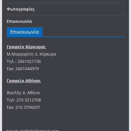
Φωτογραφίες
Επικοινωνία
Επικοινωνία
Γραφείο Κέρκυρας
Μ.Μαργαρίτη 3, Κέρκυρα
Tηλ.: 2661021736
Fax: 2661044979
Γραφείο Αθήνας
Βουλής 4, Αθήνα
Τηλ: 210 3212708
Fax: 210 3706037