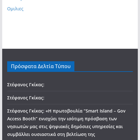
Ομιλιες
Πρόσφατα Δελτία Τύπου
Στέφανος Γκίκας:
Στέφανος Γκίκας:
Στέφανος Γκίκας: «Η πρωτοβουλία “Smart Island – Gov
Access Booth” ενισχύει την ισότιμη πρόσβαση των
νησιωτών μας στις ψηφιακές δημόσιες υπηρεσίες και
συμβάλλει ουσιαστικά στη βελτίωση της