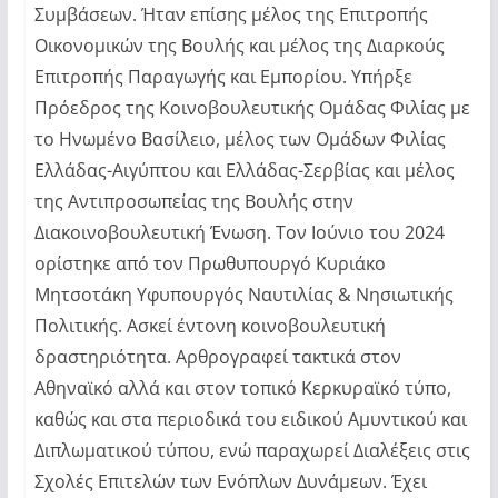
Συμβάσεων. Ήταν επίσης μέλος της Επιτροπής
Οικονομικών της Βουλής και μέλος της Διαρκούς
Επιτροπής Παραγωγής και Εμπορίου. Υπήρξε
Πρόεδρος της Κοινοβουλευτικής Ομάδας Φιλίας με
το Ηνωμένο Βασίλειο, μέλος των Ομάδων Φιλίας
Ελλάδας-Αιγύπτου και Ελλάδας-Σερβίας και μέλος
της Αντιπροσωπείας της Βουλής στην
Διακοινοβουλευτική Ένωση. Τον Ιούνιο του 2024
ορίστηκε από τον Πρωθυπουργό Κυριάκο
Μητσοτάκη Υφυπουργός Ναυτιλίας & Νησιωτικής
Πολιτικής. Ασκεί έντονη κοινοβουλευτική
δραστηριότητα. Αρθρογραφεί τακτικά στον
Αθηναϊκό αλλά και στον τοπικό Κερκυραϊκό τύπο,
καθώς και στα περιοδικά του ειδικού Αμυντικού και
Διπλωματικού τύπου, ενώ παραχωρεί Διαλέξεις στις
Σχολές Επιτελών των Ενόπλων Δυνάμεων. Έχει