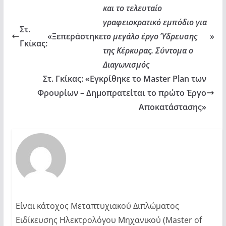
και το τελευταίο
γραφειοκρατικό εμπόδιο για
Στ.
«Ξεπεράστηκε
το μεγάλο έργο Ύδρευσης
»
Γκίκας:
της Κέρκυρας. Σύντομα ο
Διαγωνισμός
Στ. Γκίκας: «Εγκρίθηκε το Master Plan των
Φρουρίων – Δημοπρατείται το πρώτο Έργο
Αποκατάστασης»
Είναι κάτοχος Μεταπτυχιακού Διπλώματος
Ειδίκευσης Ηλεκτρολόγου Μηχανικού (Master of