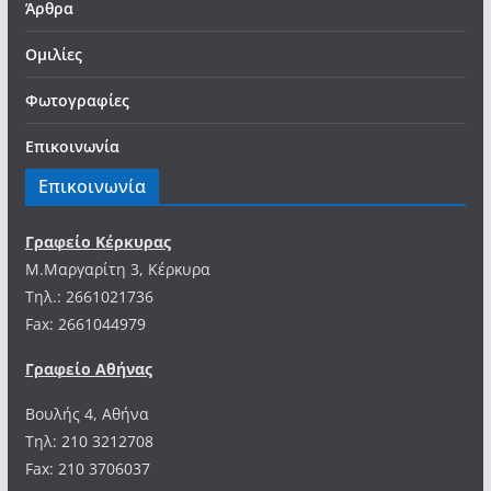
Άρθρα
Ομιλίες
Φωτογραφίες
Επικοινωνία
Επικοινωνία
Γραφείο Κέρκυρας
Μ.Μαργαρίτη 3, Κέρκυρα
Tηλ.: 2661021736
Fax: 2661044979
Γραφείο Αθήνας
Βουλής 4, Αθήνα
Τηλ: 210 3212708
Fax: 210 3706037