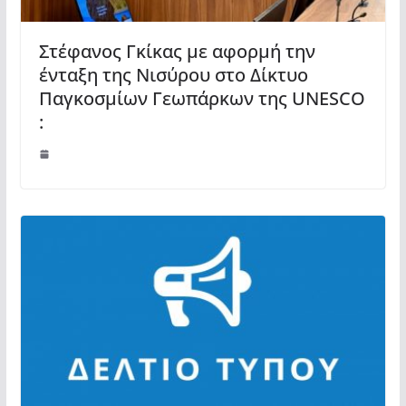
Στέφανος Γκίκας με αφορμή την
ένταξη της Νισύρου στο Δίκτυο
Παγκοσμίων Γεωπάρκων της UNESCO
: