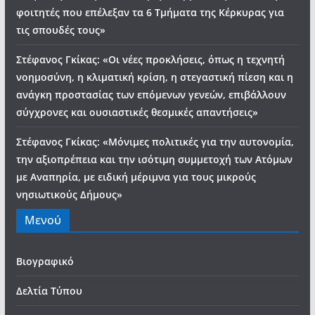
φοιτητές που επέλεξαν τα 6 Τμήματα της Κέρκυρας για
τις σπουδές τους»
Στέφανος Γκίκας: «Οι νέες προκλήσεις, όπως η τεχνητή
νοημοσύνη, η κλιματική κρίση, η στεγαστική πίεση και η
ανάγκη προστασίας των επόμενων γενεών, επιβάλλουν
σύγχρονες και ουσιαστικές θεσμικές απαντήσεις»
Στέφανος Γκίκας: «Μόνιμες πολιτικές για την αυτονομία,
την αξιοπρέπεια και την ισότιμη συμμετοχή των Ατόμων
με Αναπηρία, με ειδική μέριμνα για τους μικρούς
νησιωτικούς Δήμους»
Μενού
Βιογραφικό
Δελτία Τύπου