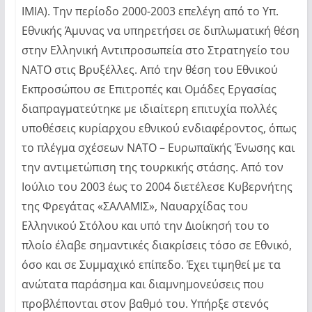
ΙΜΙΑ). Την περίοδο 2000-2003 επελέγη από το Υπ.
Εθνικής Άμυνας να υπηρετήσει σε διπλωματική θέση
στην Ελληνική Αντιπροσωπεία στο Στρατηγείο του
ΝΑΤΟ στις Βρυξέλλες. Από την θέση του Εθνικού
Εκπροσώπου σε Επιτροπές και Ομάδες Εργασίας
διαπραγματεύτηκε με ιδιαίτερη επιτυχία πολλές
υποθέσεις κυρίαρχου εθνικού ενδιαφέροντος, όπως
το πλέγμα σχέσεων ΝΑΤΟ – Ευρωπαϊκής Ένωσης και
την αντιμετώπιση της τουρκικής στάσης. Από τον
Ιούλιο του 2003 έως το 2004 διετέλεσε Κυβερνήτης
της Φρεγάτας «ΣΑΛΑΜΙΣ», Ναυαρχίδας του
Ελληνικού Στόλου και υπό την Διοίκησή του το
πλοίο έλαβε σημαντικές διακρίσεις τόσο σε Εθνικό,
όσο και σε Συμμαχικό επίπεδο. Έχει τιμηθεί με τα
ανώτατα παράσημα και διαμνημονεύσεις που
προβλέπονται στον βαθμό του. Υπήρξε στενός