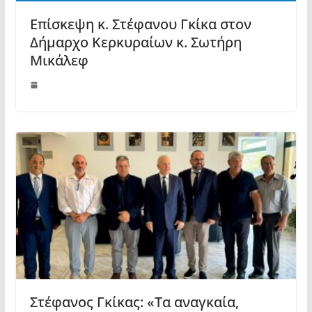
Επίσκεψη κ. Στέφανου Γκίκα στον
Δήμαρχο Κερκυραίων κ. Σωτήρη
Μικάλεφ
Στέφανος Γκίκας: «Τα αναγκαία,