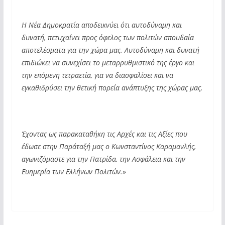
Η Νέα Δημοκρατία αποδεικνύει ότι αυτοδύναμη και
δυνατή, πετυχαίνει προς όφελος των πολιτών σπουδαία
αποτελέσματα για την χώρα μας. Αυτοδύναμη και δυνατή
επιδιώκει να συνεχίσει το μεταρρυθμιστικό της έργο και
την επόμενη τετραετία, για να διασφαλίσει και να
εγκαθιδρύσει την θετική πορεία ανάπτυξης της χώρας μας.
Έχοντας ως παρακαταθήκη τις Αρχές και τις Αξίες που
έδωσε στην Παράταξή μας ο Κωνσταντίνος Καραμανλής,
αγωνιζόμαστε για την Πατρίδα, την Ασφάλεια και την
Ευημερία των Ελλήνων Πολιτών.
»