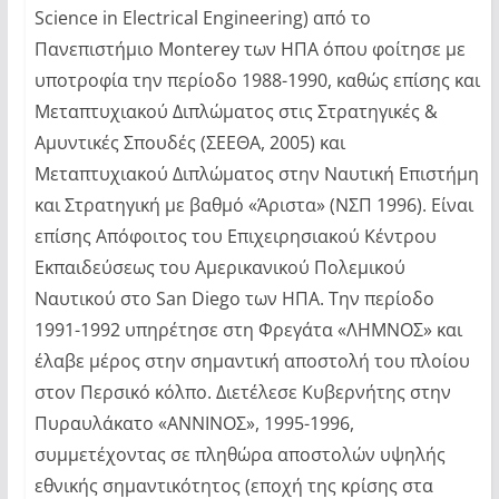
Science in Electrical Engineering) από το
Πανεπιστήμιο Monterey των ΗΠΑ όπου φοίτησε με
υποτροφία την περίοδο 1988-1990, καθώς επίσης και
Μεταπτυχιακού Διπλώματος στις Στρατηγικές &
Αμυντικές Σπουδές (ΣΕΕΘΑ, 2005) και
Μεταπτυχιακού Διπλώματος στην Ναυτική Επιστήμη
και Στρατηγική με βαθμό «Άριστα» (ΝΣΠ 1996). Είναι
επίσης Απόφοιτος του Επιχειρησιακού Κέντρου
Εκπαιδεύσεως του Αμερικανικού Πολεμικού
Ναυτικού στο San Diego των ΗΠΑ. Την περίοδο
1991-1992 υπηρέτησε στη Φρεγάτα «ΛΗΜΝΟΣ» και
έλαβε μέρος στην σημαντική αποστολή του πλοίου
στον Περσικό κόλπο. Διετέλεσε Κυβερνήτης στην
Πυραυλάκατο «ΑΝΝΙΝΟΣ», 1995-1996,
συμμετέχοντας σε πληθώρα αποστολών υψηλής
εθνικής σημαντικότητος (εποχή της κρίσης στα