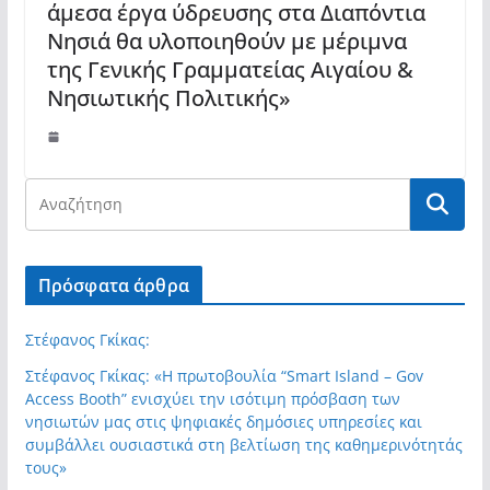
άμεσα έργα ύδρευσης στα Διαπόντια
Νησιά θα υλοποιηθούν με μέριμνα
της Γενικής Γραμματείας Αιγαίου &
Νησιωτικής Πολιτικής»
Πρόσφατα άρθρα
Στέφανος Γκίκας:
Στέφανος Γκίκας: «Η πρωτοβουλία “Smart Island – Gov
Access Booth” ενισχύει την ισότιμη πρόσβαση των
νησιωτών μας στις ψηφιακές δημόσιες υπηρεσίες και
συμβάλλει ουσιαστικά στη βελτίωση της καθημερινότητάς
τους»