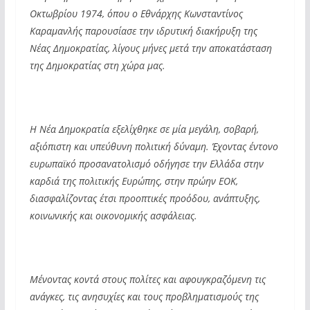
Οκτωβρίου 1974, όπου ο Εθνάρχης Κωνσταντίνος
Καραμανλής παρουσίασε την ιδρυτική διακήρυξη της
Νέας Δημοκρατίας, λίγους μήνες μετά την αποκατάσταση
της Δημοκρατίας στη χώρα μας.
Η Νέα Δημοκρατία εξελίχθηκε σε μία μεγάλη, σοβαρή,
αξιόπιστη και υπεύθυνη πολιτική δύναμη. Έχοντας έντονο
ευρωπαϊκό προσανατολισμό οδήγησε την Ελλάδα στην
καρδιά της πολιτικής Ευρώπης, στην πρώην ΕΟΚ,
διασφαλίζοντας έτσι προοπτικές προόδου, ανάπτυξης,
κοινωνικής και οικονομικής ασφάλειας.
Μένοντας κοντά στους πολίτες και αφουγκραζόμενη τις
ανάγκες, τις ανησυχίες και τους προβληματισμούς της