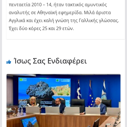
πενταετία 2010 – 14, ήταν τακτικός αμυντικός
αναλυτής σε Αθηναϊκή εφημερίδα. Μιλά άριστα
Αγγλικά και έχει καλή γνώση της Γαλλικής γλώσσας.
Έχει δύο κόρες 25 και 29 ετών.
Ίσως Σας Ενδιαφέρει