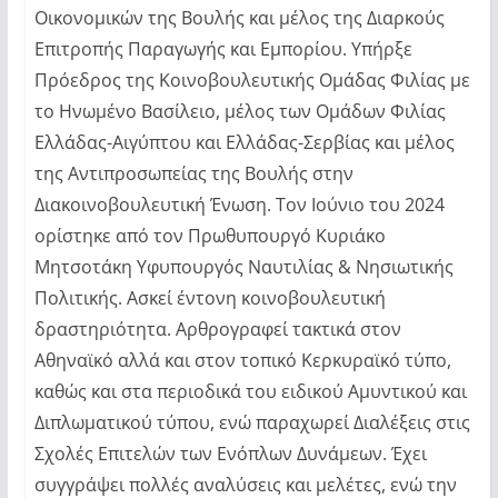
Οικονομικών της Βουλής και μέλος της Διαρκούς
Επιτροπής Παραγωγής και Εμπορίου. Υπήρξε
Πρόεδρος της Κοινοβουλευτικής Ομάδας Φιλίας με
το Ηνωμένο Βασίλειο, μέλος των Ομάδων Φιλίας
Ελλάδας-Αιγύπτου και Ελλάδας-Σερβίας και μέλος
της Αντιπροσωπείας της Βουλής στην
Διακοινοβουλευτική Ένωση. Τον Ιούνιο του 2024
ορίστηκε από τον Πρωθυπουργό Κυριάκο
Μητσοτάκη Υφυπουργός Ναυτιλίας & Νησιωτικής
Πολιτικής. Ασκεί έντονη κοινοβουλευτική
δραστηριότητα. Αρθρογραφεί τακτικά στον
Αθηναϊκό αλλά και στον τοπικό Κερκυραϊκό τύπο,
καθώς και στα περιοδικά του ειδικού Αμυντικού και
Διπλωματικού τύπου, ενώ παραχωρεί Διαλέξεις στις
Σχολές Επιτελών των Ενόπλων Δυνάμεων. Έχει
συγγράψει πολλές αναλύσεις και μελέτες, ενώ την