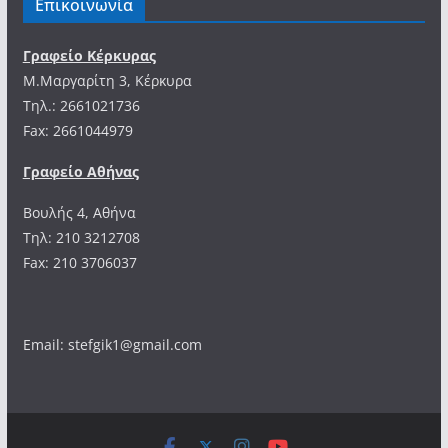
Επικοινωνία
Γραφείο Κέρκυρας
Μ.Μαργαρίτη 3, Κέρκυρα
Tηλ.: 2661021736
Fax: 2661044979
Γραφείο Αθήνας
Βουλής 4, Αθήνα
Τηλ: 210 3212708
Fax: 210 3706037
Email: stefgik1@gmail.com