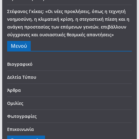
Στέφανος Γκίκας: «Οι νέες προκλήσεις, όπως η τεχνητή
νοημοσύνη, η κλιματική κρίση, η στεγαστική πίεση και η
ανάγκη προστασίας των επόμενων γενεών, επιβάλλουν
σύγχρονες και ουσιαστικές θεσμικές απαντήσεις»
Μενού
Βιογραφικό
Δελτία Τύπου
Άρθρα
Ομιλίες
Φωτογραφίες
Επικοινωνία