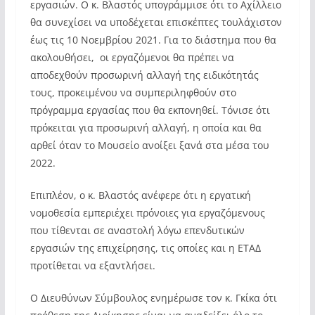
εργασιών. Ο κ. Βλαστός υπογράμμισε ότι το Αχίλλειο
θα συνεχίσει να υποδέχεται επισκέπτες τουλάχιστον
έως τις 10 Νοεμβρίου 2021. Για το διάστημα που θα
ακολουθήσει, οι εργαζόμενοι θα πρέπει να
αποδεχθούν προσωρινή αλλαγή της ειδικότητάς
τους, προκειμένου να συμπεριληφθούν στο
πρόγραμμα εργασίας που θα εκπονηθεί. Τόνισε ότι
πρόκειται για προσωρινή αλλαγή, η οποία και θα
αρθεί όταν το Μουσείο ανοίξει ξανά στα μέσα του
2022.
Επιπλέον, ο κ. Βλαστός ανέφερε ότι η εργατική
νομοθεσία εμπεριέχει πρόνοιες για εργαζόμενους
που τίθενται σε αναστολή λόγω επενδυτικών
εργασιών της επιχείρησης, τις οποίες και η ΕΤΑΔ
προτίθεται να εξαντλήσει.
Ο Διευθύνων Σύμβουλος ενημέρωσε τον κ. Γκίκα ότι