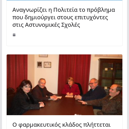
Αναγνωρίζει η Πολιτεία το πρόβλημα
που δημιούργει στους επιτυχόντες
στις Αστυνομικές Σχολές
Ο φαρμακευτικός κλάδος πλήττεται