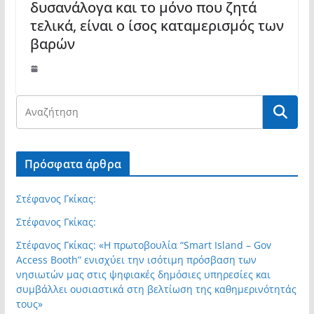
δυσανάλογα και το μόνο που ζητά
τελικά, είναι ο ίσος καταμερισμός των
βαρών
Πρόσφατα άρθρα
Στέφανος Γκίκας:
Στέφανος Γκίκας:
Στέφανος Γκίκας: «Η πρωτοβουλία “Smart Island – Gov
Access Booth” ενισχύει την ισότιμη πρόσβαση των
νησιωτών μας στις ψηφιακές δημόσιες υπηρεσίες και
συμβάλλει ουσιαστικά στη βελτίωση της καθημερινότητάς
τους»