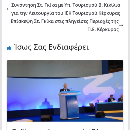
Συνάντηση Στ. Γκίκα με Υπ. Τουρισμού Β. Κικίλια
για την Λειτουργία του ΙΕΚ Τουρισμού Κέρκυρας
Επίσκεψη Στ. Γκίκα στις πληγείσες Περιοχές της
Π.Ε. Κέρκυρας
Ίσως Σας Ενδιαφέρει