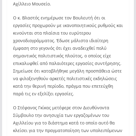
Αχίλλειο Μουσείο.
Ο κ. Βλαστός ενημέρωσε τον Βουλευτή ότι οι
εργασίες προχωρούν με ικανοποιητικούς ρυθμούς και
κινούνται στα πλαίσια του ευρύτερου
χρονοδιαγράμματος. Έδωσε μάλιστα ιδιαίτερη
έμφαση στο γεγονός ότι έχει αναδειχθεί πολύ
σημαντικός πολιτιστικός πλούτος, ο οποίος είχε
επικαλυφθεί από παλαιότερες εργασίες συντήρησης.
Σημείωσε ότι καταβλήθηκε μεγάλη προσπάθεια ώστε
να φιλοξενηθούν αρκετές πολιτιστικές εκδηλώσεις
κατά την θερινή περίοδο, πράγμα που επετεύχθη
παρά τις εν εξελίξει εργασίες.
Ο Στέφανος Γκίκας μετέφερε στον Διευθύνοντα
Σύμβουλο την ανησυχία των εργαζομένων του
Αχιλλείου για το διάστημα κατά το οποίο αυτό θα
κλείσει για την πραγματοποίηση των υπολειπόμενων