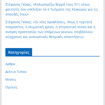
Στέφανος Γκίκας: «Καλωσορίζω θερμά τους 911 νέους
φοιτητές που επέλεξαν τα 6 Τμήματα της Κέρκυρας για τις
σπουδές τους»
Στέφανος Γκίκας: «Οι νέες προκλήσεις, όπως η τεχνητή
νοημοσύνη, η κλιματική κρίση, η στεγαστική πίεση και η
ανάγκη προστασίας των επόμενων γενεών, επιβάλλουν
σύγχρονες και ουσιαστικές θεσμικές απαντήσεις»
Kατηγορίες
Αρθρα
Δελτια Τυπου
Θεσεις
Ομιλιες