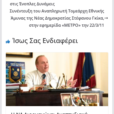
στις Ένοπλες Δυνάμεις
Συνέντευξη του Αναπληρωτή Τομεάρχη Εθνικής
Άμυνας της Νέας Δημοκρατίας Στέφανου Γκίκα,
στην εφημερίδα «ΜΕΤΡΟ» την 22/3/11
Ίσως Σας Ενδιαφέρει