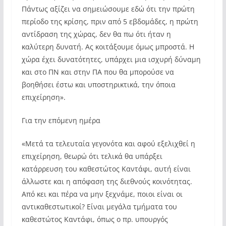
Πάντως αξίζει να σημειώσουμε εδώ ότι την πρώτη
περίοδο της κρίσης, πριν από 5 εβδομάδες, η πρώτη
αντίδραση της χώρας, δεν θα πω ότι ήταν η
καλύτερη δυνατή. Ας κοιτάξουμε όμως μπροστά. Η
χώρα έχει δυνατότητες, υπάρχει μια ισχυρή δύναμη
και στο ΠΝ και στην ΠΑ που θα μπορούσε να
βοηθήσει έστω και υποστηρικτικά, την όποια
επιχείρηση».
Για την επόμενη ημέρα
«Μετά τα τελευταία γεγονότα και αφού εξελιχθεί η
επιχείρηση, θεωρώ ότι τελικά θα υπάρξει
κατάρρευση του καθεστώτος Καντάφι, αυτή είναι
άλλωστε και η απόφαση της διεθνούς κοινότητας.
Από κει και πέρα να μην ξεχνάμε, ποιοι είναι οι
αντικαθεστωτικοί? Είναι μεγάλα τμήματα του
καθεστώτος Καντάφι, όπως ο πρ. υπουργός