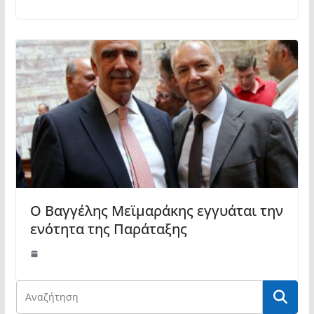
Ο Βαγγέλης Μεϊμαράκης εγγυάται την
ενότητα της Παράταξης