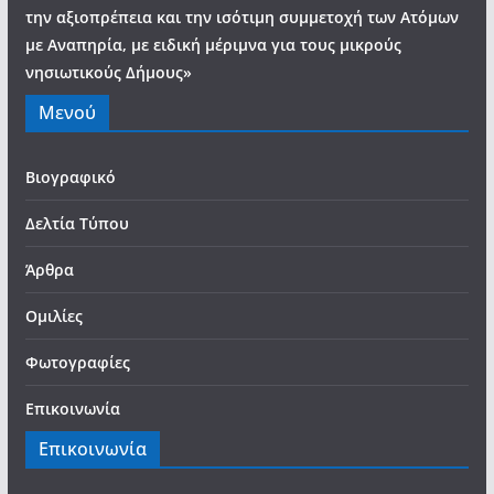
την αξιοπρέπεια και την ισότιμη συμμετοχή των Ατόμων
με Αναπηρία, με ειδική μέριμνα για τους μικρούς
νησιωτικούς Δήμους»
Μενού
Βιογραφικό
Δελτία Τύπου
Άρθρα
Ομιλίες
Φωτογραφίες
Επικοινωνία
Επικοινωνία