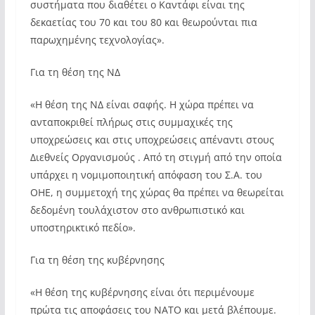
συστήματα που διαθέτει ο Καντάφι είναι της
δεκαετίας του 70 και του 80 και θεωρούνται πια
παρωχημένης τεχνολογίας».
Για τη θέση της ΝΔ
«Η θέση της ΝΔ είναι σαφής. Η χώρα πρέπει να
ανταποκριθεί πλήρως στις συμμαχικές της
υποχρεώσεις και στις υποχρεώσεις απέναντι στους
Διεθνείς Οργανισμούς . Από τη στιγμή από την οποία
υπάρχει η νομιμοποιητική απόφαση του Σ.Α. του
ΟΗΕ, η συμμετοχή της χώρας θα πρέπει να θεωρείται
δεδομένη τουλάχιστον στο ανθρωπιστικό και
υποστηρικτικό πεδίο».
Για τη θέση της κυβέρνησης
«Η θέση της κυβέρνησης είναι ότι περιμένουμε
πρώτα τις αποφάσεις του ΝΑΤΟ και μετά βλέπουμε.