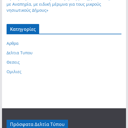
με Αναπηρία, με ειδική μέριμνα για τους μικρούς
νησιωτικούς Δήμους»
Kατηγορίες
Αρθρα
Δελτια Τυπου
Θεσεις
Ομιλιες
Πρόσφατα Δελτία Τύπου