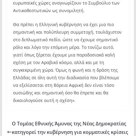
ευρωπαϊκές χώρες αναγνωρίζουν το Συμβούλιο των
Αντικαθεστωτικών ως συνομιλητή.
Θα πρέπει η Ελληνική κυβέρνηση να έχει μια πιο
σημαντική και πολύπλευρη συμμετοχή, τουλάχιστον
στο διπλωματικό πεδίο, ώστε να έχουμε σημαντικό
ρόλο και λόγο την επόμενη μέρα. Το τονίζω αυτό,
γιατί όπως ξέρεται έχουμε μια παραδοσιακά καλή
σχέση με τον Αραβικό κόσμο, αλλά και με τη
συγκεκριμένη χώρα. Όμως η φωνή και η δράση της
Ελλάδας σε όλη αυτή την διαδικασία που βλέπουμε
να εξελίσσεται στη Βόρεια Αφρική δεν είναι τόσο
ουσιώδης και σημαντική όσο θα έπρεπε και θα
δικαιολογούσε αυτή η σχέση».
Ο Τομέας Εθνικής Άμυνας της Νέας Δημοκρατίας
κατηγορεί την κυβέρνηση για κομματικές κρίσεις