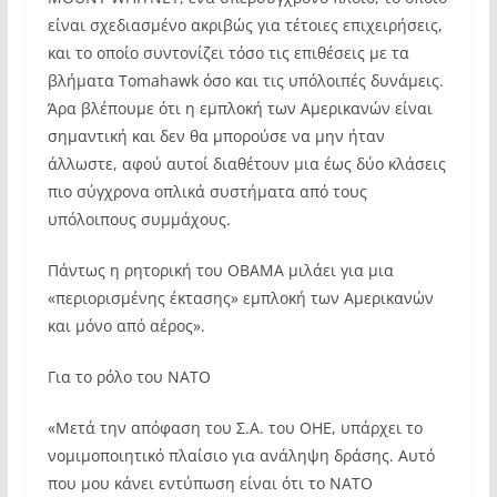
είναι σχεδιασμένο ακριβώς για τέτοιες επιχειρήσεις,
και το οποίο συντονίζει τόσο τις επιθέσεις με τα
βλήματα Tomahawk όσο και τις υπόλοιπές δυνάμεις.
Άρα βλέπουμε ότι η εμπλοκή των Αμερικανών είναι
σημαντική και δεν θα μπορούσε να μην ήταν
άλλωστε, αφού αυτοί διαθέτουν μια έως δύο κλάσεις
πιο σύγχρονα οπλικά συστήματα από τους
υπόλοιπους συμμάχους.
Πάντως η ρητορική του ΟΒΑΜΑ μιλάει για μια
«περιορισμένης έκτασης» εμπλοκή των Αμερικανών
και μόνο από αέρος».
Για το ρόλο του ΝΑΤΟ
«Μετά την απόφαση του Σ.Α. του ΟΗΕ, υπάρχει το
νομιμοποιητικό πλαίσιο για ανάληψη δράσης. Αυτό
που μου κάνει εντύπωση είναι ότι το ΝΑΤΟ