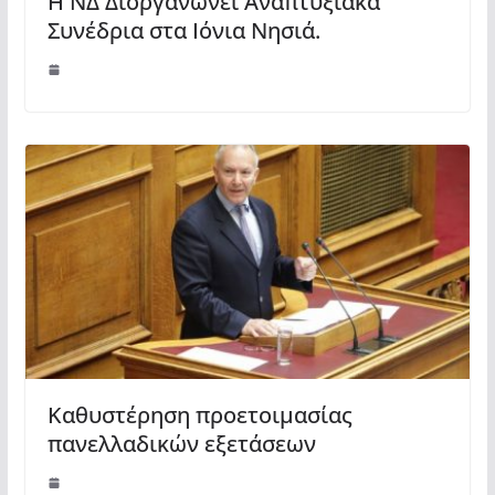
Η ΝΔ Διοργανώνει Αναπτυξιακά
Συνέδρια στα Ιόνια Νησιά.
Καθυστέρηση προετοιμασίας
πανελλαδικών εξετάσεων