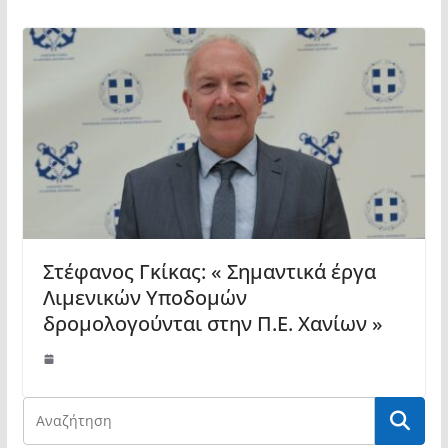
Στέφανος Γκίκας: « Σημαντικά έργα
Λιμενικών Υποδομών
δρομολογούνται στην Π.Ε. Χανίων »