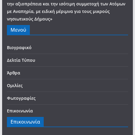
την αξιοπρέπεια και την ισότιμη συμμετοχή των Ατόμων
με Αναπηρία, με ειδική μέριμνα για τους μικρούς
νησιωτικούς Δήμους»
Μενού
Βιογραφικό
Δελτία Τύπου
Άρθρα
Ομιλίες
Φωτογραφίες
Επικοινωνία
Επικοινωνία