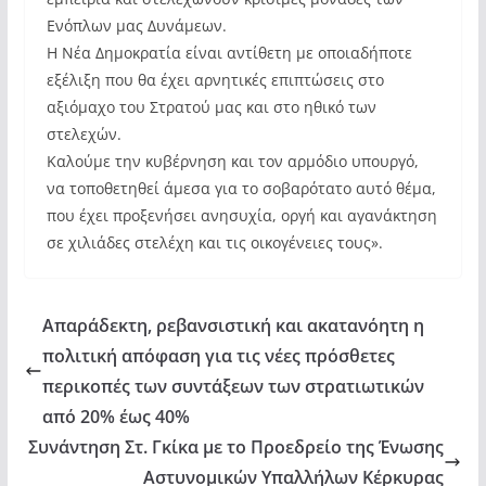
Ενόπλων μας Δυνάμεων.
Η Νέα Δημοκρατία είναι αντίθετη με οποιαδήποτε
εξέλιξη που θα έχει αρνητικές επιπτώσεις στο
αξιόμαχο του Στρατού μας και στο ηθικό των
στελεχών.
Καλούμε την κυβέρνηση και τον αρμόδιο υπουργό,
να τοποθετηθεί άμεσα για το σοβαρότατο αυτό θέμα,
που έχει προξενήσει ανησυχία, οργή και αγανάκτηση
σε χιλιάδες στελέχη και τις οικογένειες τους».
Απαράδεκτη, ρεβανσιστική και ακατανόητη η
πολιτική απόφαση για τις νέες πρόσθετες
περικοπές των συντάξεων των στρατιωτικών
από 20% έως 40%
Συνάντηση Στ. Γκίκα με το Προεδρείο της Ένωσης
Αστυνομικών Υπαλλήλων Κέρκυρας