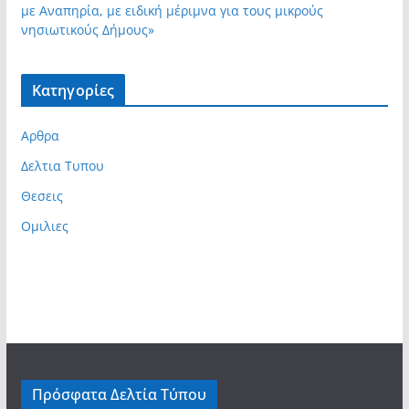
με Αναπηρία, με ειδική μέριμνα για τους μικρούς
νησιωτικούς Δήμους»
Kατηγορίες
Αρθρα
Δελτια Τυπου
Θεσεις
Ομιλιες
Πρόσφατα Δελτία Τύπου