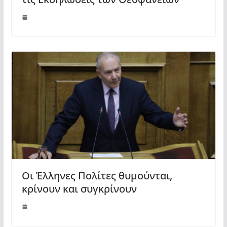
Οι Έλληνες Πολίτες θυμούνται,
κρίνουν και συγκρίνουν